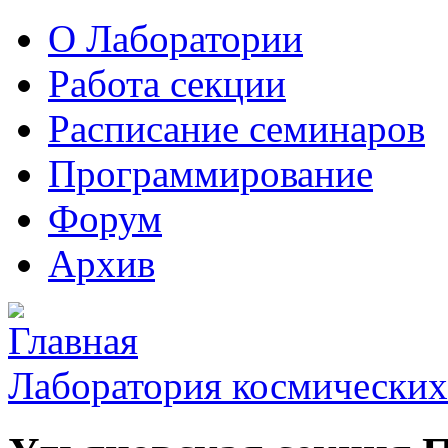
О Лаборатории
Работа секции
Расписание семинаров
Программирование
Форум
Архив
Лаборатория космических