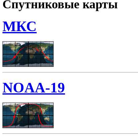
Спутниковые карты
МКС
NOAA-19