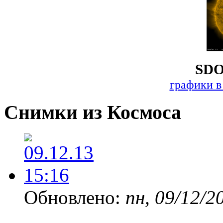
SDO
графики в
Снимки из Космоса
Обновлено:
пн, 09/12/2