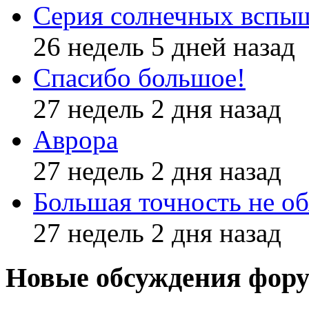
Серия солнечных вспы
26 недель 5 дней назад
Спасибо большое!
27 недель 2 дня назад
Аврора
27 недель 2 дня назад
Большая точность не об
27 недель 2 дня назад
Новые обсуждения фор