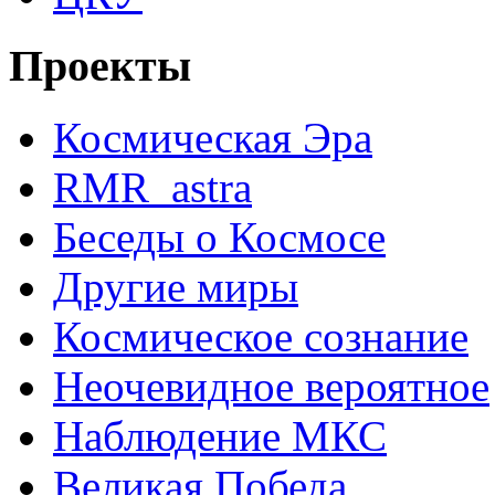
Проекты
Космическая Эра
RMR_astra
Беседы о Космосе
Другие миры
Космическое сознание
Неочевидное вероятное
Наблюдение МКС
Великая Победа