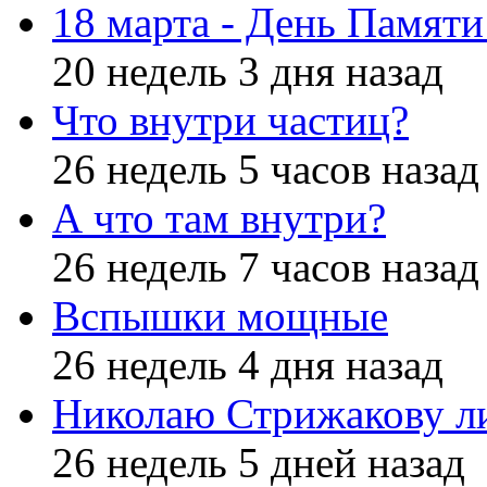
18 марта - День Памят
20 недель 3 дня назад
Что внутри частиц?
26 недель 5 часов назад
А что там внутри?
26 недель 7 часов назад
Вспышки мощные
26 недель 4 дня назад
Николаю Стрижакову л
26 недель 5 дней назад