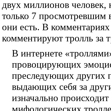
двух миллионов человек,
только 7 просмотревшим в
они есть. В комментариях
комментируют тролль за т
В интернете «троллями
провоцирующих эмоцио
преследующих других п
выдающих себя за друг
изначально происходит 
мифологических тролле