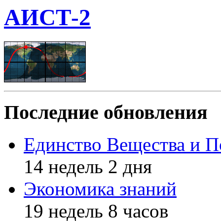
АИСТ-2
Последние обновления
Единство Вещества и П
14 недель 2 дня
Экономика знаний
19 недель 8 часов