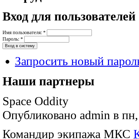
Вход для пользователей
Имя пользователя:
*
Пароль:
*
Запросить новый парол
Наши партнеры
Space Oddity
Опубликовано admin в пн, 
Командир экипажа МКС