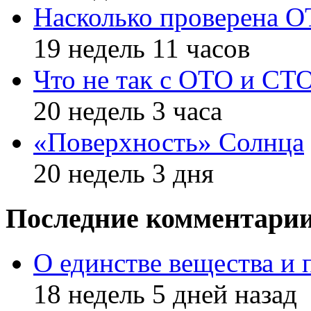
Насколько проверена 
19 недель 11 часов
Что не так с ОТО и СТ
20 недель 3 часа
«Поверхность» Солнца
20 недель 3 дня
Последние комментари
О единстве вещества и 
18 недель 5 дней назад