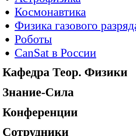
Космонавтика
Физика газового разряд
Роботы
CanSat в России
Кафедра Теор. Физики
Знание-Сила
Конференции
Сотрудники