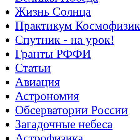
Жизнь Солнца
Практикум Космофизик
Спутник - на урок!
Гранты РФФИ
Статьи
Авиация
Астрономия
Обсерватории России
Загадочные небеса
Астрофизика