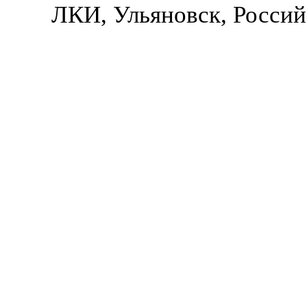
ЛКИ, Ульяновск, Россий