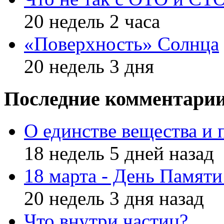
20 недель 2 часа
«Поверхность» Солнца
20 недель 3 дня
Последние комментари
О единстве вещества и 
18 недель 5 дней назад
18 марта - День Памят
20 недель 3 дня назад
Что внутри частиц?