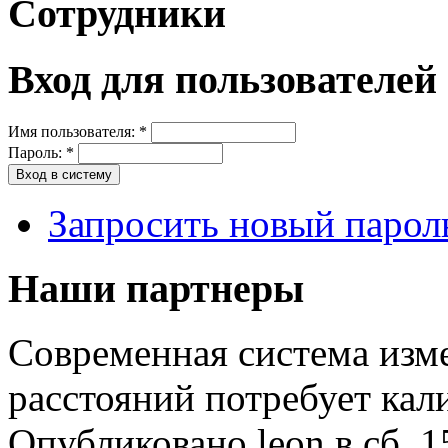
Сотрудники
Вход для пользователей
Имя пользователя:
*
Пароль:
*
Запросить новый парол
Наши партнеры
Современная система изм
расстояний потребует кал
Опубликовано leon в сб, 1