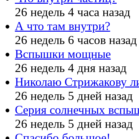
26 недель 4 часа назад
А что там внутри?
26 недель 6 часов назад
Вспышки мощные
26 недель 4 дня назад
Николаю Стрижакову л
26 недель 5 дней назад
Серия солнечных вспы
26 недель 5 дней назад
Спасибо большое!