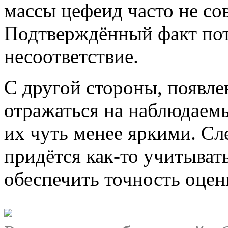
массы цефеид часто не со
Подтверждённый факт пот
несоответствие.
С другой стороны, появл
отражаться на наблюдаемы
их чуть менее яркими. Сл
придётся как-то учитывать
обеспечить точность оцен