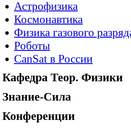
Астрофизика
Космонавтика
Физика газового разряд
Роботы
CanSat в России
Кафедра Теор. Физики
Знание-Сила
Конференции