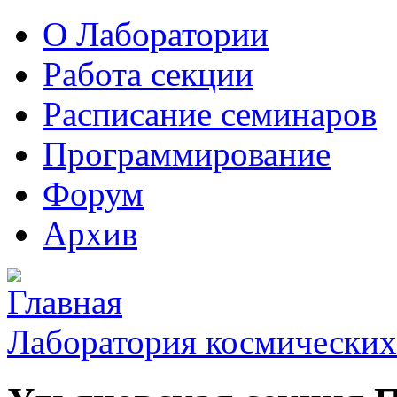
О Лаборатории
Работа секции
Расписание семинаров
Программирование
Форум
Архив
Лаборатория космических