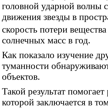
головной ударной волны с
движения звезды в простра
скорость потери вещества 
солнечных масс в год.
Как показало изучение др
туманности обнаруживают
объектов.
Такой результат помогает
которой заключается в то