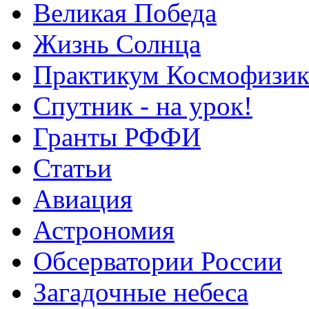
Великая Победа
Жизнь Солнца
Практикум Космофизик
Спутник - на урок!
Гранты РФФИ
Статьи
Авиация
Астрономия
Обсерватории России
Загадочные небеса