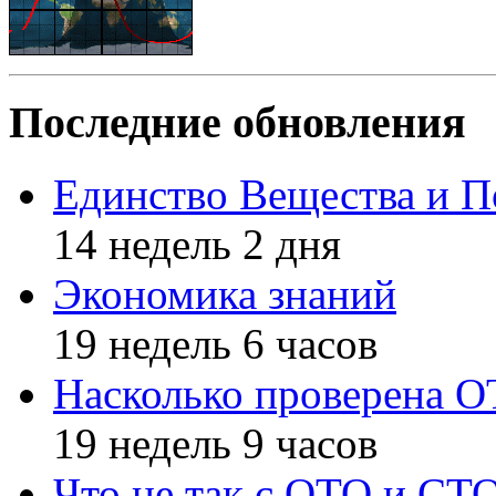
Последние обновления
Единство Вещества и П
14 недель 2 дня
Экономика знаний
19 недель 6 часов
Насколько проверена 
19 недель 9 часов
Что не так с ОТО и СТ