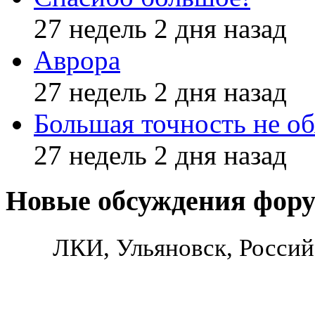
27 недель 2 дня назад
Аврора
27 недель 2 дня назад
Большая точность не об
27 недель 2 дня назад
Новые обсуждения фор
ЛКИ, Ульяновск, Россий