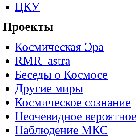
ЦКУ
Проекты
Космическая Эра
RMR_astra
Беседы о Космосе
Другие миры
Космическое сознание
Неочевидное вероятное
Наблюдение МКС