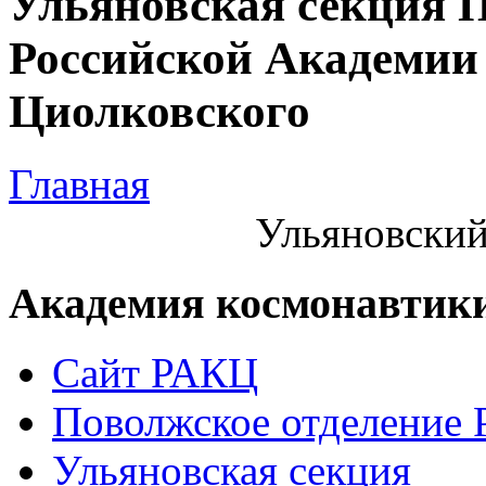
Ульяновская секция 
Российской Академии 
Циолковского
Главная
Ульяновский
Академия космонавтик
Сайт РАКЦ
Поволжское отделение
Ульяновская секция