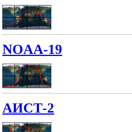
NOAA-19
АИСТ-2