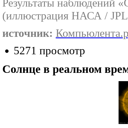
Результаты наблюдений «
(иллюстрация НАСА / JPL-
источник:
Компьюлента.
5271 просмотр
Солнце в реальном вре