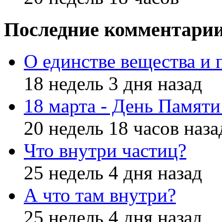
Последние комментари
О единстве вещества и 
18 недель 3 дня назад
18 марта - День Памят
20 недель 18 часов наза
Что внутри частиц?
25 недель 4 дня назад
А что там внутри?
25 недель 4 дня назад