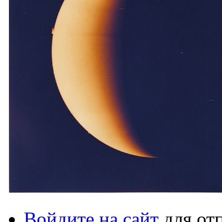
Войдите на сайт
для от