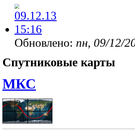
Обновлено:
пн, 09/12/2
Спутниковые карты
МКС