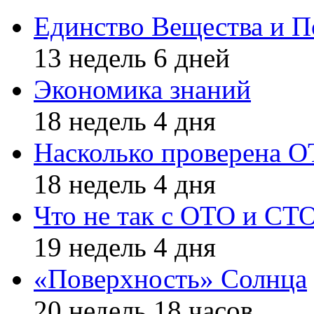
Единство Вещества и П
13 недель 6 дней
Экономика знаний
18 недель 4 дня
Насколько проверена 
18 недель 4 дня
Что не так с ОТО и СТ
19 недель 4 дня
«Поверхность» Солнца
20 недель 18 часов