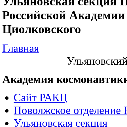
Ульяновская секция 
Российской Академии 
Циолковского
Главная
Ульяновский
Академия космонавтик
Сайт РАКЦ
Поволжское отделение
Ульяновская секция