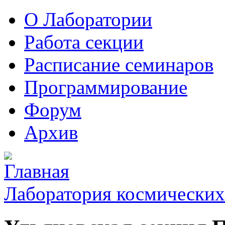
О Лаборатории
Работа секции
Расписание семинаров
Программирование
Форум
Архив
Лаборатория космических