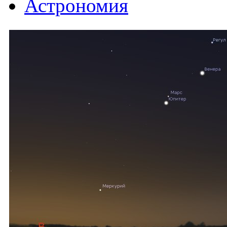
Астрономия