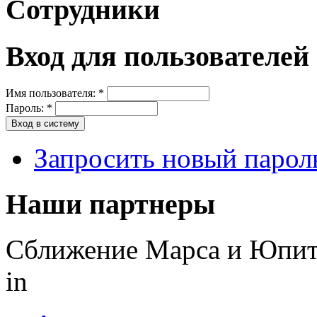
Сотрудники
Вход для пользователей
Имя пользователя:
*
Пароль:
*
Запросить новый парол
Наши партнеры
Сближение Марса и Юпите
in