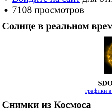
7108 просмотров
Солнце в реальном вре
SDO
графики в
Снимки из Космоса