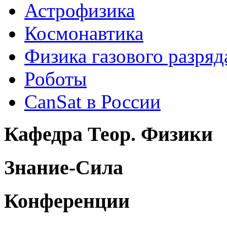
Астрофизика
Космонавтика
Физика газового разряд
Роботы
CanSat в России
Кафедра Теор. Физики
Знание-Сила
Конференции