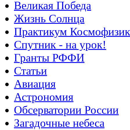
Великая Победа
Жизнь Солнца
Практикум Космофизик
Спутник - на урок!
Гранты РФФИ
Статьи
Авиация
Астрономия
Обсерватории России
Загадочные небеса