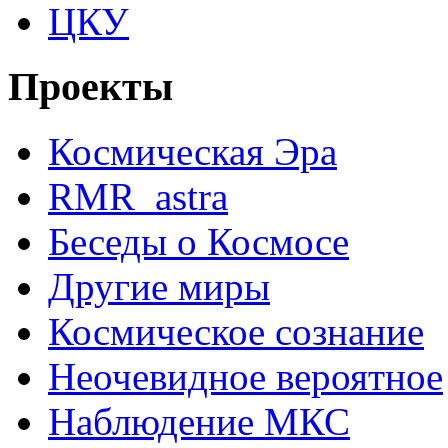
ЦКУ
Проекты
Космическая Эра
RMR_astra
Беседы о Космосе
Другие миры
Космическое сознание
Неочевидное вероятное
Наблюдение МКС