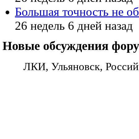
Большая точность не об
26 недель 6 дней назад
Новые обсуждения фор
ЛКИ, Ульяновск, Россий