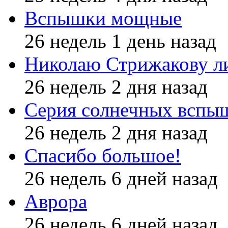
Вспышки мощные
26 недель 1 день назад
Николаю Стрижакову л
26 недель 2 дня назад
Серия солнечных вспы
26 недель 2 дня назад
Спасибо большое!
26 недель 6 дней назад
Аврора
26 недель 6 дней назад