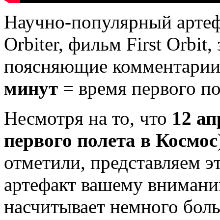
Научно-популярный артеф
Orbiter, фильм First Orbit
поясняющие комментарии.
минут
= время первого по
Несмотря на то, что
12 ап
первого полета в Космос
отметили, представляем э
артефакт вашему внимани
насчитывает немного боль