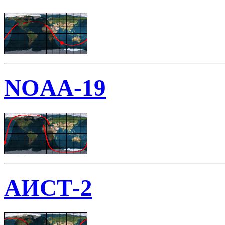
NOAA-19
АИСТ-2