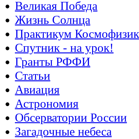
Великая Победа
Жизнь Солнца
Практикум Космофизик
Спутник - на урок!
Гранты РФФИ
Статьи
Авиация
Астрономия
Обсерватории России
Загадочные небеса