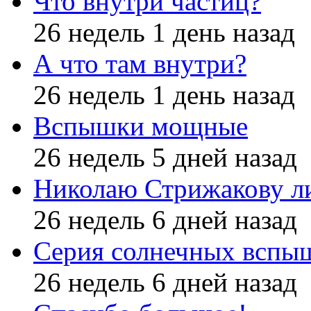
Что внутри частиц?
26 недель 1 день назад
А что там внутри?
26 недель 1 день назад
Вспышки мощные
26 недель 5 дней назад
Николаю Стрижакову л
26 недель 6 дней назад
Серия солнечных вспы
26 недель 6 дней назад