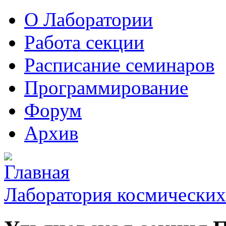
О Лаборатории
Работа секции
Расписание семинаров
Программирование
Форум
Архив
Лаборатория космических