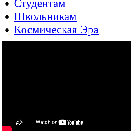
Студентам
Школьникам
Космическая Эра