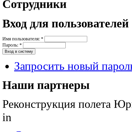
Сотрудники
Вход для пользователей
Имя пользователя:
*
Пароль:
*
Запросить новый парол
Наши партнеры
Реконструкция полета Юр
in