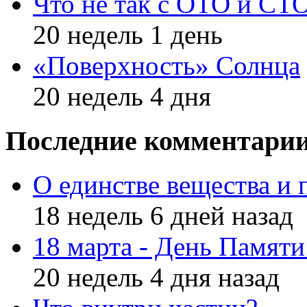
Что не так с ОТО и СТ
20 недель 1 день
«Поверхность» Солнца
20 недель 4 дня
Последние комментари
О единстве вещества и 
18 недель 6 дней назад
18 марта - День Памят
20 недель 4 дня назад