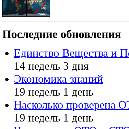
Последние обновления
Единство Вещества и П
14 недель 3 дня
Экономика знаний
19 недель 1 день
Насколько проверена 
19 недель 1 день