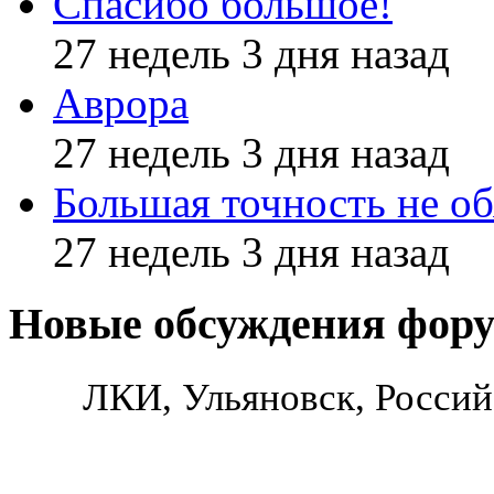
Спасибо большое!
27 недель 3 дня назад
Аврора
27 недель 3 дня назад
Большая точность не об
27 недель 3 дня назад
Новые обсуждения фор
ЛКИ, Ульяновск, Россий