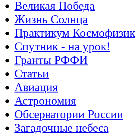
Великая Победа
Жизнь Солнца
Практикум Космофизик
Спутник - на урок!
Гранты РФФИ
Статьи
Авиация
Астрономия
Обсерватории России
Загадочные небеса