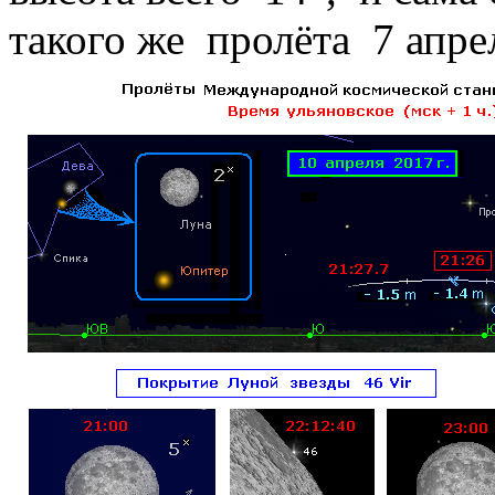
такого же пролёта 7 апрел