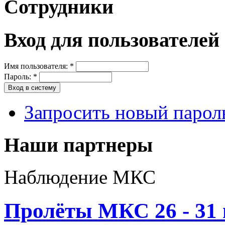
Сотрудники
Вход для пользователей
Имя пользователя:
*
Пароль:
*
Запросить новый парол
Наши партнеры
Наблюдение МКС
Пролёты МКС 26 - 31 