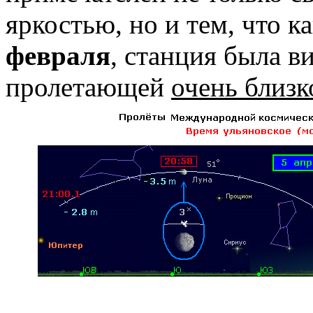
яркостью, но и тем, что к
февраля
, станция была в
пролетающей
очень близк