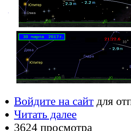
Войдите на сайт
для от
Читать далее
3624 просмотра