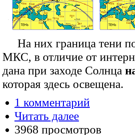
На них граница тени п
МКС, в отличие от интерн
дана при заходе Солнца
н
которая здесь освещена.
1 комментарий
Читать далее
3968 просмотров