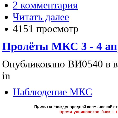
2 комментария
Читать далее
4151 просмотр
Пролёты МКС 3 - 4 ап
Опубликовано ВИ0540 в вс
in
Наблюдение МКС