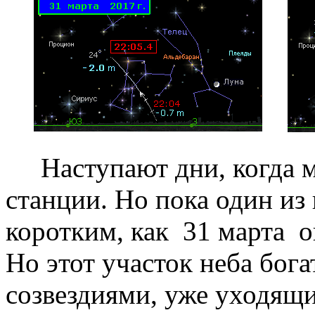
Наступают дни, когда мо
станции. Но пока один из
коротким, как 31 марта 
Но этот участок неба бог
созвездиями, уже уходящи