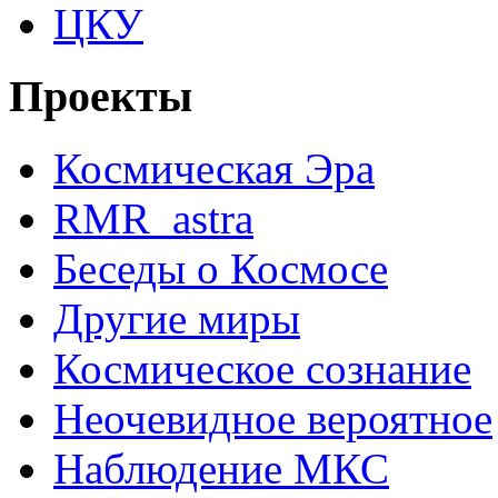
ЦКУ
Проекты
Космическая Эра
RMR_astra
Беседы о Космосе
Другие миры
Космическое сознание
Неочевидное вероятное
Наблюдение МКС