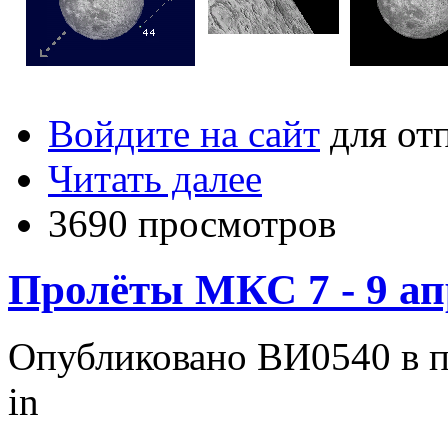
Войдите на сайт
для от
Читать далее
3690 просмотров
Пролёты МКС 7 - 9 ап
Опубликовано ВИ0540 в пт
in