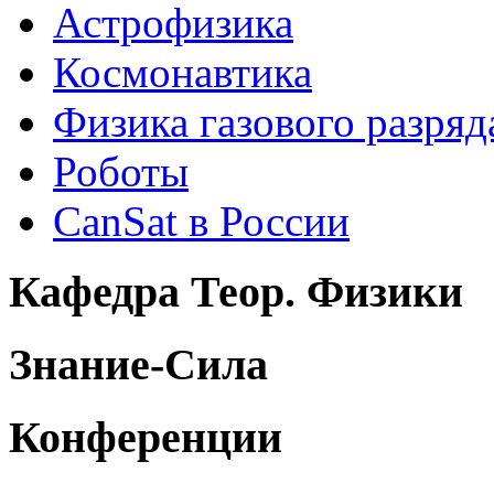
Астрофизика
Космонавтика
Физика газового разряд
Роботы
CanSat в России
Кафедра Теор. Физики
Знание-Сила
Конференции