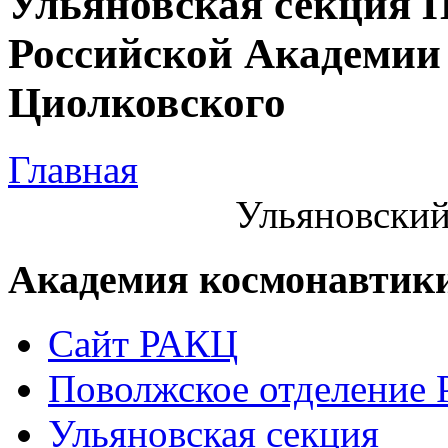
Ульяновская секция 
Российской Академии 
Циолковского
Главная
Ульяновский
Академия космонавтик
Сайт РАКЦ
Поволжское отделение
Ульяновская секция