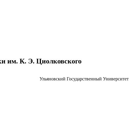
 им. К. Э. Циолковского
Ульяновский Государственный Университет