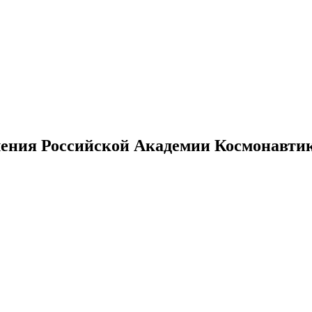
ения Российской Академии Космонавтики