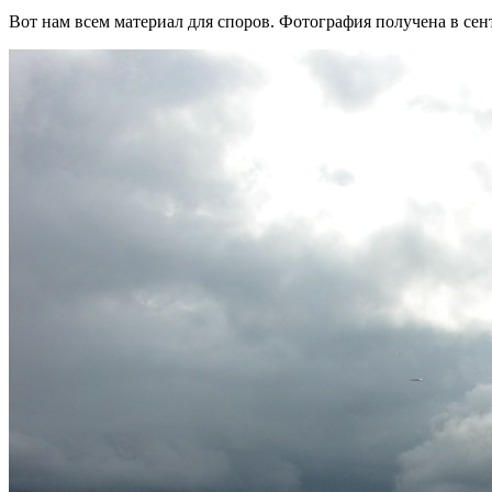
Вот нам всем материал для споров. Фотография получена в сен