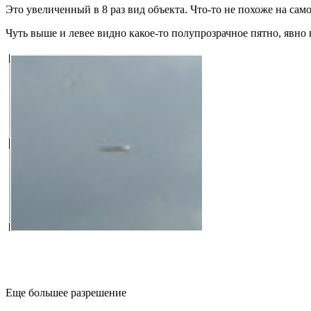
Это увеличенный в 8 раз вид объекта. Что-то не похоже на само
Чуть выше и левее видно какое-то полупрозрачное пятно, явно 
Еще большее разрешение