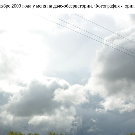
тябре 2009 года у меня на даче-обсерватории. Фотография - ори