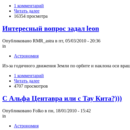
1 комментарий
Читать далее
16354 просмотра
Интересный вопрос задал leon
Опубликовано RMR_astra в пт, 05/03/2010 - 20:36
in
Астрономия
Из-за годичного движения Земли по орбите и наклона оси вра
1 комментарий
Читать далее
4707 просмотров
С Альфа Центавра или с Тау Кита?)))
Опубликовано Folko в пн, 18/01/2010 - 15:42
in
Астрономия