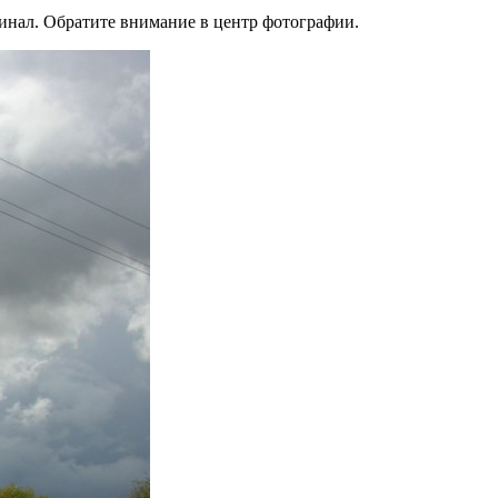
гинал. Обратите внимание в центр фотографии.