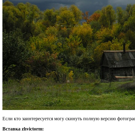
Если кто заинтересуется могу скинуть полную версию фотогра
Вставка zhvictorm: