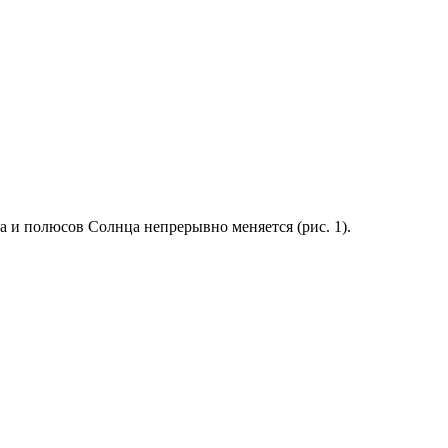
а и полюсов Солнца непрерывно меняется (рис. 1).