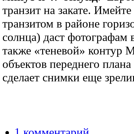
транзит на закате. Имейте
транзитом в районе горизо
солнца) даст фотографам 
также «теневой» контур М
объектов переднего плана 
сделает снимки еще зрели
1 комментарий