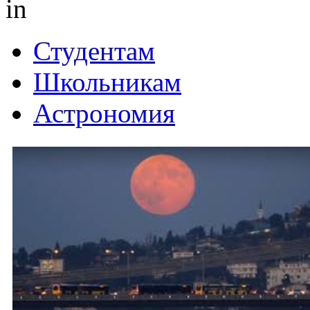
in
Студентам
Школьникам
Астрономия