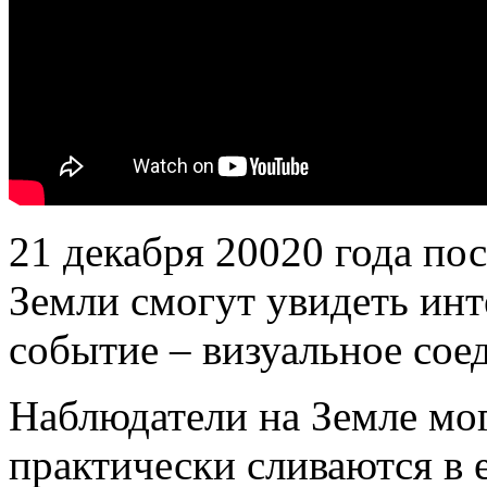
21 декабря 20020 года по
Земли смогут увидеть ин
событие – визуальное со
Наблюдатели на Земле мог
практически сливаются в е