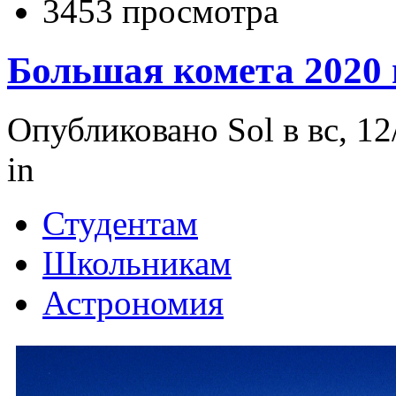
3453 просмотра
Большая комета 2020 
Опубликовано Sol в вс, 12
in
Студентам
Школьникам
Астрономия