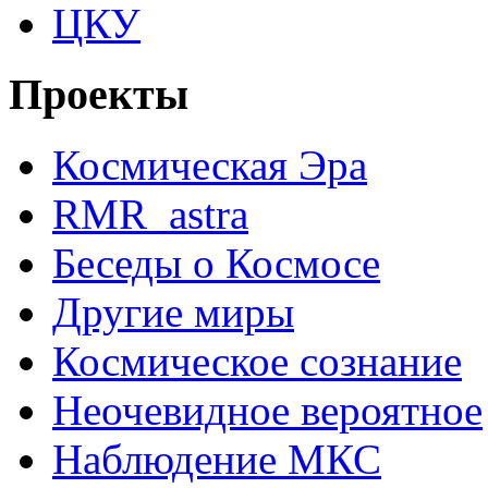
ЦКУ
Проекты
Космическая Эра
RMR_astra
Беседы о Космосе
Другие миры
Космическое сознание
Неочевидное вероятное
Наблюдение МКС