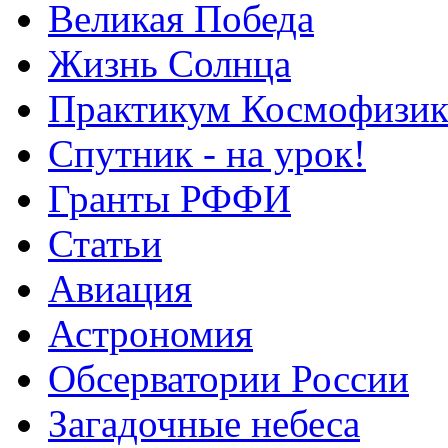
Великая Победа
Жизнь Солнца
Практикум Космофизик
Спутник - на урок!
Гранты РФФИ
Статьи
Авиация
Астрономия
Обсерватории России
Загадочные небеса