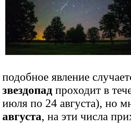
подобное явление случает
звездопад
проходит в тече
июля по 24 августа), но 
августа
, на эти числа пр