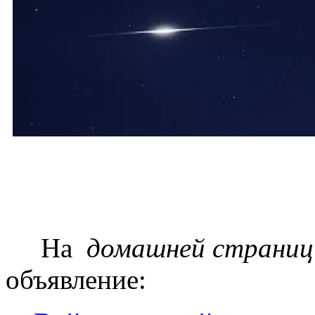
На
домашней страниц
объявление: