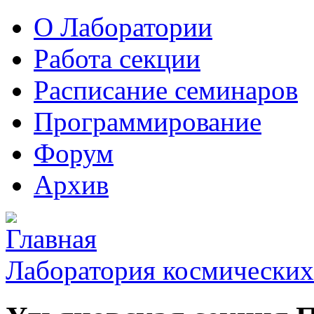
О Лаборатории
Работа секции
Расписание семинаров
Программирование
Форум
Архив
Лаборатория космических