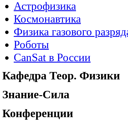
Астрофизика
Космонавтика
Физика газового разряд
Роботы
CanSat в России
Кафедра Теор. Физики
Знание-Сила
Конференции