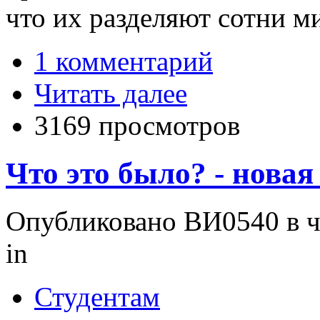
что их разделяют сотни м
1 комментарий
Читать далее
3169 просмотров
Что это было? - новая 
Опубликовано ВИ0540 в чт
in
Студентам