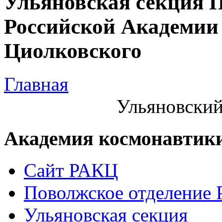
Ульяновская секция 
Российской Академии 
Циолковского
Главная
Ульяновский
Академия космонавтик
Сайт РАКЦ
Поволжское отделение
Ульяновская секция