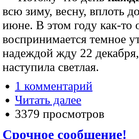
всю зиму, весну, вплоть д
июне. В этом году как-то
воспринимается темное ут
надеждой жду 22 декабря
наступила светлая.
1 комментарий
Читать далее
3379 просмотров
Срочное сообщение!