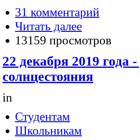
31 комментарий
Читать далее
13159 просмотров
22 декабря 2019 года -
солнцестояния
in
Студентам
Школьникам