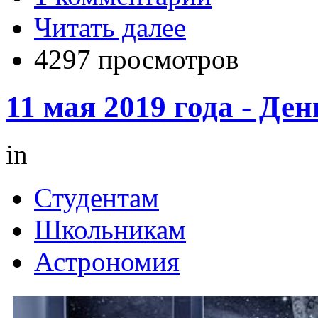
Читать далее
4297 просмотров
11 мая 2019 года - Де
in
Студентам
Школьникам
Астрономия