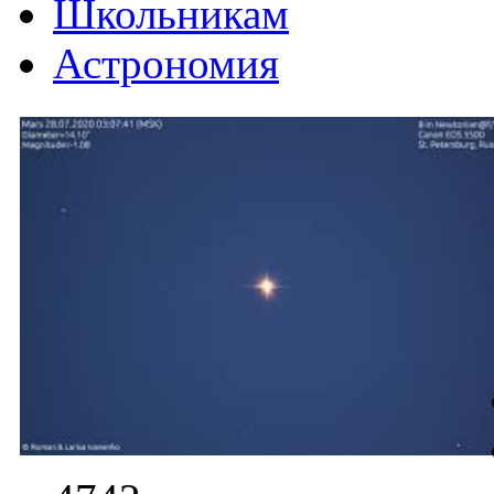
Школьникам
Астрономия