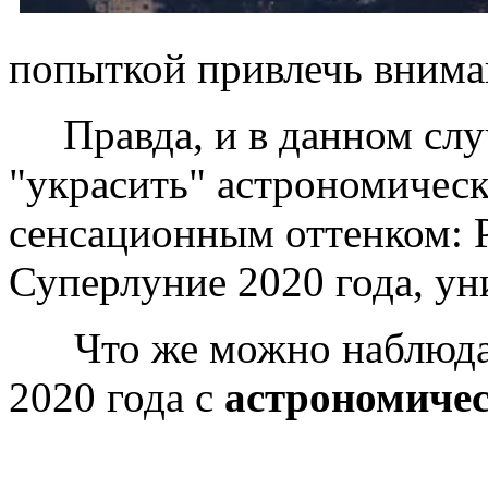
попыткой привлечь внима
Правда, и в данном слу
"украсить" астрономическ
сенсационным оттенком: Р
Суперлуние 2020 года, ун
Что же можно наблюдать
2020 года с
астрономиче