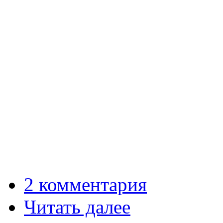
2 комментария
Читать далее