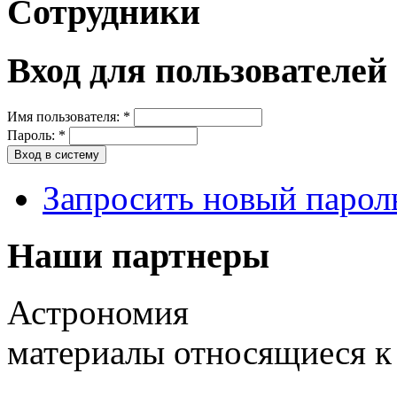
Сотрудники
Вход для пользователей
Имя пользователя:
*
Пароль:
*
Запросить новый парол
Наши партнеры
Астрономия
материалы относящиеся к