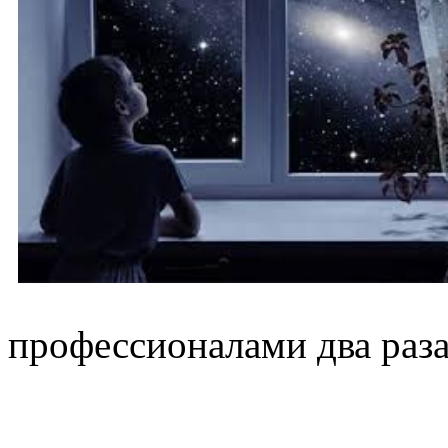
профессионалами два раза