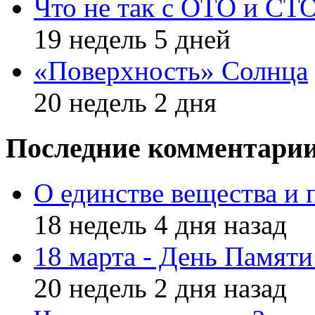
Что не так с ОТО и СТ
19 недель 5 дней
«Поверхность» Солнца
20 недель 2 дня
Последние комментари
О единстве вещества и 
18 недель 4 дня назад
18 марта - День Памят
20 недель 2 дня назад