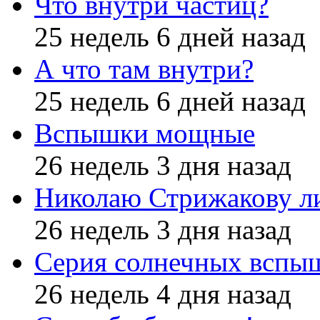
Что внутри частиц?
25 недель 6 дней назад
А что там внутри?
25 недель 6 дней назад
Вспышки мощные
26 недель 3 дня назад
Николаю Стрижакову л
26 недель 3 дня назад
Серия солнечных вспы
26 недель 4 дня назад