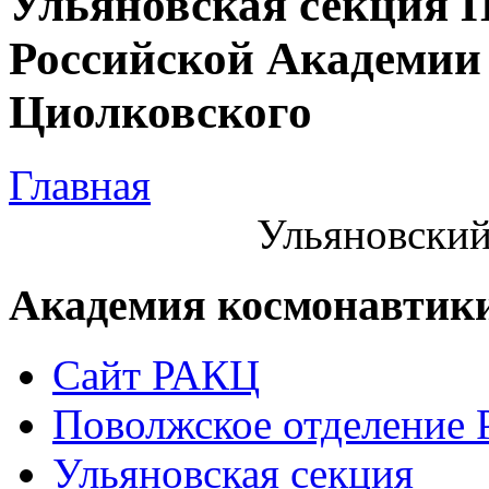
Ульяновская секция 
Российской Академии 
Циолковского
Главная
Ульяновский
Академия космонавтик
Сайт РАКЦ
Поволжское отделение
Ульяновская секция