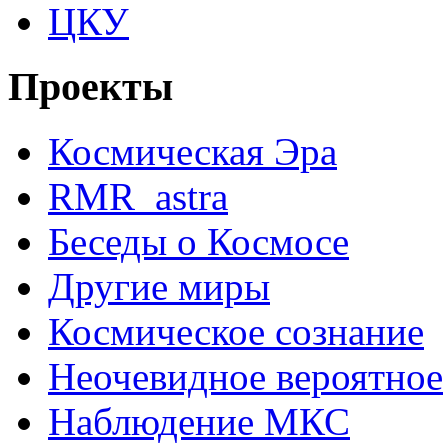
ЦКУ
Проекты
Космическая Эра
RMR_astra
Беседы о Космосе
Другие миры
Космическое сознание
Неочевидное вероятное
Наблюдение МКС