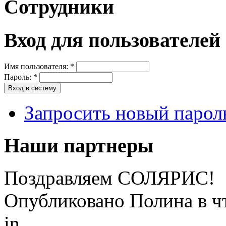
Сотрудники
Вход для пользователей
Имя пользователя:
*
Пароль:
*
Запросить новый парол
Наши партнеры
Поздравляем СОЛЯРИС!
Опубликовано Полина в чт,
in