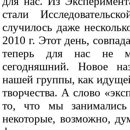
для нас. Из Эксперимен
стали Исследовательск
случилось даже нескольк
2010 г. Этот день, совпа
теперь для нас не м
сегодняшний. Новое на
нашей группы, как идуще
творчества. А слово «экс
то, что мы занимались
некоторые, возможно, ду