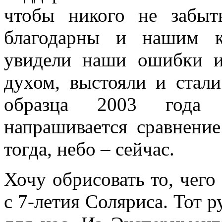
чтобы никого не забы
благодарны и нашим к
увидели наши ошибки и
духом, выстояли и стал
образца 2003 года 
напрашивается сравнение
тогда, небо – сейчас.
Хочу обрисовать то, чего
с 7-летия Соляриса. Тот 