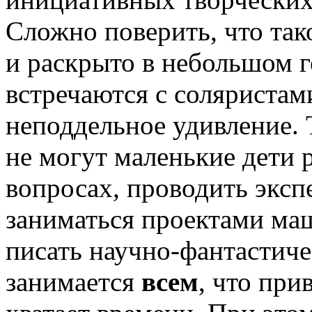
Сложно поверить, что так
и раскрыто в небольшом г
встречаются с соляристами
неподдельное удивлени
не могут маленькие дети 
вопросах, проводить эксп
заниматься проектами ма
писать научно-фантастиче
занимается
всем
, что при