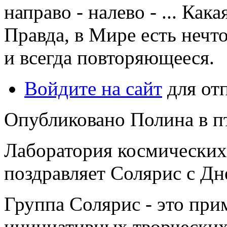
направо - налево - ... Кака
Правда, в Мире есть нечт
и всегда повторяющееся.
Войдите на сайт
для от
Опубликовано Полина в пт,
Лаборатория космических
поздравляет Солярис с Дн
Группа Солярис - это при
инициативных творческих 