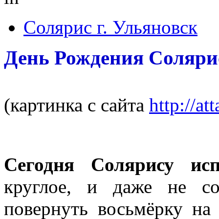
Солярис г. Ульяновск
День Рождения Соляри
(картинка с сайта
http://at
Сегодня Солярису исп
круглое, и даже не со
повернуть восьмёрку на