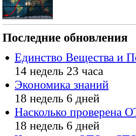
Последние обновления
Единство Вещества и П
14 недель 23 часа
Экономика знаний
18 недель 6 дней
Насколько проверена 
18 недель 6 дней