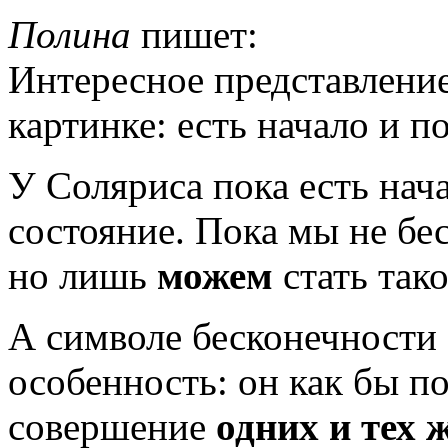
Полина
пишет:
Интересное представление
картинке: есть начало и 
У Соляриса пока есть нача
состояние. Пока мы не бе
но лишь
можем
стать тако
А символе бесконечности 
особенность: он как бы п
совершение
одних и тех 