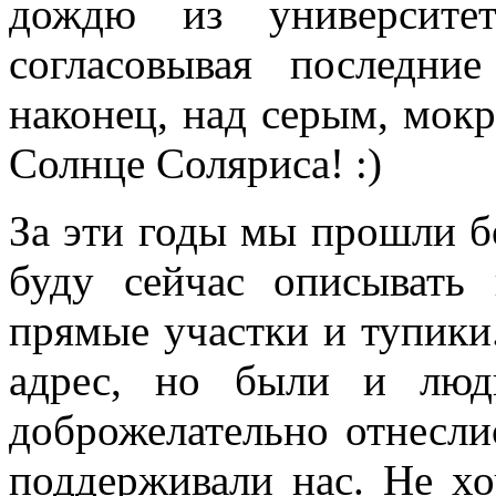
дождю из университе
согласовывая последни
наконец, над серым, мо
Солнце Соляриса! :)
За эти годы мы прошли б
буду сейчас описывать
прямые участки и тупики
адрес, но были и люд
доброжелательно отнесли
поддерживали нас. Не хо