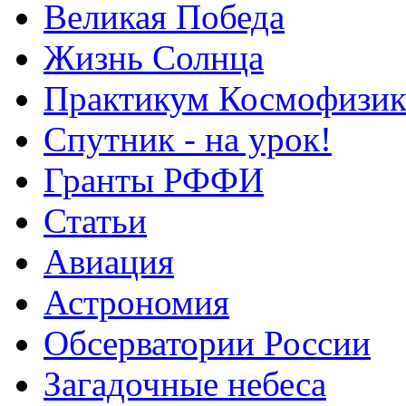
Великая Победа
Жизнь Солнца
Практикум Космофизик
Спутник - на урок!
Гранты РФФИ
Статьи
Авиация
Астрономия
Обсерватории России
Загадочные небеса