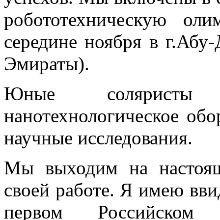
робототехническую оли
середине ноября в г.Абу
Эмираты).
Юные соляристы 
нанотехнологическое обо
научные исследования.
Мы выходим на настоя
своей работе. Я имею вви
первом Российском