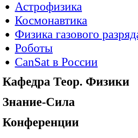
Астрофизика
Космонавтика
Физика газового разряд
Роботы
CanSat в России
Кафедра Теор. Физики
Знание-Сила
Конференции