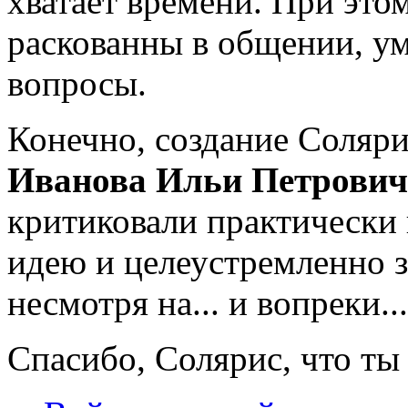
хватает времени. При это
раскованны в общении, ум
вопросы.
Конечно, создание Солярис
Иванова Ильи Петрович
критиковали практически в
идею и целеустремленно 
несмотря на... и вопреки...
Спасибо, Солярис, что ты 