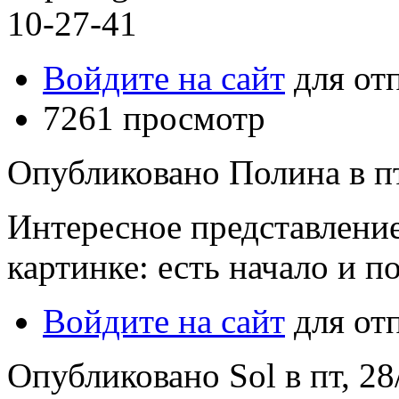
10-27-41
Войдите на сайт
для от
7261 просмотр
Опубликовано Полина в пт,
Интересное представление
картинке: есть начало и 
Войдите на сайт
для от
Опубликовано Sol в пт, 28/