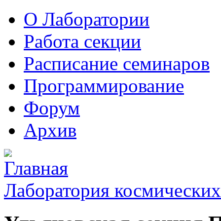
О Лаборатории
Работа секции
Расписание семинаров
Программирование
Форум
Архив
Лаборатория космических