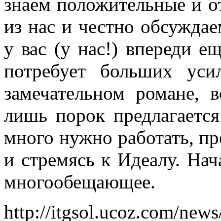
знаем положительные и о
из нас и честно обсуждае
у вас (у нас!) впереди е
потребует больших уси
замечательном романе, 
лишь порок предлагается
много нужно работать, пр
и стремясь к Идеалу. Нач
многообещающее.
http://itgsol.ucoz.com/new