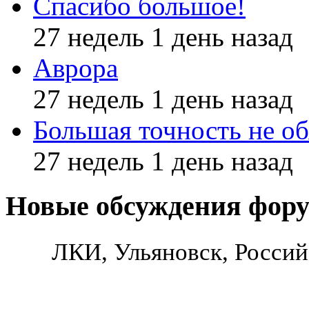
Спасибо большое!
27 недель 1 день назад
Аврора
27 недель 1 день назад
Большая точность не об
27 недель 1 день назад
Новые обсуждения фор
ЛКИ, Ульяновск, Россий