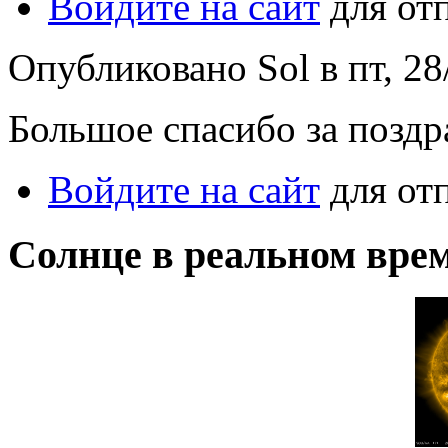
Войдите на сайт
для от
Опубликовано Sol в пт, 28/
Большое спасибо за поздр
Войдите на сайт
для от
Солнце в реальном вре