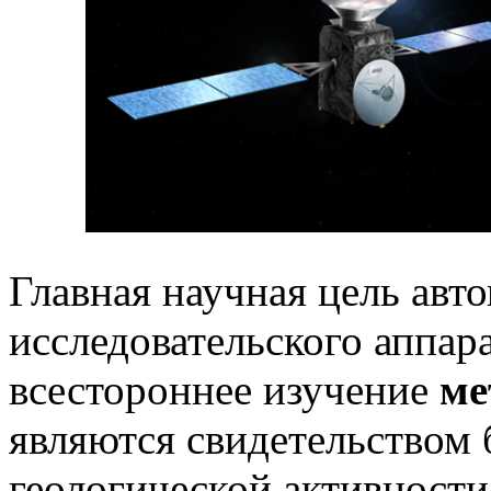
Главная научная цель авт
исследовательского аппар
всестороннее изучение
ме
являются свидетельством
геологической активности