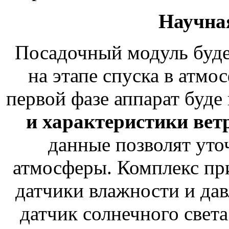
Научна
Посадочный модуль буде
на этапе спуска в атмос
первой фазе аппарат буде
и характеристики вет
данные позволят уто
атмосферы. Комплекс при
датчики влажности и дав
датчик солнечного свет