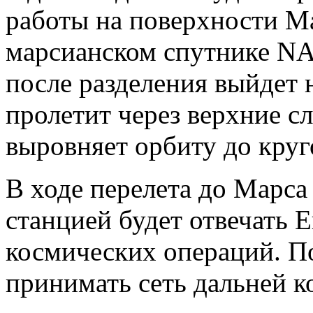
работы на поверхности Ма
марсианском спутнике NA
после разделения выйдет 
пролетит через верхние с
выровняет орбиту до круг
В ходе перелета до Марса
станцией будет отвечать 
космических операций. П
принимать сеть дальней 