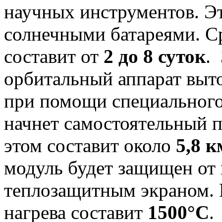
научных инструментов. Эт
солнечными батареями. Ср
составит от
2 до 8 суток
.
орбитальный аппарат выт
при помощи специального 
начнет самостоятельный п
этом составит около
5,8 к
модуль будет защищен от
теплозащитным экраном. 
нагрева составит
1500°C
.