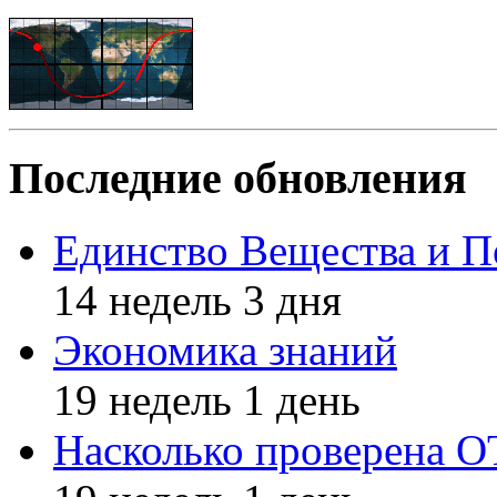
Последние обновления
Единство Вещества и П
14 недель 3 дня
Экономика знаний
19 недель 1 день
Насколько проверена 