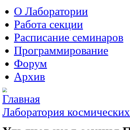
О Лаборатории
Работа секции
Расписание семинаров
Программирование
Форум
Архив
Лаборатория космических