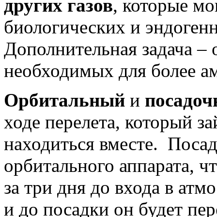
других газов
, которые м
биологических и эндогенн
Дополнительная задача – 
необходимых для более 
Орбитальный
и
посадоч
ходе перелета, который за
находиться вместе. Посад
орбитального аппарата, ч
за три дня до входа в атм
и до посадки он будет пер