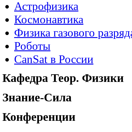
Астрофизика
Космонавтика
Физика газового разряд
Роботы
CanSat в России
Кафедра Теор. Физики
Знание-Сила
Конференции