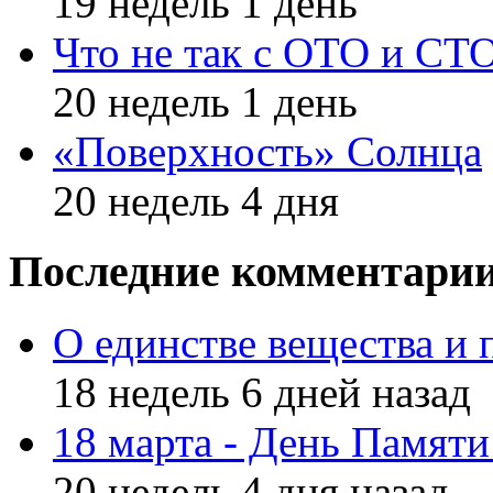
19 недель 1 день
Что не так с ОТО и СТ
20 недель 1 день
«Поверхность» Солнца
20 недель 4 дня
Последние комментари
О единстве вещества и 
18 недель 6 дней назад
18 марта - День Памят
20 недель 4 дня назад