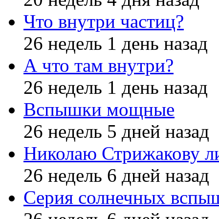
Что внутри частиц?
26 недель 1 день назад
А что там внутри?
26 недель 1 день назад
Вспышки мощные
26 недель 5 дней назад
Николаю Стрижакову л
26 недель 6 дней назад
Серия солнечных вспы