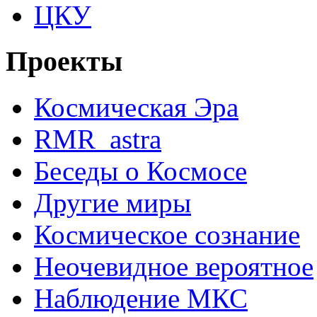
ЦКУ
Проекты
Космическая Эра
RMR_astra
Беседы о Космосе
Другие миры
Космическое сознание
Неочевидное вероятное
Наблюдение МКС