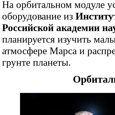
На орбитальном модуле у
оборудование из
Институ
Российской академии на
планируется изучить малы
атмосфере Марса и распре
грунте планеты.
Орбитал