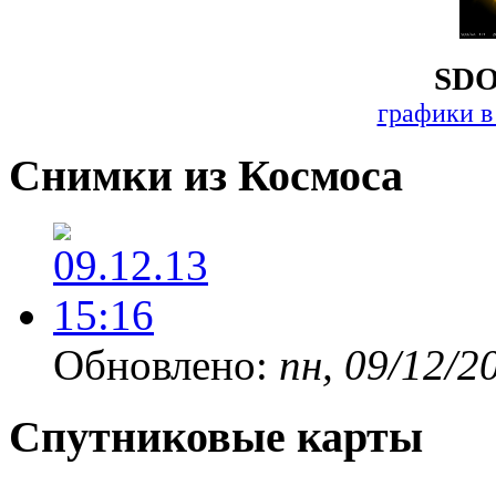
SDO
графики в
Снимки из Космоса
Обновлено:
пн, 09/12/2
Спутниковые карты