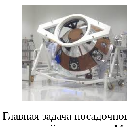
Главная задача посадочног