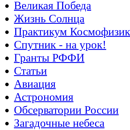
Великая Победа
Жизнь Солнца
Практикум Космофизик
Спутник - на урок!
Гранты РФФИ
Статьи
Авиация
Астрономия
Обсерватории России
Загадочные небеса