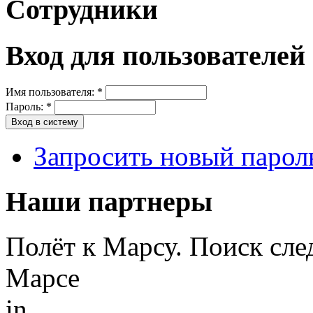
Сотрудники
Вход для пользователей
Имя пользователя:
*
Пароль:
*
Запросить новый парол
Наши партнеры
Полёт к Марсу. Поиск сле
Марсе
in