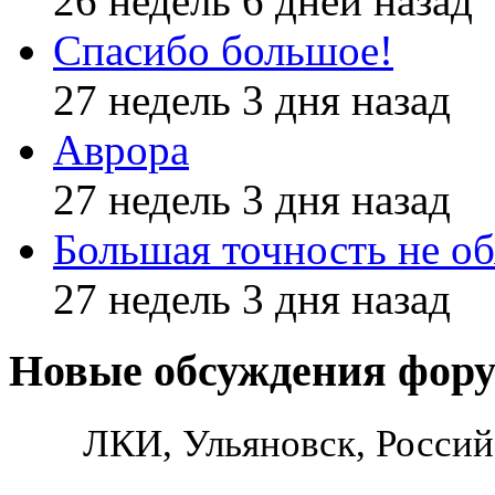
26 недель 6 дней назад
Спасибо большое!
27 недель 3 дня назад
Аврора
27 недель 3 дня назад
Большая точность не об
27 недель 3 дня назад
Новые обсуждения фор
ЛКИ, Ульяновск, Россий