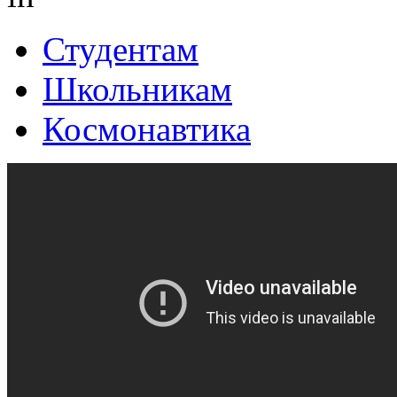
Студентам
Школьникам
Космонавтика