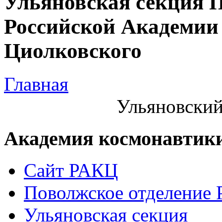
Ульяновская секция 
Российской Академии 
Циолковского
Главная
Ульяновский
Академия космонавтик
Сайт РАКЦ
Поволжское отделение
Ульяновская секция