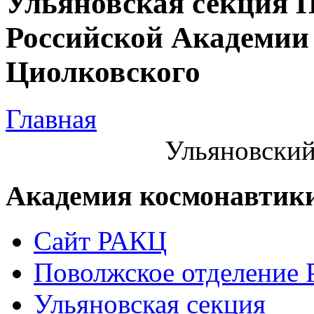
Ульяновская секция 
Российской Академии 
Циолковского
Главная
Ульяновский
Академия космонавтик
Сайт РАКЦ
Поволжское отделение
Ульяновская секция