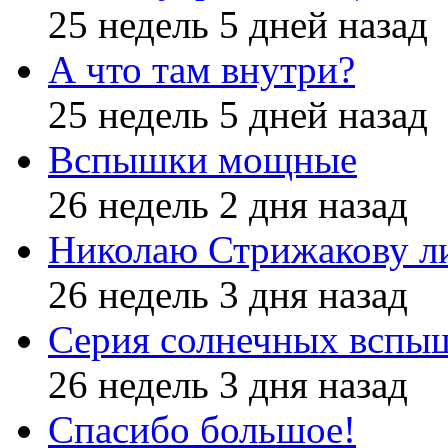
25 недель 5 дней назад
А что там внутри?
25 недель 5 дней назад
Вспышки мощные
26 недель 2 дня назад
Николаю Стрижакову л
26 недель 3 дня назад
Серия солнечных вспы
26 недель 3 дня назад
Спасибо большое!