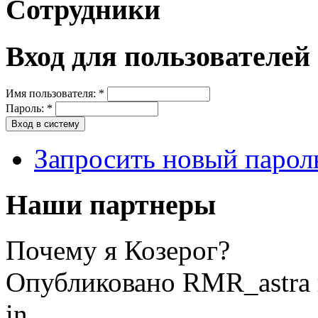
Сотрудники
Вход для пользователей
Имя пользователя:
*
Пароль:
*
Запросить новый парол
Наши партнеры
Почему я Козерог?
Опубликовано RMR_astra в
in