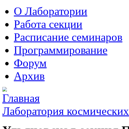
О Лаборатории
Работа секции
Расписание семинаров
Программирование
Форум
Архив
Лаборатория космических