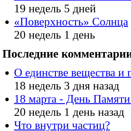
19 недель 5 дней
«Поверхность» Солнца
20 недель 1 день
Последние комментари
О единстве вещества и 
18 недель 3 дня назад
18 марта - День Памят
20 недель 1 день назад
Что внутри частиц?