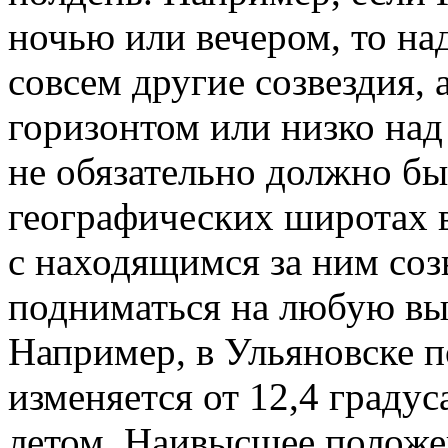
ночью или вечером, то над
совсем другие созвездия, 
горизонтом или низко над
не обязательно должно бы
географических широтах в
с находящимся за ним соз
подниматься на любую вы
Например, в Ульяновске 
изменяется от 12,4 градус
летом. Наивысшее положе