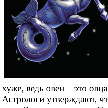
хуже, ведь овен – это овца
Астрологи утверждают, чт