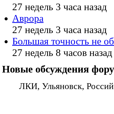
27 недель 3 часа назад
Аврора
27 недель 3 часа назад
Большая точность не об
27 недель 8 часов назад
Новые обсуждения фор
ЛКИ, Ульяновск, Россий