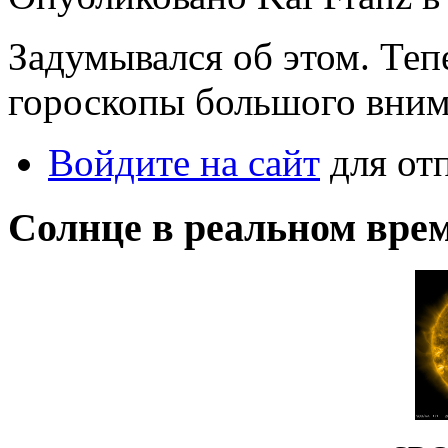
Задумывался об этом. Тепе
гороскопы большого вним
Войдите на сайт
для от
Солнце в реальном вре