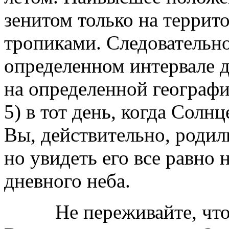
зенитом только на терри
тропиками. Следовательно
определенном интервале да
на определенной географи
5) в тот день, когда Солнц
Вы, действительно, родил
но увидеть его все равно 
дневного неба.
Не переживайте, что Вы