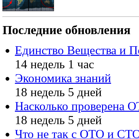
Последние обновления
Единство Вещества и П
14 недель 1 час
Экономика знаний
18 недель 5 дней
Насколько проверена 
18 недель 5 дней
Что не так с ОТО и СТ