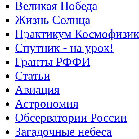
Великая Победа
Жизнь Солнца
Практикум Космофизик
Спутник - на урок!
Гранты РФФИ
Статьи
Авиация
Астрономия
Обсерватории России
Загадочные небеса