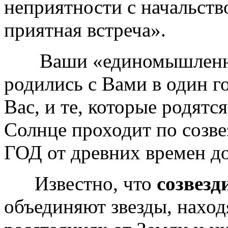
неприятности с начальств
приятная встреча».
Ваши «единомышленники
родились с Вами в один го
Вас, и те, которые родятся
Солнце проходит по созв
ГОД от древних времен до
Известно, что
созвезд
объединяют звезды, нахо