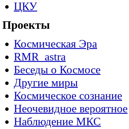
ЦКУ
Проекты
Космическая Эра
RMR_astra
Беседы о Космосе
Другие миры
Космическое сознание
Неочевидное вероятное
Наблюдение МКС