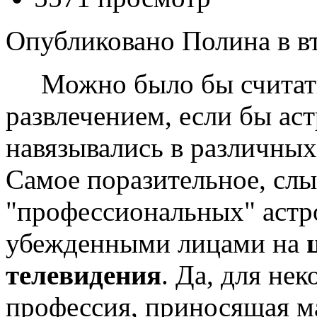
Опубликовано Полина в вт,
Можно было бы считать
развлечением, если бы ас
навязывались в различных
Самое поразительное, сл
"профессиональных" астр
убежденными лицами на
телевидения
. Да, для не
профессия, приносящая м