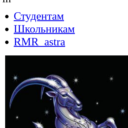
Студентам
Школьникам
RMR_astra