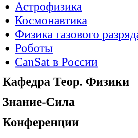
Астрофизика
Космонавтика
Физика газового разряд
Роботы
CanSat в России
Кафедра Теор. Физики
Знание-Сила
Конференции