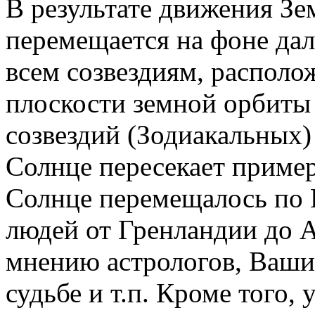
В результате движения Зе
перемещается на фоне дале
всем созвездиям, распол
плоскости земной орбиты 
созвездий (Зодиакальных)
Солнце пересекает примерн
Солнце перемещалось по 
людей от Гренландии до А
мнению астрологов, Ваши 
судьбе и т.п. Кроме того, 