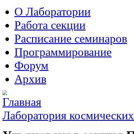
О Лаборатории
Работа секции
Расписание семинаров
Программирование
Форум
Архив
Лаборатория космических