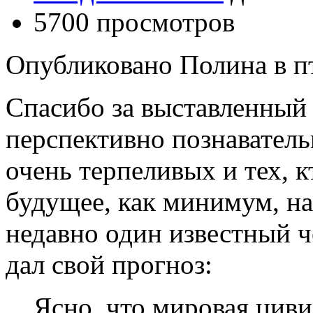
5700 просмотров
Опубликовано Полина в пт,
Спасибо за выставленный 
перспективно познаватель
очень терпеливых и тех, 
будущее, как минимум, на
недавно один известный ч
дал свой прогноз:
Ясно, что мировая циви