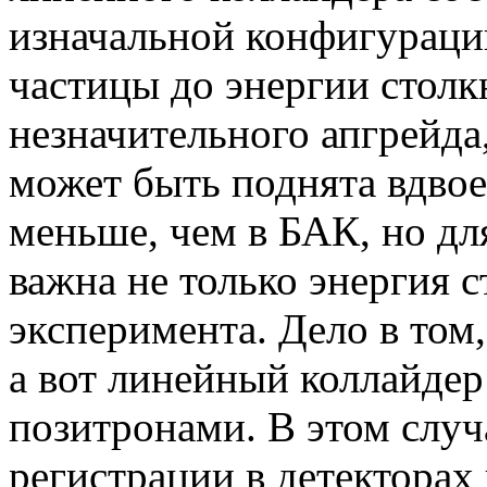
изначальной конфигураци
частицы до энергии столк
незначительного апгрейда
может быть поднята вдвое
меньше, чем в БАК, но дл
важна не только энергия с
эксперимента. Дело в том
а вот линейный коллайдер
позитронами. В этом случ
регистрации в детекторах