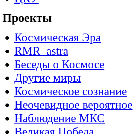
Проекты
Космическая Эра
RMR_astra
Беседы о Космосе
Другие миры
Космическое сознание
Неочевидное вероятное
Наблюдение МКС
Великая Победа