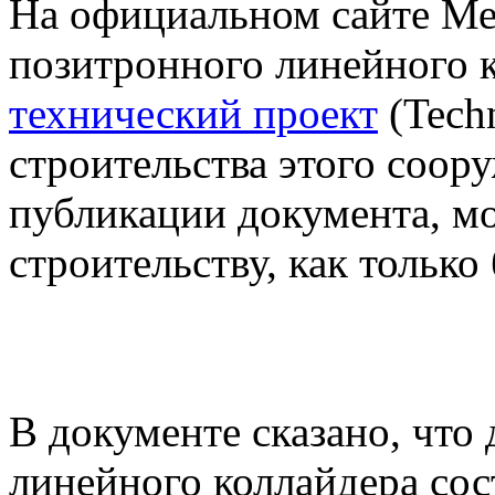
На официальном сайте Ме
позитронного линейного 
технический проект
(Techn
строительства этого соору
публикации документа, м
строительству, как только
В документе сказано, чт
линейного коллайдера сос