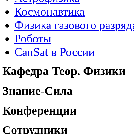
Космонавтика
Физика газового разряд
Роботы
CanSat в России
Кафедра Теор. Физики
Знание-Сила
Конференции
Сотрудники