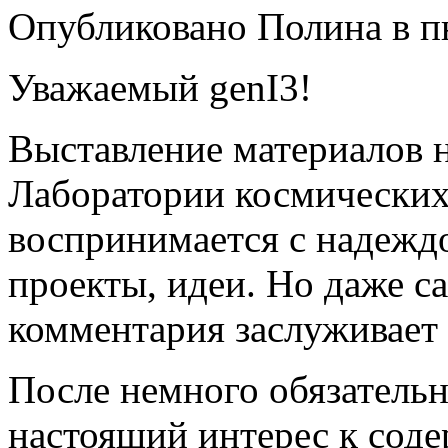
Опубликовано Полина в пн,
Уважаемый genI3!
Выставление материалов 
Лаборатории космических
воспринимается с надеждо
проекты, идеи. Но даже с
комментария заслуживает
После немного обязатель
настоящий интерес к сод