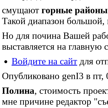
смущают
горные районы
Такой диапазон большой, 
Но для почина Вашей рабо
выставляется на главную 
Войдите на сайт
для от
Опубликовано genI3 в пт, 
Полина
, стоимость проек
мне причине редактор "съе