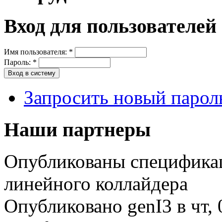
Вход для пользователей
Имя пользователя:
*
Пароль:
*
Запросить новый парол
Наши партнеры
Опубликованы специфика
линейного коллайдера
Опубликовано genI3 в чт, 