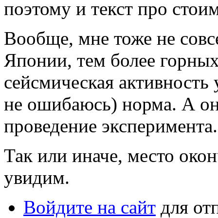
поэтому и текст про стои
Вообще, мне тоже не сов
Японии, тем более горных 
сейсмическая активность у
не ошибаюсь) норма. А он
проведение эксперимента
Так или иначе, место окон
увидим.
Войдите на сайт
для от