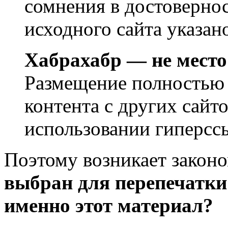
сомнения в достоверно
исходного сайта указан
Хабрахабр — не место
Размещение полностью 
контента с других сайт
использовании гиперсс
Поэтому возникает закон
выбран для перепечатки
именно этот материал?