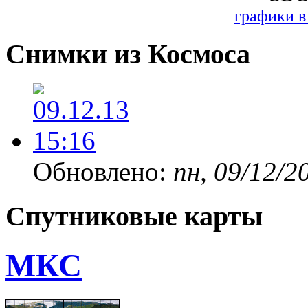
графики в
Снимки из Космоса
Обновлено:
пн, 09/12/2
Спутниковые карты
МКС