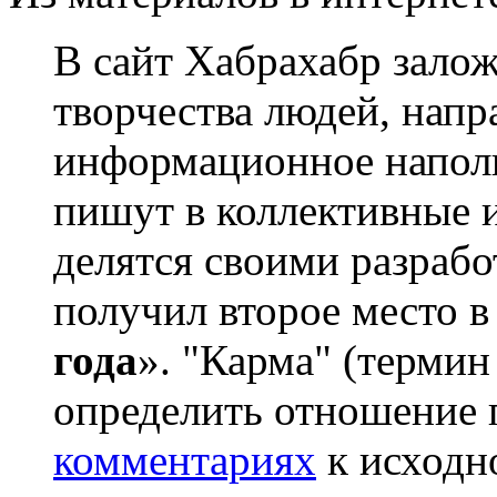
В сайт Хабрахабр зало
творчества людей, напр
информационное наполн
пишут в коллективные 
делятся своими разрабо
получил второе место 
года
». "Карма" (термин
определить отношение п
комментариях
к исходн