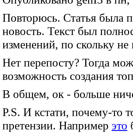
Повторюсь. Статья была п
новость. Текст был полнос
изменений, по скольку не
Нет перепосту? Тогда мож
возможность создания то
В общем, ок - больше нич
P.S. И кстати, почему-то 
претензии. Например
это
б