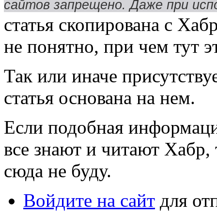
сайтов запрещено. Даже при исп
статья скопирована с Хабр
не понятно, при чем тут эт
Так или иначе присутству
статья основана на нем.
Если подобная информаци
все знают и читают Хабр,
сюда не буду.
Войдите на сайт
для от