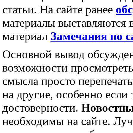
статьи. На сайте ранее
об
материалы выставляются 
материал
Замечания по с
Основной вывод обсуждени
возможности просмотреть
смысла просто перепечаты
на другие, особенно если 
достоверности.
Новостны
необходимы на сайте. Лу