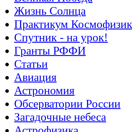
Жизнь Солнца
Практикум Космофизик
Спутник - на урок!
Гранты РФФИ
Статьи
Авиация
Астрономия
Обсерватории России
Загадочные небеса
Астрофизика