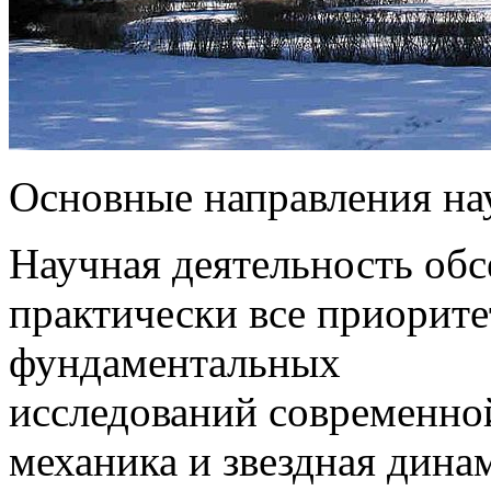
Основные направления на
Научная деятельность обс
практически все приорит
фундаментальных
исследований современно
механика и звездная дина