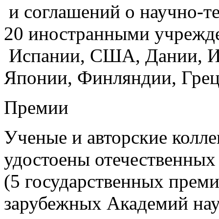
и соглашений о научно-те
20 иностранными учрежд
Испании, США, Дании, Ит
Японии, Финляндии, Грец
Премии
Ученые и авторские колл
удостоены отечественных
(5 государственных преми
зарубежных Академий нау