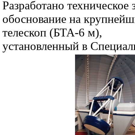
Разработано техническое 
обоснование на крупнейш
телескоп (БТА-6 м),
установленный в Специал