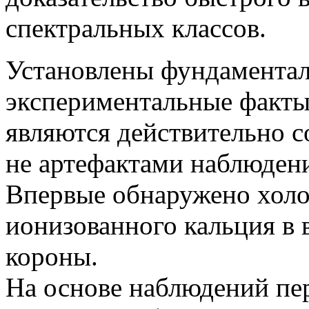
спектральных классов.
Установлены фундаментал
экспериментальные факты
являются действительно 
не артефактами наблюден
Впервые обнаружено холо
ионизованного кальция в
короны.
На основе наблюдений пе