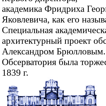
академика Фридриха Геор
Яковлевича, как его назыв
Специальная академическ
архитектурный проект об
Александром Брюлловым.
Обсерватория была торжес
1839 г.