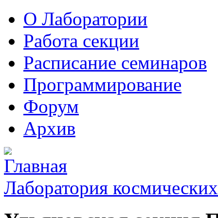
О Лаборатории
Работа секции
Расписание семинаров
Программирование
Форум
Архив
Лаборатория космических