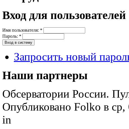
Вход для пользователей
Имя пользователя:
*
Пароль:
*
Запросить новый парол
Наши партнеры
Обсерватории России. Пу
Опубликовано Folko в ср, 
in