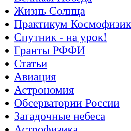
Жизнь Солнца
Практикум Космофизик
Спутник - на урок!
Гранты РФФИ
Статьи
Авиация
Астрономия
Обсерватории России
Загадочные небеса
Астрофизика