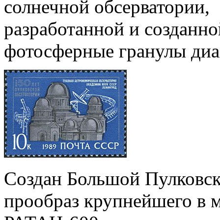
солнечной обсерватории,
разработанной и созданн
фотосферные гранулы диа
Создан Большой Пулковск
прообраз крупнейшего в 