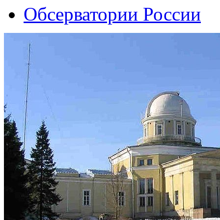
Обсерватории России