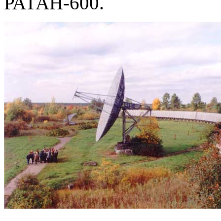
РАТАН-600.