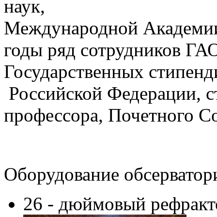
наук,
Международной Академии
годы ряд сотрудников ГА
Государственных стипенд
Российской Федерации, с
профессора, Почетного С
Оборудование обсерватор
26 - дюймовый рефрак