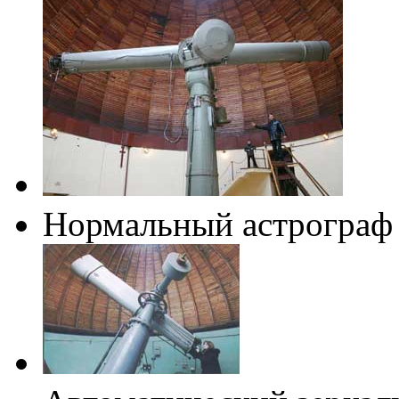
Нормальный астрогра