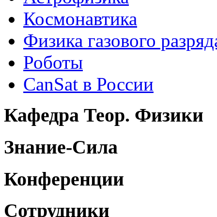
Космонавтика
Физика газового разряд
Роботы
CanSat в России
Кафедра Теор. Физики
Знание-Сила
Конференции
Сотрудники