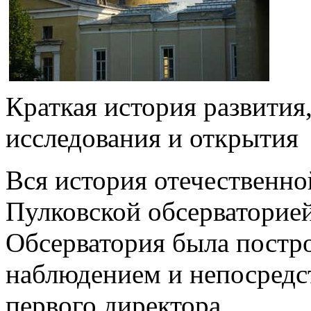
Краткая история развития
исследования и открытия
Вся история отечественно
Пулковской обсерваторией
Обсерватория была постр
наблюдением и непосредс
первого директора,