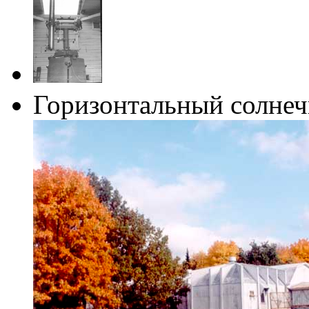
Горизонтальный солнеч