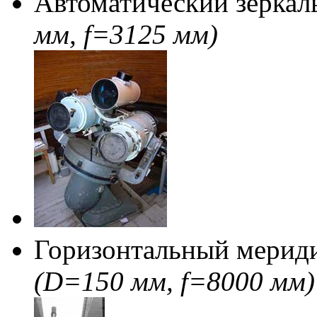
Автоматический зеркал
мм, f=3125 мм)
Горизонтальный мери
(D=150 мм, f=8000 мм)