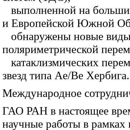
выполненной на больших
и Европейской Южной Об
обнаружены новые виды 
поляриметрической перем
катаклизмических переме
звезд типа Ae/Be Хербига.
Международное сотрудни
ГАО РАН в настоящее вре
научные работы в рамках