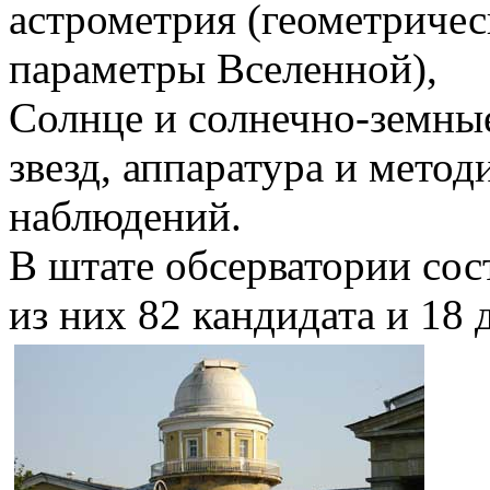
астрометрия (геометричес
параметры Вселенной),
Солнце и солнечно-земные
звезд, аппаратура и мето
наблюдений.
В штате обсерватории сос
из них 82 кандидата и 18 