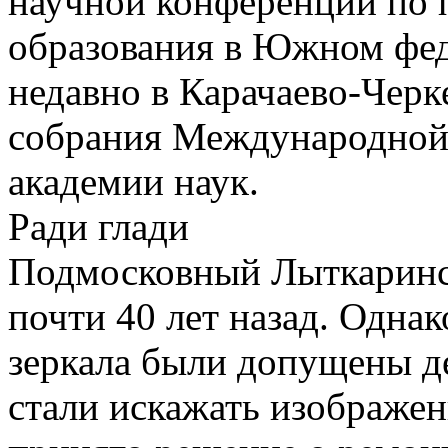
научной конференции по 
образования в Южном фе
недавно в Карачаево-Черк
собрания Международной 
академии наук.
Ради глади
Подмосковный Лыткаринск
почти 40 лет назад. Однак
зеркала были допущены д
стали искажать изображен