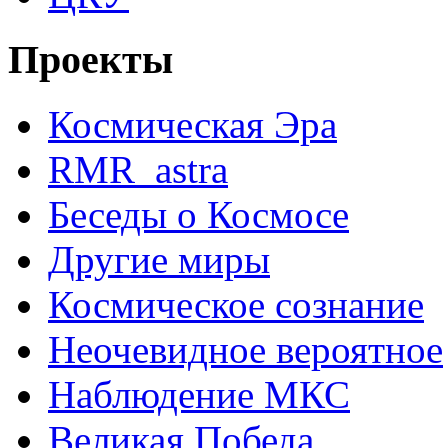
Проекты
Космическая Эра
RMR_astra
Беседы о Космосе
Другие миры
Космическое сознание
Неочевидное вероятное
Наблюдение МКС
Великая Победа