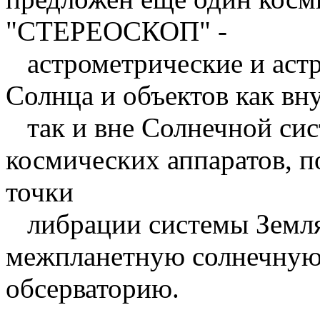
"СТЕРЕОСКОП" -
астрометрические и аст
Солнца и объектов как вн
так и вне Солнечной сис
космических аппаратов, 
точки
либрации системы Земля
межпланетную солнечную
обсерваторию.