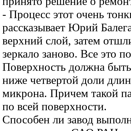
принято решение о ремонт
- Процесс этот очень тонк
рассказывает Юрий Балега
верхний слой, затем отшл
зеркало заново. Все это 
Поверхность должна быть
ниже четвертой доли длин
микрона. Причем такой п
по всей поверхности.
Способен ли завод выполн