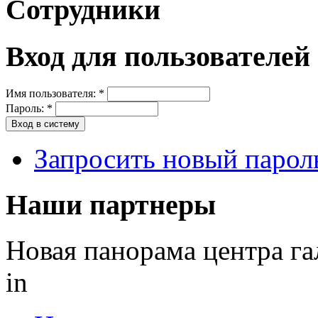
Сотрудники
Вход для пользователей
Имя пользователя:
*
Пароль:
*
Запросить новый парол
Наши партнеры
Новая панорама центра га
in