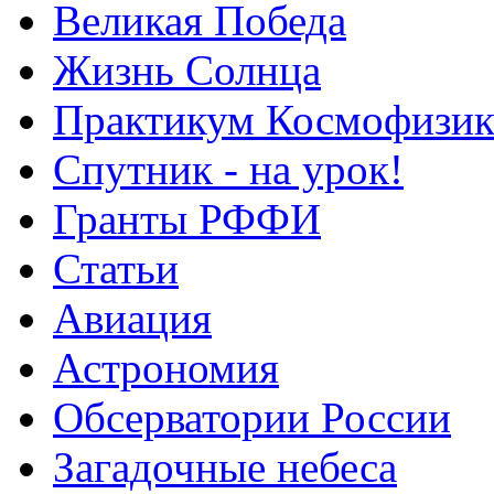
Великая Победа
Жизнь Солнца
Практикум Космофизик
Спутник - на урок!
Гранты РФФИ
Статьи
Авиация
Астрономия
Обсерватории России
Загадочные небеса