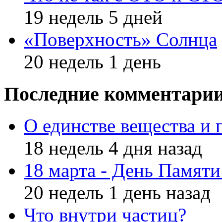
19 недель 5 дней
«Поверхность» Солнца
20 недель 1 день
Последние комментари
О единстве вещества и 
18 недель 4 дня назад
18 марта - День Памят
20 недель 1 день назад
Что внутри частиц?