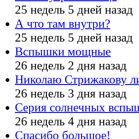
25 недель 5 дней назад
А что там внутри?
25 недель 5 дней назад
Вспышки мощные
26 недель 2 дня назад
Николаю Стрижакову л
26 недель 3 дня назад
Серия солнечных вспы
26 недель 4 дня назад
Спасибо большое!