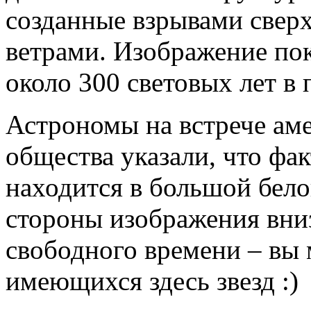
созданные взрывами свер
ветрами. Изображение по
около 300 световых лет в 
Астрономы на встрече ам
общества указали, что фа
находится в большой бело
стороны изображения вниз
свободного времени – вы 
имеющихся здесь звезд :)