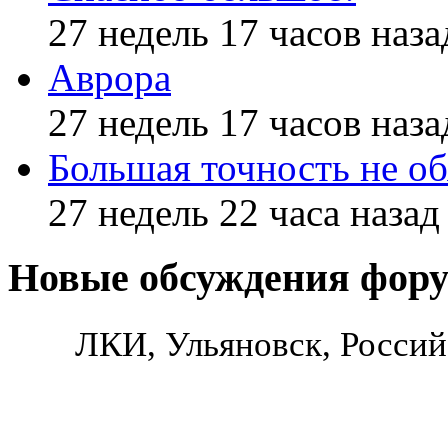
27 недель 17 часов наза
Аврора
27 недель 17 часов наза
Большая точность не об
27 недель 22 часа назад
Новые обсуждения фор
ЛКИ, Ульяновск, Россий