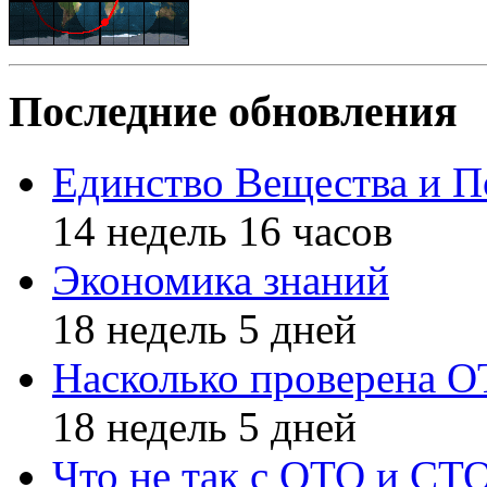
Последние обновления
Единство Вещества и П
14 недель 16 часов
Экономика знаний
18 недель 5 дней
Насколько проверена 
18 недель 5 дней
Что не так с ОТО и СТ