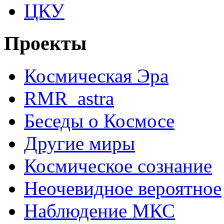
ЦКУ
Проекты
Космическая Эра
RMR_astra
Беседы о Космосе
Другие миры
Космическое сознание
Неочевидное вероятное
Наблюдение МКС