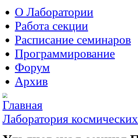
О Лаборатории
Работа секции
Расписание семинаров
Программирование
Форум
Архив
Лаборатория космических