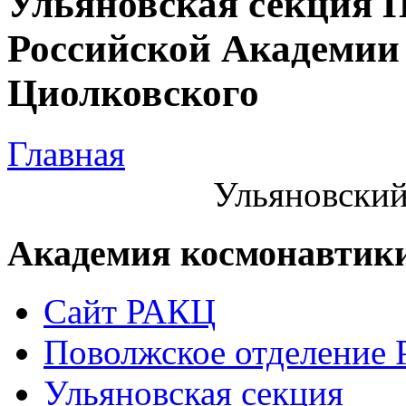
Ульяновская секция 
Российской Академии 
Циолковского
Главная
Ульяновский
Академия космонавтик
Сайт РАКЦ
Поволжское отделение
Ульяновская секция