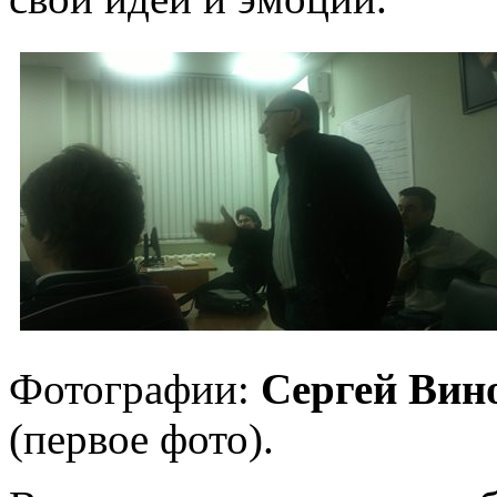
Фотографии:
Сергей Вин
(первое фото).