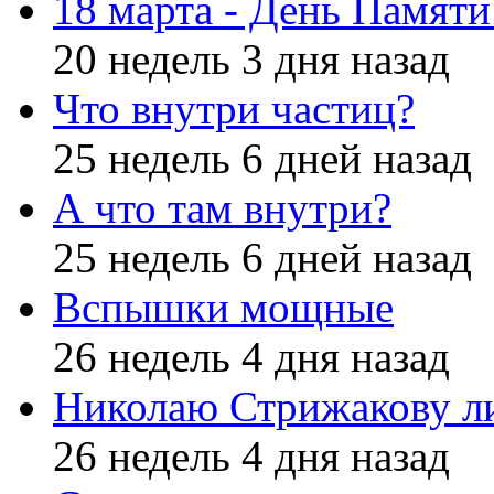
18 марта - День Памят
20 недель 3 дня назад
Что внутри частиц?
25 недель 6 дней назад
А что там внутри?
25 недель 6 дней назад
Вспышки мощные
26 недель 4 дня назад
Николаю Стрижакову л
26 недель 4 дня назад