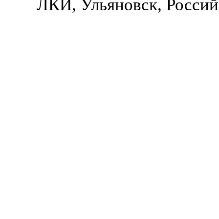
ЛКИ, Ульяновск, Россий