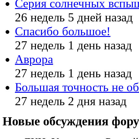
Серия солнечных вспы
26 недель 5 дней назад
Спасибо большое!
27 недель 1 день назад
Аврора
27 недель 1 день назад
Большая точность не об
27 недель 2 дня назад
Новые обсуждения фор