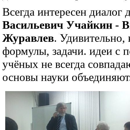
Всегда интересен диалог
Васильевич Учайкин - 
Журавлев
. Удивительно,
формулы, задачи. идеи с 
учёных не всегда совпад
основы науки объединяют