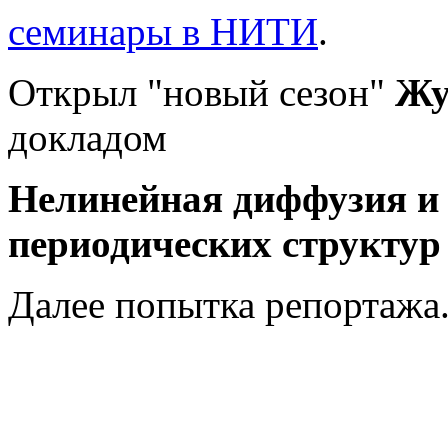
семинары в НИТИ
.
Открыл "новый сезон"
Жу
докладом
Нелинейная диффузия и
периодических структур
Далее попытка репортажа