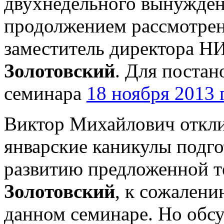
двухнедельного вынужден
продолжением рассмотрен
заместитель директора 
Золотовский
. Для постан
семинара
18 ноября 2013 
Виктор Михайлович отклик
январские каникулы подго
развитию предложенной 
Золотовский
, к сожалени
данном семинаре. Но обсу