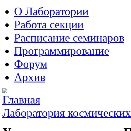
О Лаборатории
Работа секции
Расписание семинаров
Программирование
Форум
Архив
Лаборатория космических