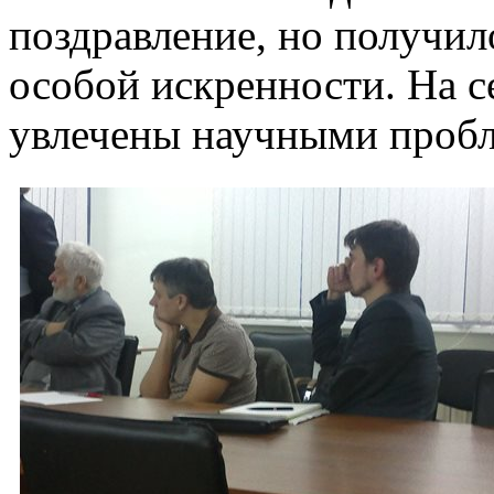
поздравление, но получил
особой искренности. На 
увлечены научными проб