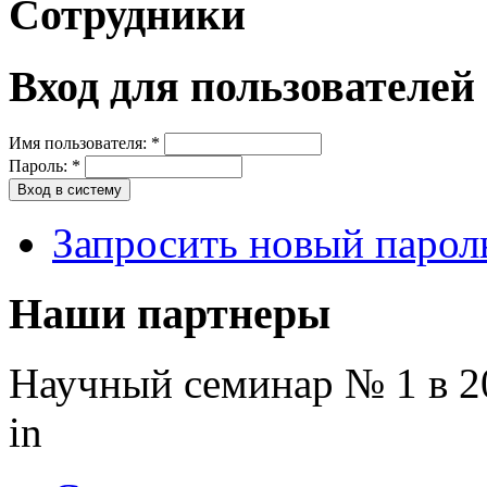
Сотрудники
Вход для пользователей
Имя пользователя:
*
Пароль:
*
Запросить новый парол
Наши партнеры
Научный семинар № 1 в 2
in