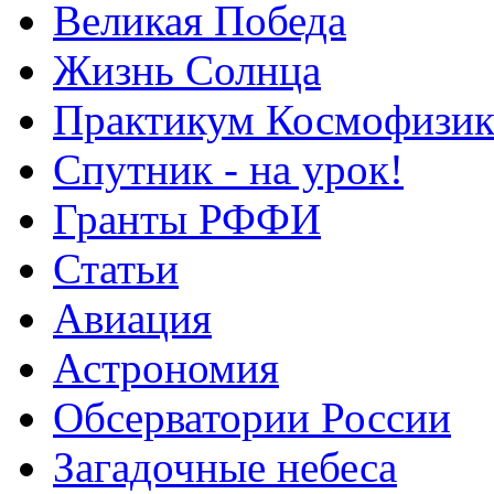
Великая Победа
Жизнь Солнца
Практикум Космофизик
Спутник - на урок!
Гранты РФФИ
Статьи
Авиация
Астрономия
Обсерватории России
Загадочные небеса