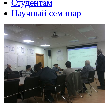
Студентам
Научный семинар