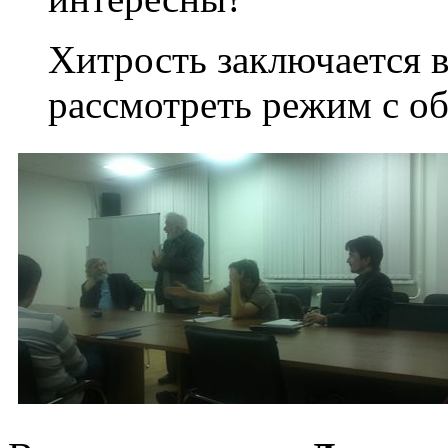
Хитрость заключается 
рассмотреть режим с об