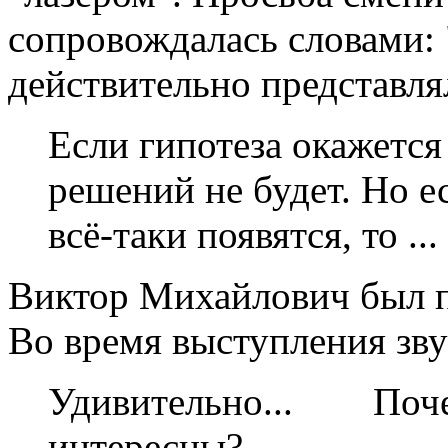
сопровождалась словами:
действительно представля
Если гипотеза окажется
решений не будет. Но 
всё-таки появятся, то ...
Виктор Михайлович был п
Во время выступления звуч
Удивительно... Почем
интересны?