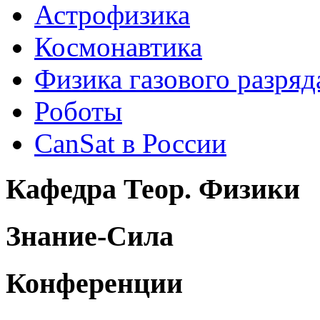
Астрофизика
Космонавтика
Физика газового разряд
Роботы
CanSat в России
Кафедра Теор. Физики
Знание-Сила
Конференции