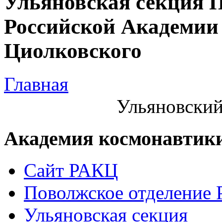
Ульяновская секция 
Российской Академии 
Циолковского
Главная
Ульяновский
Академия космонавтик
Сайт РАКЦ
Поволжское отделение
Ульяновская секция