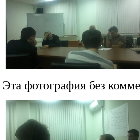
Эта фотография без комме