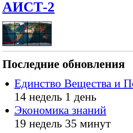
АИСТ-2
Последние обновления
Единство Вещества и П
14 недель 1 день
Экономика знаний
19 недель 35 минут