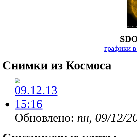
SDO
графики в
Снимки из Космоса
Обновлено:
пн, 09/12/2