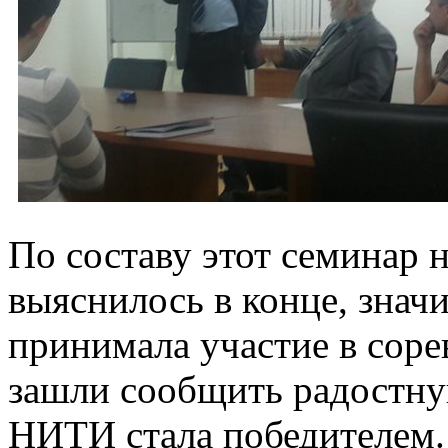
По составу этот семинар 
выяснилось в конце, знач
принимала участие в соре
зашли сообщить радостную
НИТИ стала победителем. 