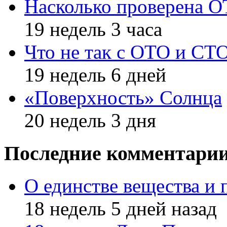
Насколько проверена 
19 недель 3 часа
Что не так с ОТО и СТ
19 недель 6 дней
«Поверхность» Солнца
20 недель 3 дня
Последние комментари
О единстве вещества и 
18 недель 5 дней назад