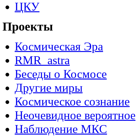
ЦКУ
Проекты
Космическая Эра
RMR_astra
Беседы о Космосе
Другие миры
Космическое сознание
Неочевидное вероятное
Наблюдение МКС