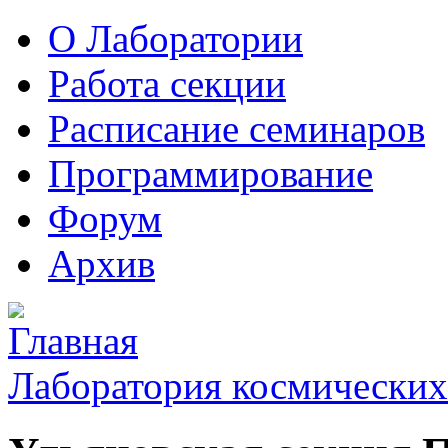
О Лаборатории
Работа секции
Расписание семинаров
Программирование
Форум
Архив
Лаборатория космических