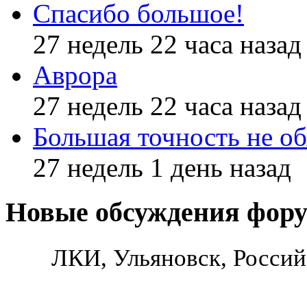
Спасибо большое!
27 недель 22 часа назад
Аврора
27 недель 22 часа назад
Большая точность не об
27 недель 1 день назад
Новые обсуждения фор
ЛКИ, Ульяновск, Россий