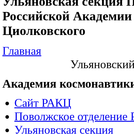
Ульяновская секция 
Российской Академии 
Циолковского
Главная
Ульяновский
Академия космонавтик
Сайт РАКЦ
Поволжское отделение
Ульяновская секция