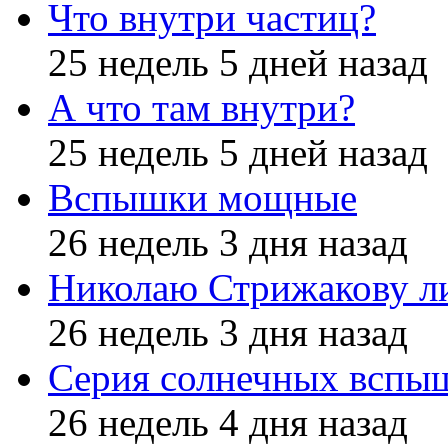
Что внутри частиц?
25 недель 5 дней назад
А что там внутри?
25 недель 5 дней назад
Вспышки мощные
26 недель 3 дня назад
Николаю Стрижакову л
26 недель 3 дня назад
Серия солнечных вспы
26 недель 4 дня назад