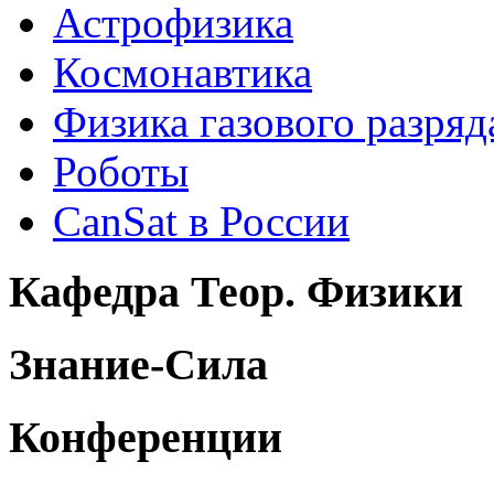
Астрофизика
Космонавтика
Физика газового разряд
Роботы
CanSat в России
Кафедра Теор. Физики
Знание-Сила
Конференции