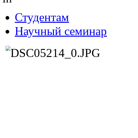
Студентам
Научный семинар