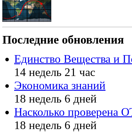
Последние обновления
Единство Вещества и П
14 недель 21 час
Экономика знаний
18 недель 6 дней
Насколько проверена 
18 недель 6 дней