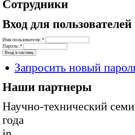
Сотрудники
Вход для пользователей
Имя пользователя:
*
Пароль:
*
Запросить новый парол
Наши партнеры
Научно-технический сем
года
in