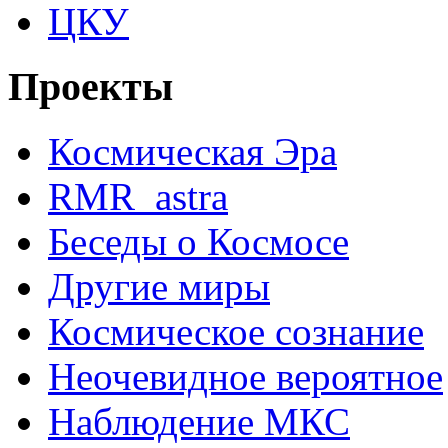
ЦКУ
Проекты
Космическая Эра
RMR_astra
Беседы о Космосе
Другие миры
Космическое сознание
Неочевидное вероятное
Наблюдение МКС