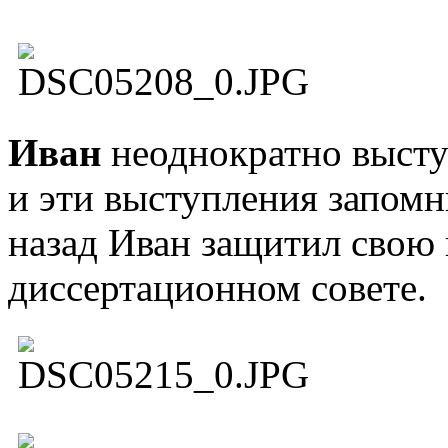
Иван
неоднократно выст
и эти выступления запомн
назад Иван защитил свою
диссертационном совете.