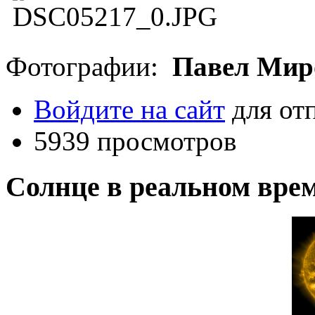
Фотографии:
Павел Мир
Войдите на сайт
для от
5939 просмотров
Солнце в реальном вре