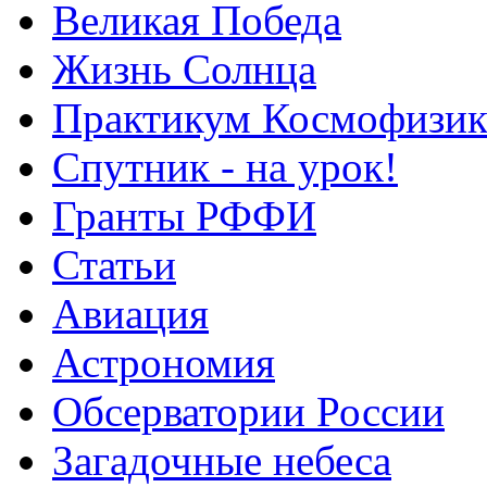
Великая Победа
Жизнь Солнца
Практикум Космофизик
Спутник - на урок!
Гранты РФФИ
Статьи
Авиация
Астрономия
Обсерватории России
Загадочные небеса