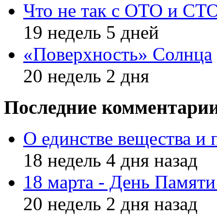
Что не так с ОТО и СТ
19 недель 5 дней
«Поверхность» Солнца
20 недель 2 дня
Последние комментари
О единстве вещества и 
18 недель 4 дня назад
18 марта - День Памят
20 недель 2 дня назад