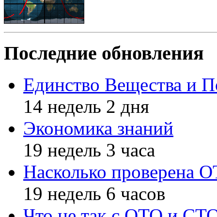
Последние обновления
Единство Вещества и П
14 недель 2 дня
Экономика знаний
19 недель 3 часа
Насколько проверена 
19 недель 6 часов
Что не так с ОТО и СТ