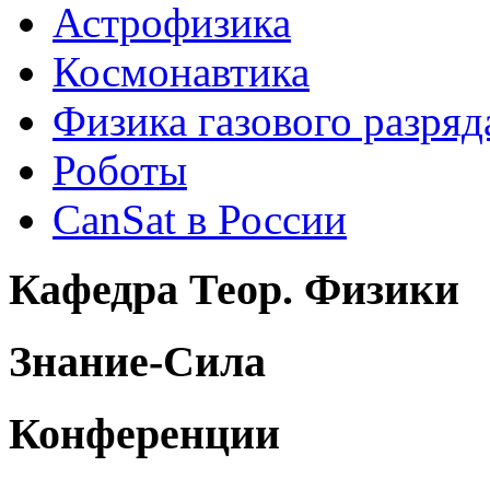
Астрофизика
Космонавтика
Физика газового разряд
Роботы
CanSat в России
Кафедра Теор. Физики
Знание-Сила
Конференции