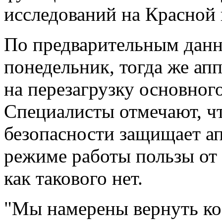
исследований на Красной 
По предварительным данны
понедельник, тогда же ап
на перезагрузку основног
Специалисты отмечают, чт
безопасности защищает апп
режиме работы пользы от 
как такового нет.
"Мы намерены вернуть ко