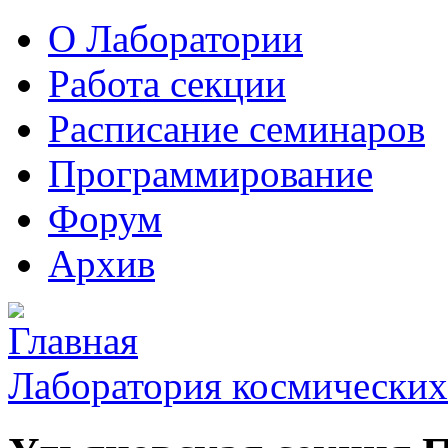
О Лаборатории
Работа секции
Расписание семинаров
Программирование
Форум
Архив
Лаборатория космических