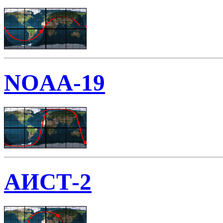
NOAA-19
АИСТ-2