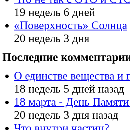
19 недель 6 дней
«Поверхность» Солнца
20 недель 3 дня
Последние комментари
О единстве вещества и 
18 недель 5 дней назад
18 марта - День Памят
20 недель 3 дня назад
Что внутри частиц?