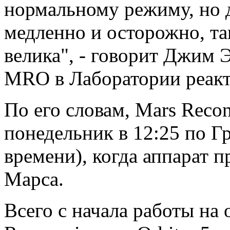
нормальному режиму, но д
медленно и осторожно, т
велика", - говорит Джим 
MRO в Лаборатории реак
По его словам, Mars Recon
понедельник в 12:25 по Г
времени), когда аппарат 
Марса.
Всего с начала работы на