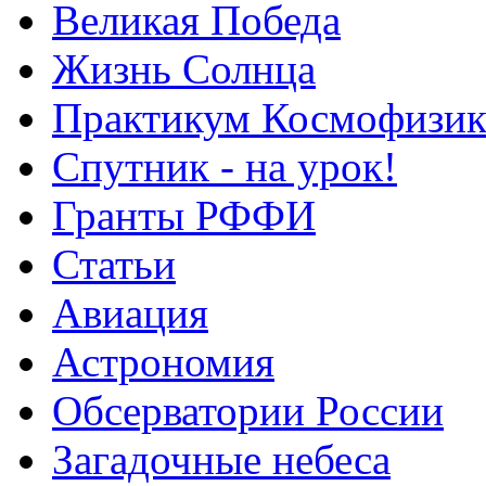
Великая Победа
Жизнь Солнца
Практикум Космофизик
Спутник - на урок!
Гранты РФФИ
Статьи
Авиация
Астрономия
Обсерватории России
Загадочные небеса