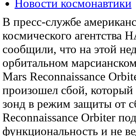
Новости космонавтики
В пресс-службе американ
космического агентства 
сообщили, что на этой нед
орбитальном марсианском
Mars Reconnaissance Orbit
произошел сбой, который
зонд в режим защиты от с
Reconnaissance Orbiter 
функциональность и не в