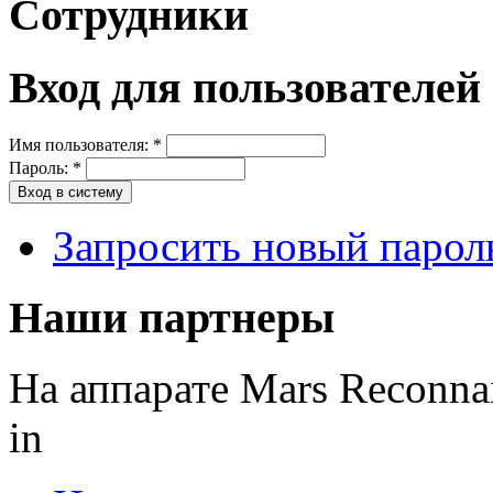
Сотрудники
Вход для пользователей
Имя пользователя:
*
Пароль:
*
Запросить новый парол
Наши партнеры
На аппарате Mars Reconna
in