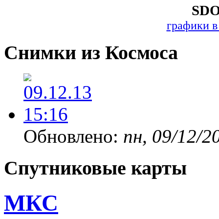
SDO
графики в
Снимки из Космоса
Обновлено:
пн, 09/12/2
Спутниковые карты
МКС