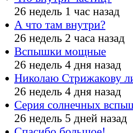
26 недель 1 час назад
А что там внутри?
26 недель 2 часа назад
Вспышки мощные
26 недель 4 дня назад
Николаю Стрижакову л
26 недель 4 дня назад
Серия солнечных вспы
26 недель 5 дней назад
Спасибо большое!