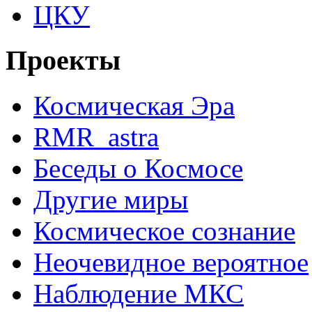
ЦКУ
Проекты
Космическая Эра
RMR_astra
Беседы о Космосе
Другие миры
Космическое сознание
Неочевидное вероятное
Наблюдение МКС