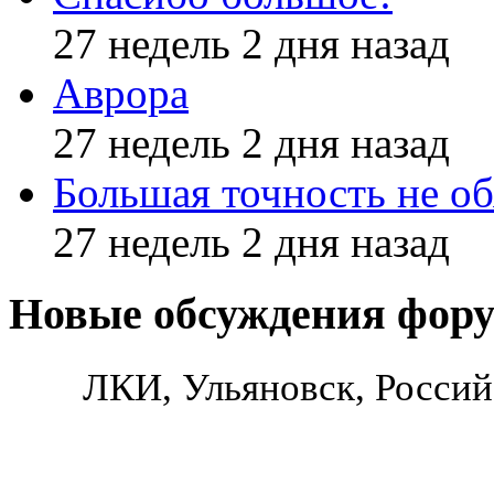
27 недель 2 дня назад
Аврора
27 недель 2 дня назад
Большая точность не об
27 недель 2 дня назад
Новые обсуждения фор
ЛКИ, Ульяновск, Россий