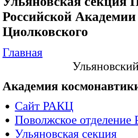
Ульяновская секция 
Российской Академии 
Циолковского
Главная
Ульяновский
Академия космонавтик
Сайт РАКЦ
Поволжское отделение
Ульяновская секция