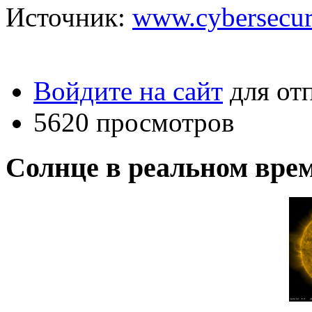
Источник:
www.cybersecuri
Войдите на сайт
для от
5620 просмотров
Солнце в реальном вре