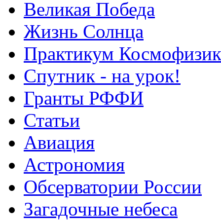
Великая Победа
Жизнь Солнца
Практикум Космофизик
Спутник - на урок!
Гранты РФФИ
Статьи
Авиация
Астрономия
Обсерватории России
Загадочные небеса