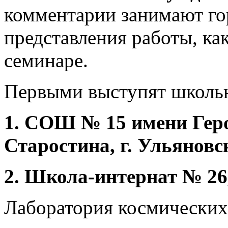
комментарии занимают го
представления работы, ка
семинаре.
Первыми выступят школь
1. СОШ № 15 имени Геро
Старостина, г. Ульяновс
2. Школа-интернат № 26
Лаборатория космических