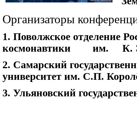
"Зем
Организаторы конференци
1.
Поволжское отделение Ро
космонавтики им. К. Э.
2. Самарский государствен
университет им. С.П. Корол
3. Ульяновский государств