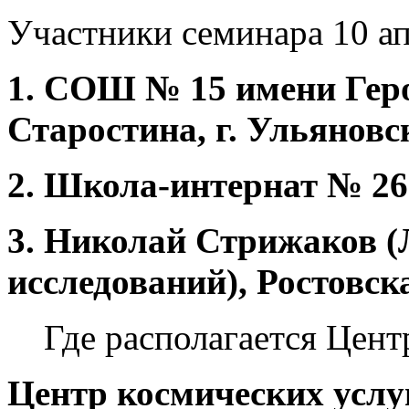
Участники семинара 10 ап
1. СОШ № 15 имени Геро
Старостина, г. Ульяновс
2. Школа-интернат № 26
3. Николай Стрижаков (
исследований)
, Ростовс
Где располагается Цент
Центр космических услу