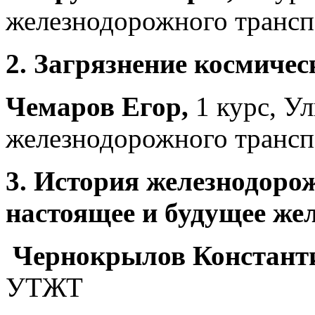
железнодорожного трансп
2. Загрязнение космичес
Чемаров Егор,
1 курс, У
железнодорожного трансп
3. История железнодоро
настоящее и будущее же
Чернокрылов Констант
УТЖТ