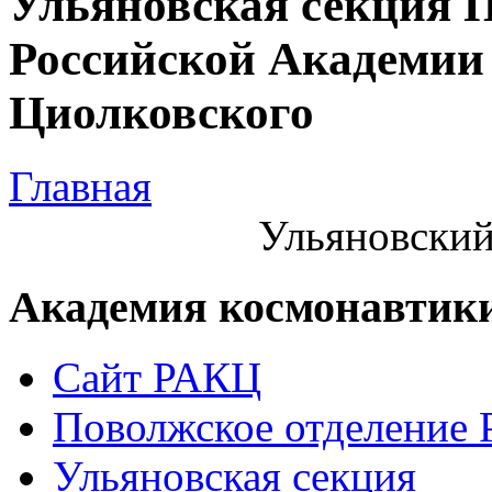
Ульяновская секция 
Российской Академии 
Циолковского
Главная
Ульяновский
Академия космонавтик
Сайт РАКЦ
Поволжское отделение
Ульяновская секция