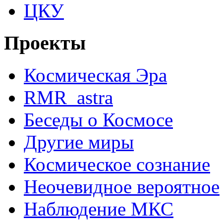
ЦКУ
Проекты
Космическая Эра
RMR_astra
Беседы о Космосе
Другие миры
Космическое сознание
Неочевидное вероятное
Наблюдение МКС