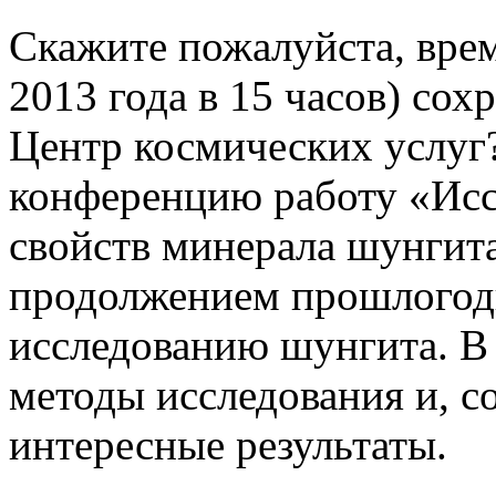
Скажите пожалуйста, врем
2013 года в 15 часов) сох
Центр космических услуг
конференцию работу «Исс
свойств минерала шунгита
продолжением прошлогодн
исследованию шунгита. В
методы исследования и, с
интересные результаты.