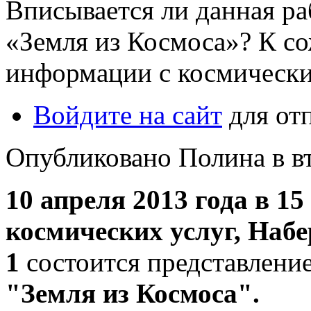
Вписывается ли данная ра
«Земля из Космоса»? К со
информации с космически
Войдите на сайт
для от
Опубликовано Полина в вт,
10 апреля 2013 года в 1
космических услуг, Наб
1
состоится представлени
"Земля из Космоса".