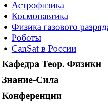
Астрофизика
Космонавтика
Физика газового разряд
Роботы
CanSat в России
Кафедра Теор. Физики
Знание-Сила
Конференции