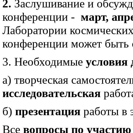
2.
Заслушивание и обсужд
конференции -
март, апр
Лаборатории космических
конференции может быть 
3. Необходимые
условия 
а) творческая самостояте
исследовательская
работ
б)
презентация
работы в 
Все
вопросы по участию