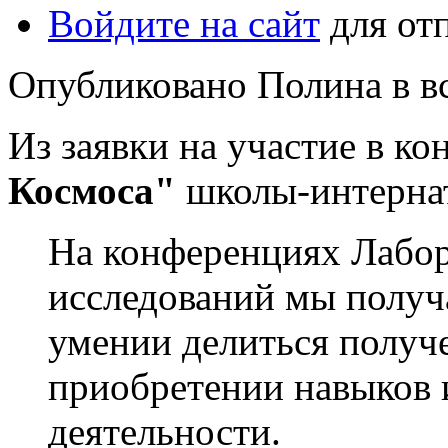
Войдите на сайт
для от
Опубликовано Полина в вс,
Из заявки на участие в к
Космоса"
школы-интернат
На конференциях Лабо
исследований мы получ
умении делиться получ
приобретении навыков 
деятельности.