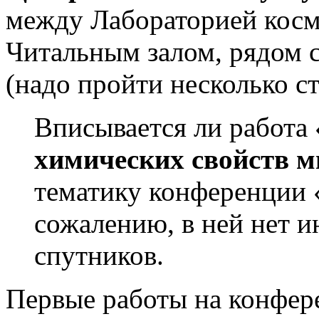
между Лабораторией косм
Читальным залом, рядом 
(надо пройти несколько ст
Вписывается ли работа 
химических свойств 
тематику конференции 
сожалению, в ней нет 
спутников.
Первые работы на конфере