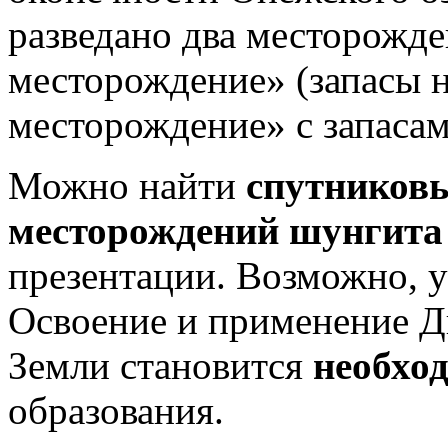
разведано два месторожд
месторождение» (запасы 
месторождение» с запасам
Можно найти
спутников
месторождений шунгита
презентации. Возможно, у
Освоение и применение Д
Земли становится
необхо
образования.