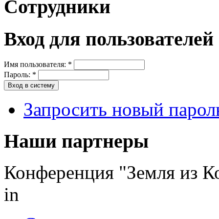
Сотрудники
Вход для пользователей
Имя пользователя:
*
Пароль:
*
Запросить новый парол
Наши партнеры
Конференция "Земля из К
in