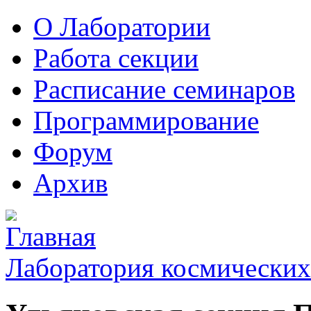
О Лаборатории
Работа секции
Расписание семинаров
Программирование
Форум
Архив
Лаборатория космических