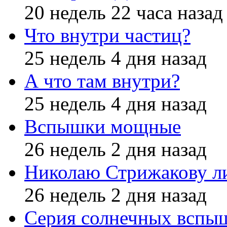
20 недель 22 часа назад
Что внутри частиц?
25 недель 4 дня назад
А что там внутри?
25 недель 4 дня назад
Вспышки мощные
26 недель 2 дня назад
Николаю Стрижакову л
26 недель 2 дня назад
Серия солнечных вспы