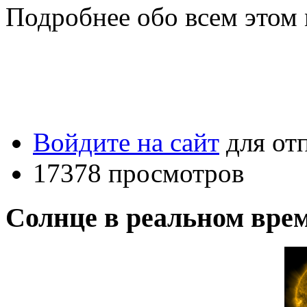
Подробнее обо всем этом
Войдите на сайт
для от
17378 просмотров
Солнце в реальном вре