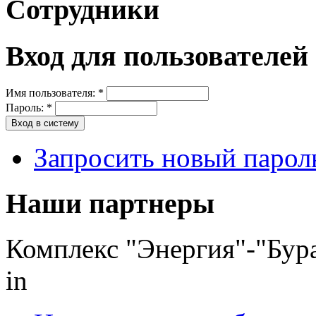
Сотрудники
Вход для пользователей
Имя пользователя:
*
Пароль:
*
Запросить новый парол
Наши партнеры
Комплекс "Энергия"-"Бур
in