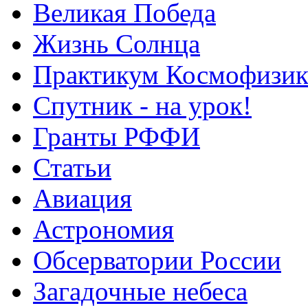
Великая Победа
Жизнь Солнца
Практикум Космофизик
Спутник - на урок!
Гранты РФФИ
Статьи
Авиация
Астрономия
Обсерватории России
Загадочные небеса