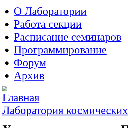
О Лаборатории
Работа секции
Расписание семинаров
Программирование
Форум
Архив
Лаборатория космических