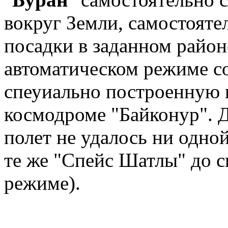
вокруг Земли, самостояте
посадки в заданном район
автоматическом режиме с
спеуиально построенную 
космодроме "Байконур". 
полет не удалось ни одной
те же "Спейс Шатлы" до с
режиме).