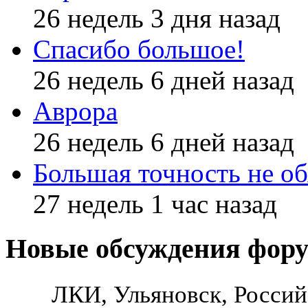
26 недель 3 дня назад
Спасибо большое!
26 недель 6 дней назад
Аврора
26 недель 6 дней назад
Большая точность не об
27 недель 1 час назад
Новые обсуждения фор
ЛКИ, Ульяновск, Россий