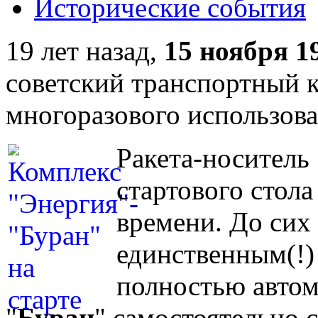
Исторические события
19 лет назад,
15 ноября 1
советский транспортный 
многоразового использова
Ракета-носитель 
стартового стола
времени. До сих 
единственным(!)
полностью авто
"
Буран
" самостоятельно 