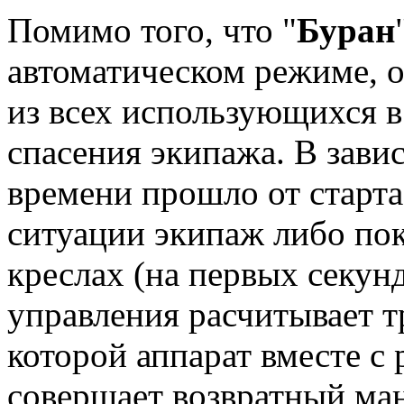
Помимо того, что "
Буран
автоматическом режиме, о
из всех использующихся в
спасения экипажа. В завис
времени прошло от старт
ситуации экипаж либо по
креслах (на первых секунд
управления расчитывает т
которой аппарат вместе 
совершает возвратный ма