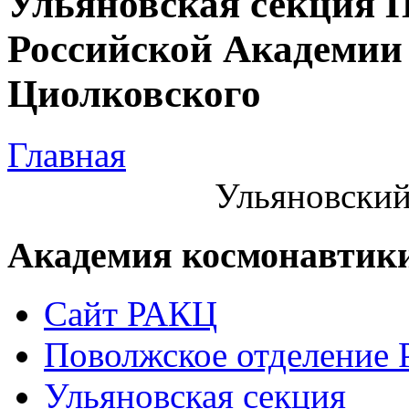
Ульяновская секция 
Российской Академии 
Циолковского
Главная
Ульяновский
Академия космонавтик
Сайт РАКЦ
Поволжское отделение
Ульяновская секция