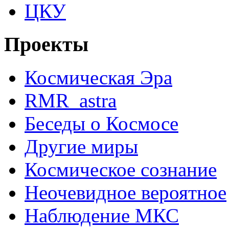
ЦКУ
Проекты
Космическая Эра
RMR_astra
Беседы о Космосе
Другие миры
Космическое сознание
Неочевидное вероятное
Наблюдение МКС