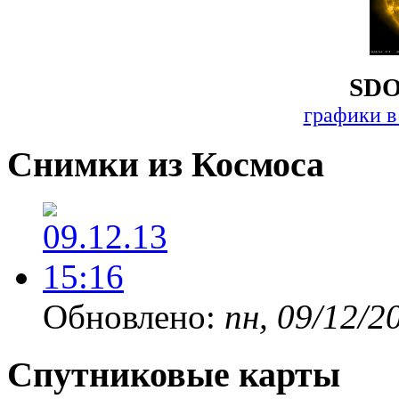
SDO
графики в
Снимки из Космоса
Обновлено:
пн, 09/12/2
Спутниковые карты