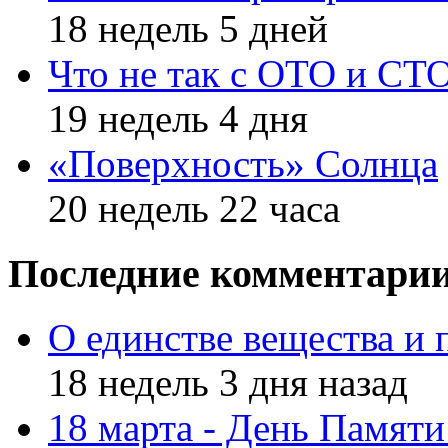
18 недель 5 дней
Что не так с ОТО и СТ
19 недель 4 дня
«Поверхность» Солнца
20 недель 22 часа
Последние комментари
О единстве вещества и 
18 недель 3 дня назад
18 марта - День Памят