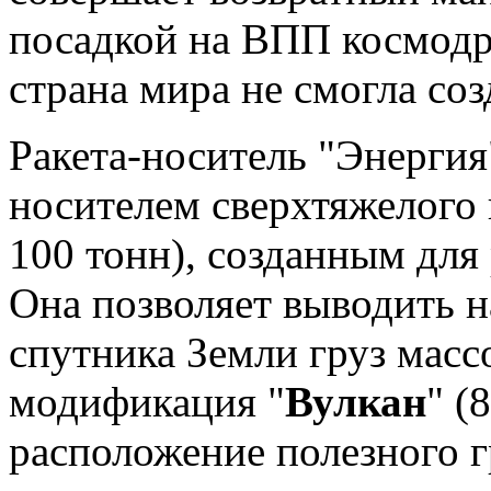
посадкой на ВПП космодр
страна мира не смогла соз
Ракета-носитель "Энергия
носителем сверхтяжелого 
100 тонн), созданным для
Она позволяет выводить н
спутника Земли груз массо
модификация "
Вулкан
" (
расположение полезного гр