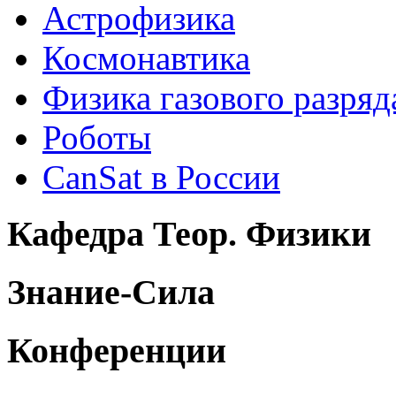
Астрофизика
Космонавтика
Физика газового разряд
Роботы
CanSat в России
Кафедра Теор. Физики
Знание-Сила
Конференции