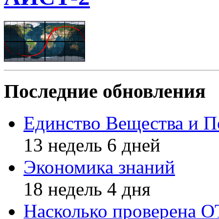
Последние обновления
Единство Вещества и П
13 недель 6 дней
Экономика знаний
18 недель 4 дня
Насколько проверена 