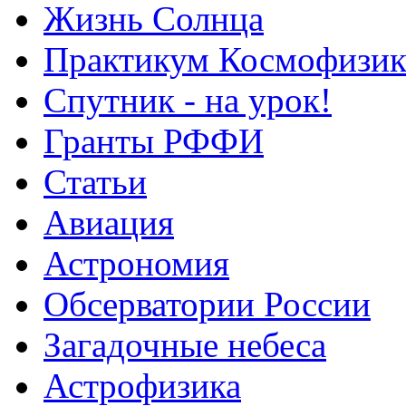
Жизнь Солнца
Практикум Космофизик
Спутник - на урок!
Гранты РФФИ
Статьи
Авиация
Астрономия
Обсерватории России
Загадочные небеса
Астрофизика