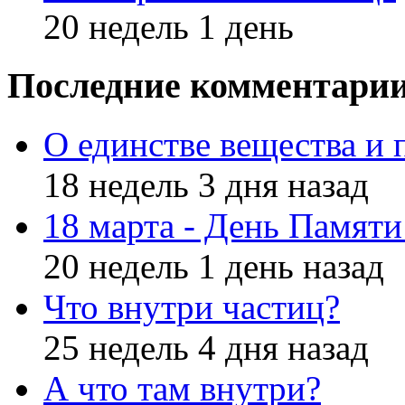
20 недель 1 день
Последние комментари
О единстве вещества и 
18 недель 3 дня назад
18 марта - День Памят
20 недель 1 день назад
Что внутри частиц?
25 недель 4 дня назад
А что там внутри?