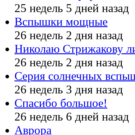
25 недель 5 дней назад
Вспышки мощные
26 недель 2 дня назад
Николаю Стрижакову л
26 недель 2 дня назад
Серия солнечных вспы
26 недель 3 дня назад
Спасибо большое!
26 недель 6 дней назад
Аврора