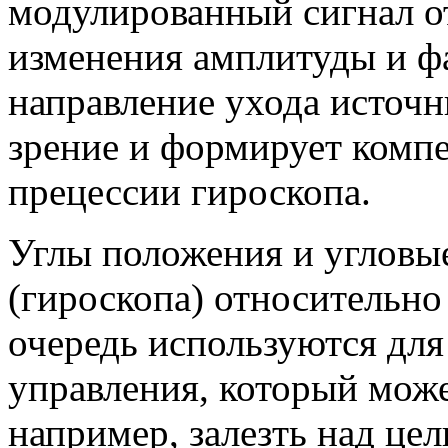
модулированный сигнал о
изменения амплитуды и фа
направление ухода источн
зрение и формирует комп
прецессии гироскопа.
Углы положения и угловы
(гироскопа) относительно
очередь используются дл
управления, который може
например, залезть над це