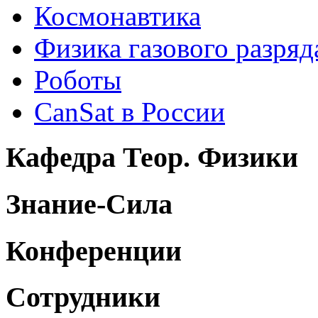
Космонавтика
Физика газового разряд
Роботы
CanSat в России
Кафедра Теор. Физики
Знание-Сила
Конференции
Сотрудники