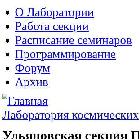
О Лаборатории
Работа секции
Расписание семинаров
Программирование
Форум
Архив
Лаборатория космических
Ульяновская секция 