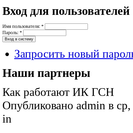
Вход для пользователей
Имя пользователя:
*
Пароль:
*
Запросить новый парол
Наши партнеры
Как работают ИК ГСН
Опубликовано admin в ср, 
in