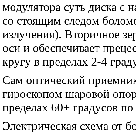
модулятора суть диска с 
со стоящим следом болом
излучения). Вторичное зе
оси и обеспечивает прец
кругу в пределах 2-4 град
Сам оптический приемник
гироскопом шаровой опор
пределах 60+ градусов по
Электрическая схема от б