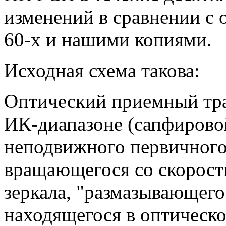
изменений в сравнении с
60-х и нашими копиями.
Исходная схема такова:
Оптический приемный тра
ИК-диапазоне (сапфирово
неподвижного первичного
вращающегося со скорост
зеркала, "размазывающего
находящегося в оптическ