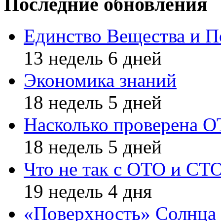
Последние обновления
Единство Вещества и П
13 недель 6 дней
Экономика знаний
18 недель 5 дней
Насколько проверена 
18 недель 5 дней
Что не так с ОТО и СТ
19 недель 4 дня
«Поверхность» Солнца