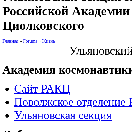
Российской Академии 
Циолковского
Главная
»
Forums
»
Жизнь
Ульяновский
Академия космонавтик
Сайт РАКЦ
Поволжское отделение
Ульяновская секция