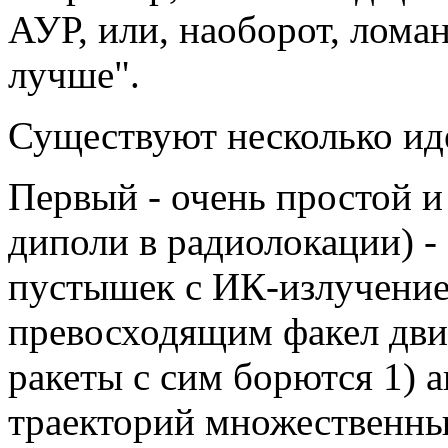
АУР, или, наоборот, лома
лучше".
Существуют несколько иде
Первый - очень простой и
диполи в радиолокации) - 
пустышек с ИК-излучение
превосходящим факел двиг
ракеты с сим борются 1) 
траекторий множественны