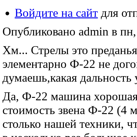
Войдите на сайт
для от
Опубликовано admin в пн, 
Хм... Стрелы это предань
элементарно Ф-22 не догон
думаешь,какая дальность 
Да, Ф-22 машина хорошая.
стоимость звена Ф-22 (4
столько нашей техники, ч