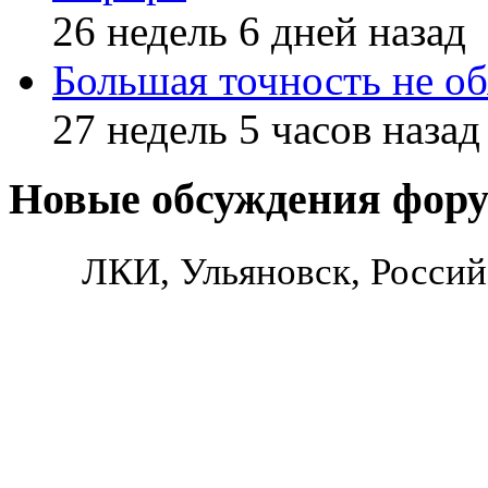
26 недель 6 дней назад
Большая точность не об
27 недель 5 часов назад
Новые обсуждения фор
ЛКИ, Ульяновск, Россий