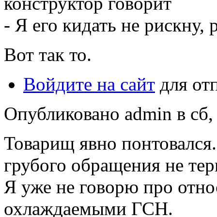
конструктор говорит
- Я его кидать не рискну, 
Вот так то.
Войдите на сайт
для от
Опубликовано admin в сб, 
Товарищ явно понтовался.
грубого обращения не тер
Я уже не говорю про отн
охлаждаемыми ГСН.