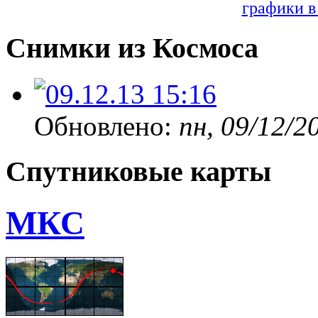
графики в
Снимки из Космоса
Обновлено:
пн, 09/12/2
Спутниковые карты
МКС