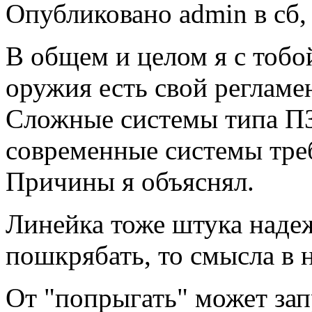
Опубликовано admin в сб, 
В общем и целом я с тобо
оружия есть свой регламен
Сложные системы типа П
современные системы тре
Причины я объяснял.
Линейка тоже штука надеж
пошкрябать, то смысла в н
От "попрыгать" может зап