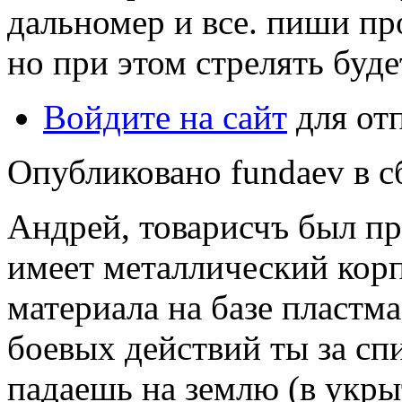
дальномер и все. пиши пр
но при этом стрелять буде
Войдите на сайт
для от
Опубликовано fundaev в сб
Андрей, товарисчъ был пр
имеет металлический корпу
материала на базе пластма
боевых действий ты за сп
падаешь на землю (в укрыт