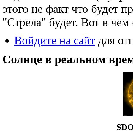
этого не факт что будет п
"Стрела" будет. Вот в чем
Войдите на сайт
для от
Солнце в реальном вре
SDO