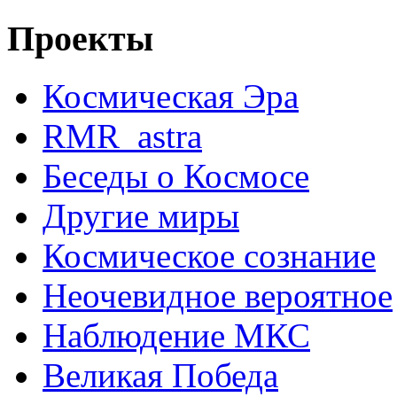
Проекты
Космическая Эра
RMR_astra
Беседы о Космосе
Другие миры
Космическое сознание
Неочевидное вероятное
Наблюдение МКС
Великая Победа