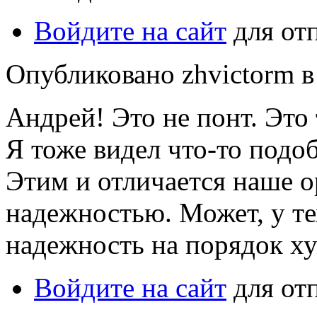
Войдите на сайт
для от
Опубликовано zhvictorm в 
Андрей! Это не понт. Это
Я тоже видел что-то подо
Этим и отличается наше о
надежностью. Может, у те
надежность на порядок ху
Войдите на сайт
для от