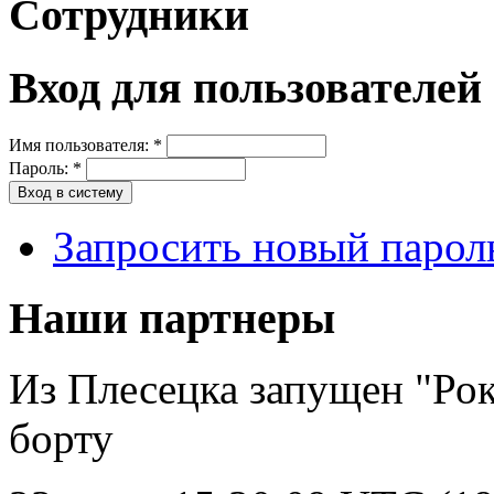
Сотрудники
Вход для пользователей
Имя пользователя:
*
Пароль:
*
Запросить новый парол
Наши партнеры
Из Плесецка запущен "Рок
борту