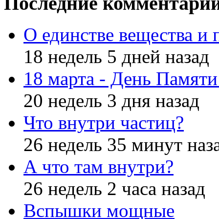
Последние комментари
О единстве вещества и 
18 недель 5 дней назад
18 марта - День Памят
20 недель 3 дня назад
Что внутри частиц?
26 недель 35 минут наз
А что там внутри?
26 недель 2 часа назад
Вспышки мощные