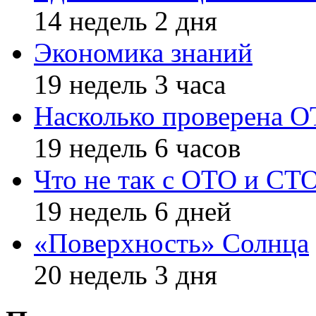
14 недель 2 дня
Экономика знаний
19 недель 3 часа
Насколько проверена 
19 недель 6 часов
Что не так с ОТО и СТ
19 недель 6 дней
«Поверхность» Солнца
20 недель 3 дня