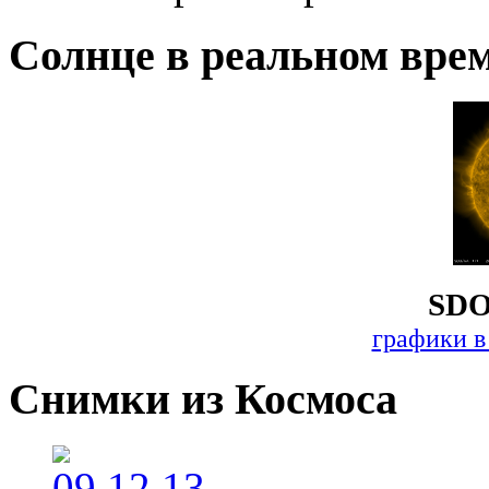
Солнце в реальном вре
SDO
графики в
Снимки из Космоса