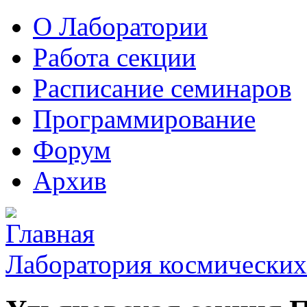
О Лаборатории
Работа секции
Расписание семинаров
Программирование
Форум
Архив
Лаборатория космических