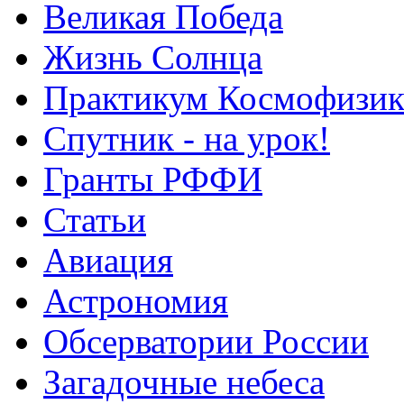
Великая Победа
Жизнь Солнца
Практикум Космофизик
Спутник - на урок!
Гранты РФФИ
Статьи
Авиация
Астрономия
Обсерватории России
Загадочные небеса