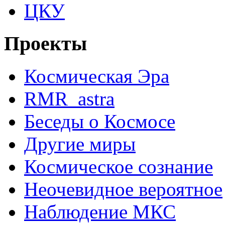
ЦКУ
Проекты
Космическая Эра
RMR_astra
Беседы о Космосе
Другие миры
Космическое сознание
Неочевидное вероятное
Наблюдение МКС