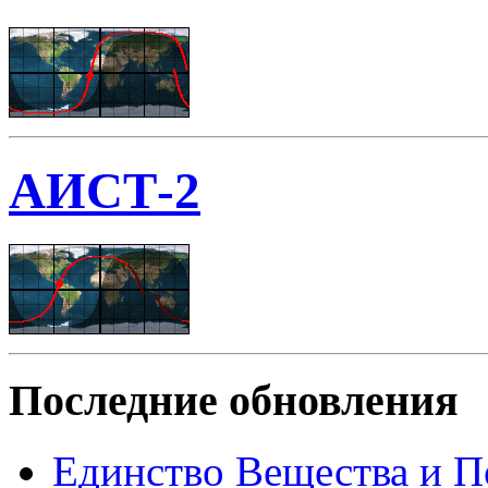
АИСТ-2
Последние обновления
Единство Вещества и П