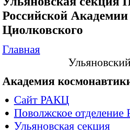
Ульяновская секция 
Российской Академии 
Циолковского
Главная
Ульяновский
Академия космонавтик
Сайт РАКЦ
Поволжское отделение
Ульяновская секция