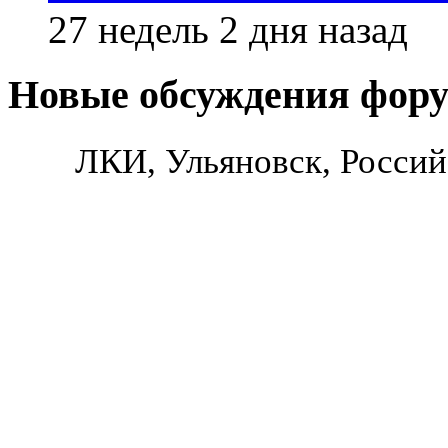
27 недель 2 дня назад
Новые обсуждения фор
ЛКИ, Ульяновск, Россий