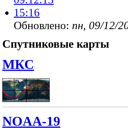
Обновлено:
пн, 09/12/2
Спутниковые карты
МКС
NOAA-19