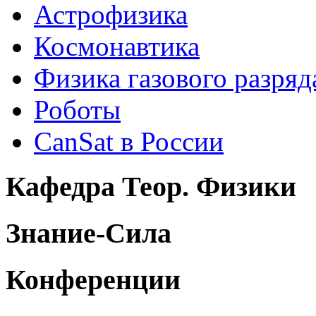
Астрофизика
Космонавтика
Физика газового разряд
Роботы
CanSat в России
Кафедра Теор. Физики
Знание-Сила
Конференции