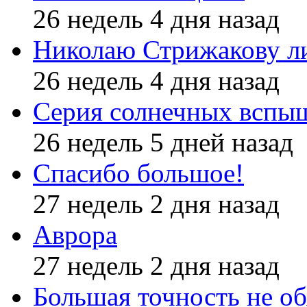
26 недель 4 дня назад
Николаю Стрижакову л
26 недель 4 дня назад
Серия солнечных вспы
26 недель 5 дней назад
Спасибо большое!
27 недель 2 дня назад
Аврора
27 недель 2 дня назад
Большая точность не об