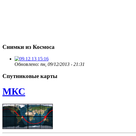
Снимки из Космоса
Обновлено:
пн, 09/12/2013 - 21:31
Спутниковые карты
МКС