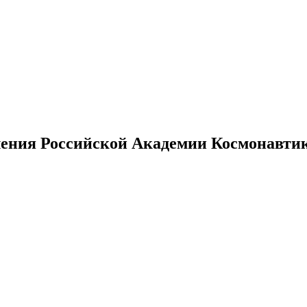
ения Российской Академии Космонавтики