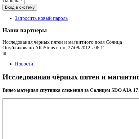
Пароль:
*
Запросить новый пароль
Наши партнеры
Исследования чёрных пятен и магнитного поля Солнца
Опубликовано AlfaSirius в пн, 27/08/2012 - 06:11
in
Новости
Исследования чёрных пятен и магнитн
Видео материал спутника слежения за Солнцем
SDO
AIA
17