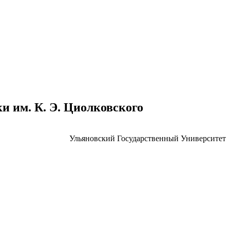
 им. К. Э. Циолковского
Ульяновский Государственный Университет