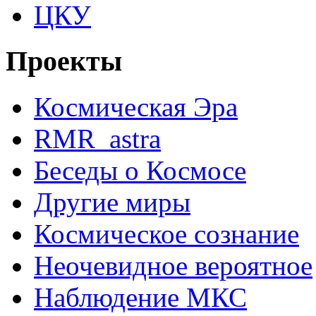
ЦКУ
Проекты
Космическая Эра
RMR_astra
Беседы о Космосе
Другие миры
Космическое сознание
Неочевидное вероятное
Наблюдение МКС