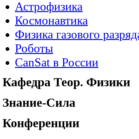
Астрофизика
Космонавтика
Физика газового разряд
Роботы
CanSat в России
Кафедра Теор. Физики
Знание-Сила
Конференции