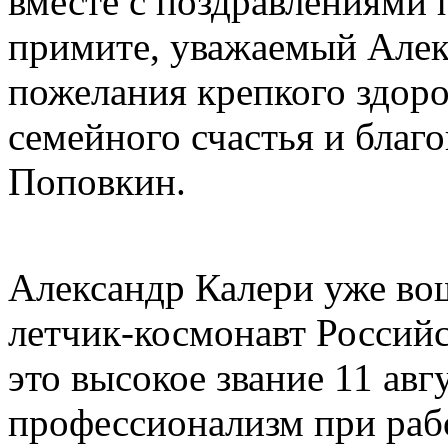
вместе с поздравлениями
примите, уважаемый Алек
пожелания крепкого здоро
семейного счастья и благ
Поповкин.
Александр Калери уже во
летчик-космонавт Россий
это высокое звание 11 авг
профессионализм при раб