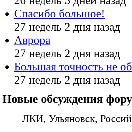
26 недель 5 дней назад
Спасибо большое!
27 недель 2 дня назад
Аврора
27 недель 2 дня назад
Большая точность не об
27 недель 2 дня назад
Новые обсуждения фор
ЛКИ, Ульяновск, Россий