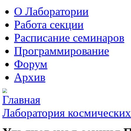
О Лаборатории
Работа секции
Расписание семинаров
Программирование
Форум
Архив
Лаборатория космических