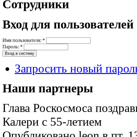
Сотрудники
Вход для пользователей
Имя пользователя:
*
Пароль:
*
Запросить новый парол
Наши партнеры
Глава Роскосмоса поздрав
Калери с 55-летием
Опубликовано leon в пт, 1