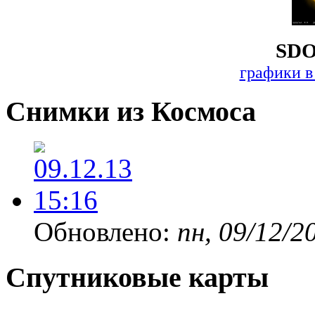
SDO
графики в
Снимки из Космоса
Обновлено:
пн, 09/12/2
Спутниковые карты