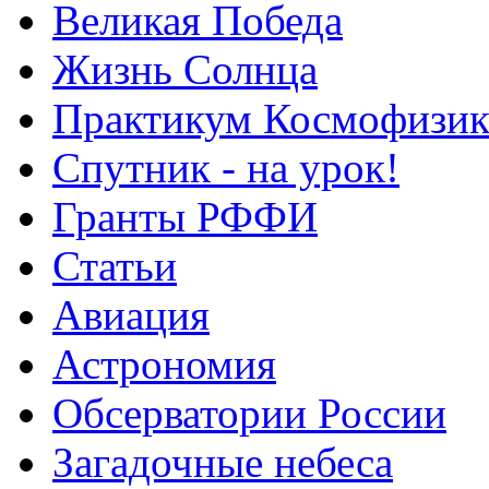
Великая Победа
Жизнь Солнца
Практикум Космофизик
Спутник - на урок!
Гранты РФФИ
Статьи
Авиация
Астрономия
Обсерватории России
Загадочные небеса