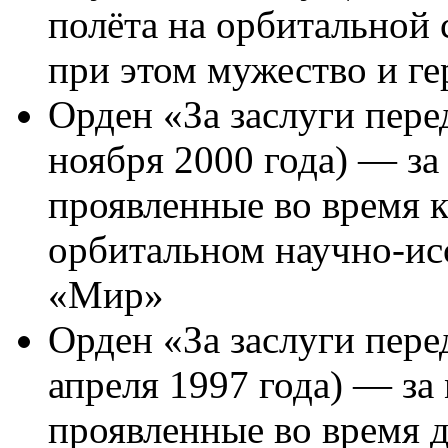
полёта на орбитальной
при этом мужество и г
Орден «За заслуги пере
ноября 2000 года) — за
проявленные во время к
орбитальном научно-ис
«Мир»
Орден «За заслуги пере
апреля 1997 года) — за
проявленные во время 