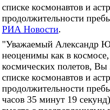
списке космонавтов и аст
продолжительности пребы
РИА Новости
.
"Уважаемый Александр Ю
неоценимы как в космосе,
космических полетов, Вы 
списке космонавтов и аст
продолжительности пребы
часов 35 минут 19 секунд