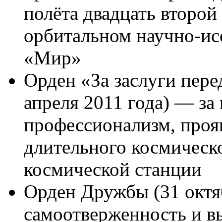
полёта двадцать второй
орбитальном научно-ис
«Мир»
Орден «За заслуги пере
апреля 2011 года) — за
профессионализм, проя
длительного космическ
космической станции
Орден Дружбы (31 октя
самоотверженность и в