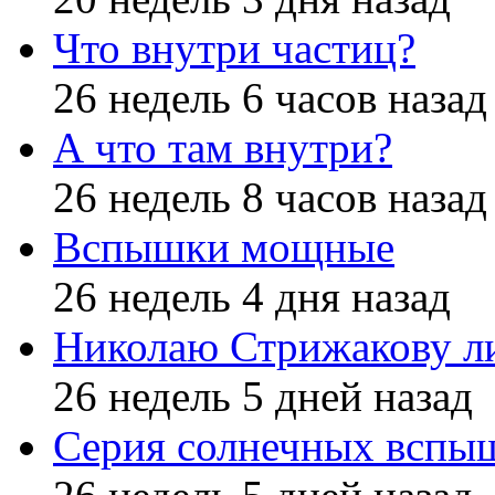
Что внутри частиц?
26 недель 6 часов назад
А что там внутри?
26 недель 8 часов назад
Вспышки мощные
26 недель 4 дня назад
Николаю Стрижакову л
26 недель 5 дней назад
Серия солнечных вспы