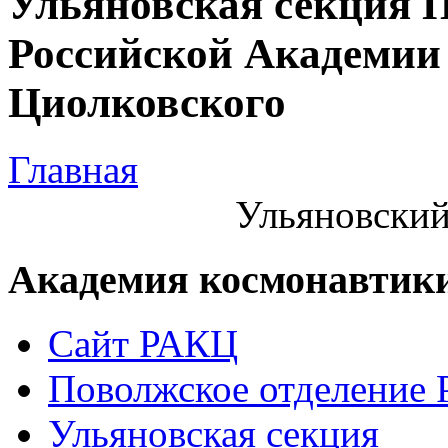
Ульяновская секция 
Российской Академии 
Циолковского
Главная
Ульяновский
Академия космонавтик
Сайт РАКЦ
Поволжское отделение
Ульяновская секция