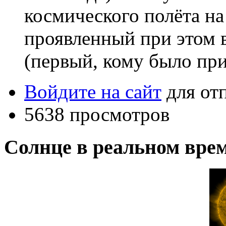
космического полёта н
проявленный при этом 
(первый, кому было при
Войдите на сайт
для от
5638 просмотров
Солнце в реальном вре