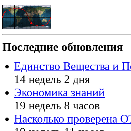
Последние обновления
Единство Вещества и П
14 недель 2 дня
Экономика знаний
19 недель 8 часов
Насколько проверена 