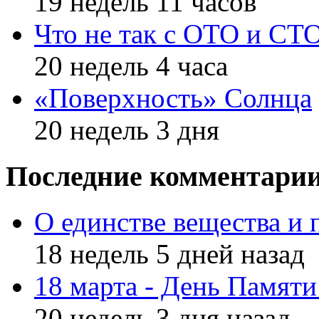
19 недель 11 часов
Что не так с ОТО и СТ
20 недель 4 часа
«Поверхность» Солнца
20 недель 3 дня
Последние комментари
О единстве вещества и 
18 недель 5 дней назад
18 марта - День Памят
20 недель 3 дня назад