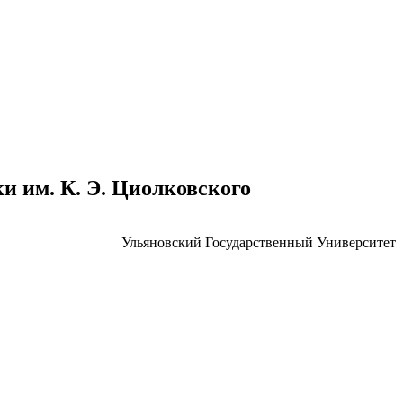
 им. К. Э. Циолковского
Ульяновский Государственный Университет