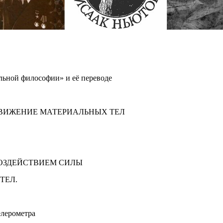
льной философии» и её переводе
ДВИЖЕНИЕ МАТЕРИАЛЬНЫХ ТЕЛ
ВОЗДЕЙСТВИЕМ СИЛЫ
ТЕЛ.
елерометра