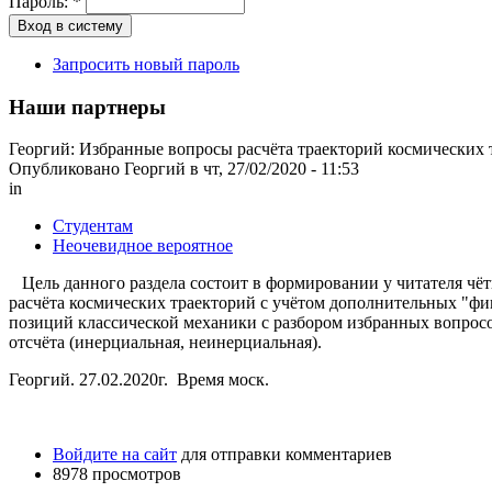
Пароль:
*
Запросить новый пароль
Наши партнеры
Георгий: Избранные вопросы расчёта траекторий космических 
Опубликовано Георгий в чт, 27/02/2020 - 11:53
in
Студентам
Неочевидное вероятное
Цель данного раздела состоит в формировании у читателя чёт
расчёта космических траекторий с учётом дополнительных "фи
позиций классической механики с разбором избранных вопрос
отсчёта (инерциальная, неинерциальная).
Георгий. 27.02.2020г. Время моск.
Войдите на сайт
для отправки комментариев
8978 просмотров