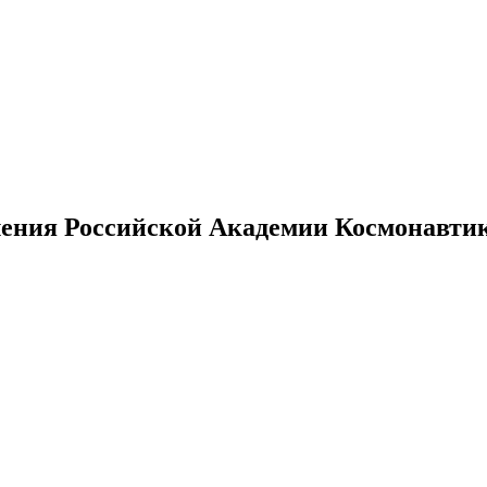
ения Российской Академии Космонавтики