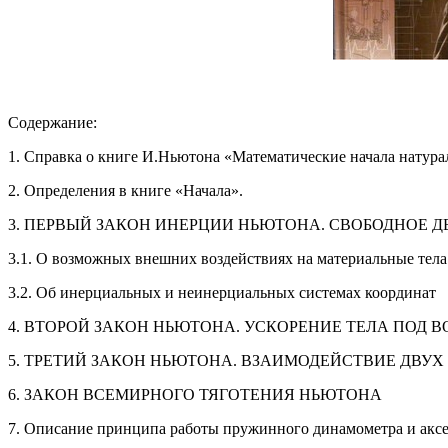
Содержание:
1. Справка о книге И.Ньютона «Математические начала натура
2. Определения в книге «Начала».
3. ПЕРВЫЙ ЗАКОН ИНЕРЦИИ НЬЮТОНА. СВОБОДНОЕ 
3.1. О возможных внешних воздействиях на материальные тела
3.2. Об инерциальных и неинерциальных системах координат
4. ВТОРОЙ ЗАКОН НЬЮТОНА. УСКОРЕНИЕ ТЕЛА ПОД 
5. ТРЕТИЙ ЗАКОН НЬЮТОНА. ВЗАИМОДЕЙСТВИЕ ДВУХ 
6. ЗАКОН ВСЕМИРНОГО ТЯГОТЕНИЯ НЬЮТОНА
7. Описание принципа работы пружинного динамометра и акс