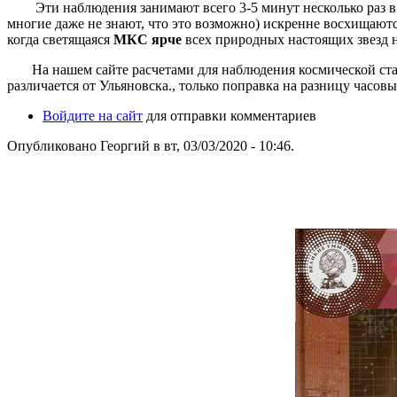
Эти наблюдения занимают всего 3-5 минут несколько раз в м
многие даже не знают, что это возможно) искренне восхищают
когда светящаяся
МКС ярче
всех природных настоящих звезд н
На нашем сайте расчетами для наблюдения космической стан
различается от Ульяновска., только поправка на разницу часов
Войдите на сайт
для отправки комментариев
Опубликовано Георгий в вт, 03/03/2020 - 10:46.