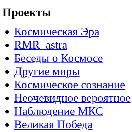
Проекты
Космическая Эра
RMR_astra
Беседы о Космосе
Другие миры
Космическое сознание
Неочевидное вероятное
Наблюдение МКС
Великая Победа