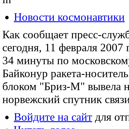
Новости космонавтики
Как сообщает пресс-слу
сегодня, 11 февраля 2007 
34 минуты по московском
Байконур ракета-носител
блоком "Бриз-М" вывела 
норвежский спутник свя
Войдите на сайт
для от