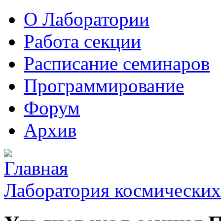
О Лаборатории
Работа секции
Расписание семинаров
Программирование
Форум
Архив
Лаборатория космических