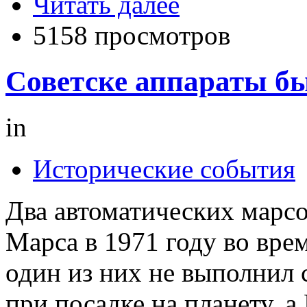
Читать далее
5158 просмотров
Советске аппараты б
in
Исторические события
Два автоматических марс
Марса в 1971 году во вре
один из них не выполнил
при посадке на планету, а