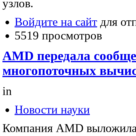
узлов.
Войдите на сайт
для от
5519 просмотров
AMD передала сообще
многопоточных вычи
in
Новости науки
Компания AMD выложила 