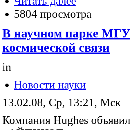
Читать далее
5804 просмотра
В научном парке МГУ
космической связи
in
Новости науки
13.02.08, Ср, 13:21, Мск
Компания Hughes объявил