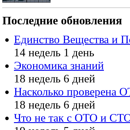
Последние обновления
Единство Вещества и П
14 недель 1 день
Экономика знаний
18 недель 6 дней
Насколько проверена 
18 недель 6 дней
Что не так с ОТО и СТ