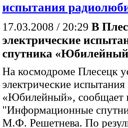
испытания радиолюби
В Пле
17.03.2008 / 20:29
электрические испыта
спутника «Юбилейный
На космодроме Плесецк у
электрические испытания 
«Юбилейный», сообщает 
"Информационные спутник
М.Ф. Решетнева. По резу