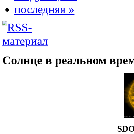
последняя »
Солнце в реальном вре
SDO