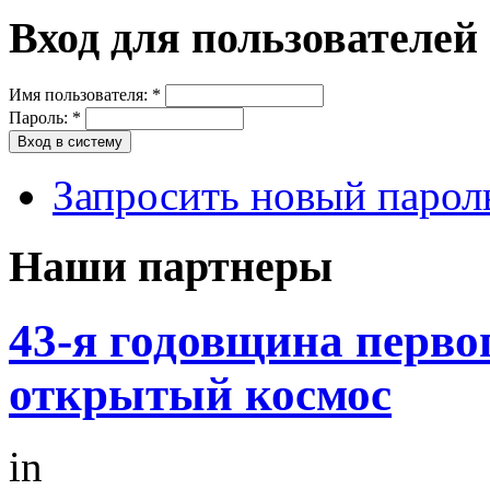
Вход для пользователей
Имя пользователя:
*
Пароль:
*
Запросить новый парол
Наши партнеры
43-я годовщина перво
открытый космос
in