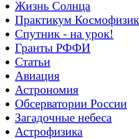
Жизнь Солнца
Практикум Космофизик
Спутник - на урок!
Гранты РФФИ
Статьи
Авиация
Астрономия
Обсерватории России
Загадочные небеса
Астрофизика