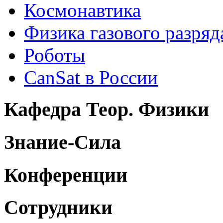
Космонавтика
Физика газового разряд
Роботы
CanSat в России
Кафедра Теор. Физики
Знание-Сила
Конференции
Сотрудники