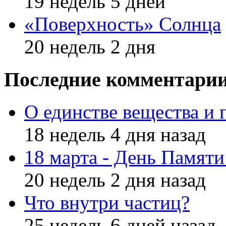
19 недель 5 дней
«Поверхность» Солнца
20 недель 2 дня
Последние комментари
О единстве вещества и 
18 недель 4 дня назад
18 марта - День Памят
20 недель 2 дня назад
Что внутри частиц?
25 недель 6 дней назад