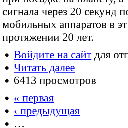
сигнала через 20 секунд 
мобильных аппаратов в эт
протяжении 20 лет.
Войдите на сайт
для от
Читать далее
6413 просмотров
« первая
‹ предыдущая
…