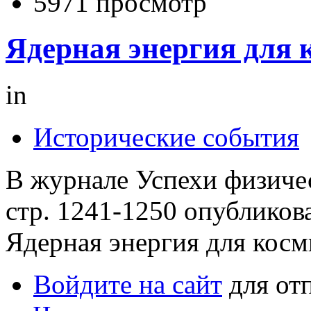
5971 просмотр
Ядерная энергия для 
in
Исторические события
В журнале Успехи физичес
стр. 1241-1250 опубликов
Ядерная энергия для косм
Войдите на сайт
для от