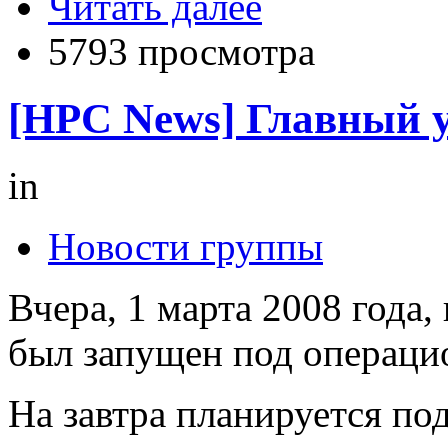
Читать далее
5793 просмотра
[HPC News] Главный у
in
Новости группы
Вчера, 1 марта 2008 года,
был запущен под операци
На завтра планируется п