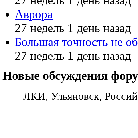
27 недель 1 день назад
Аврора
27 недель 1 день назад
Большая точность не об
27 недель 1 день назад
Новые обсуждения фор
ЛКИ, Ульяновск, Россий