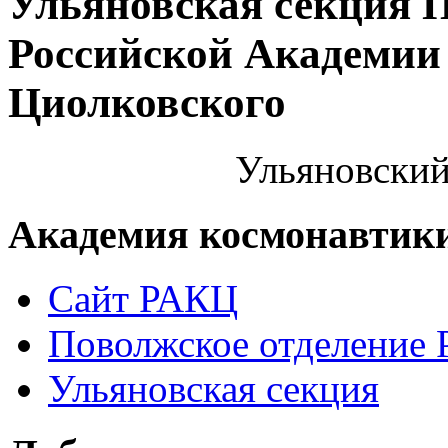
Ульяновская секция 
Российской Академии 
Циолковского
Ульяновский
Академия космонавтик
Сайт РАКЦ
Поволжское отделение
Ульяновская секция