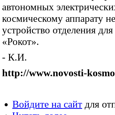
автономных электрически
космическому аппарату не
устройство отделения для
«Рокот».
- К.И.
http://www.novosti-kosmo
Войдите на сайт
для от