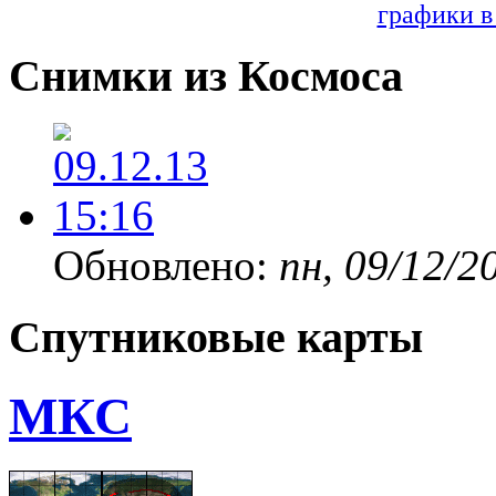
графики в
Снимки из Космоса
Обновлено:
пн, 09/12/2
Спутниковые карты
МКС