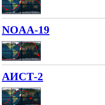
NOAA-19
АИСТ-2