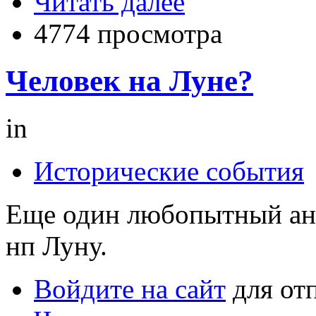
Читать далее
4774 просмотра
Человек на Луне?
in
Исторические события
Еще один любопытный ан
нп Луну.
Войдите на сайт
для от