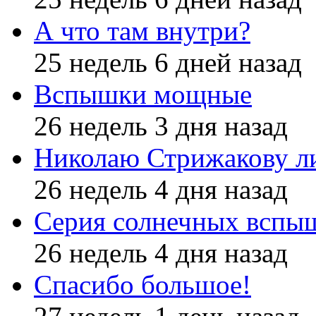
А что там внутри?
25 недель 6 дней назад
Вспышки мощные
26 недель 3 дня назад
Николаю Стрижакову л
26 недель 4 дня назад
Серия солнечных вспы
26 недель 4 дня назад
Спасибо большое!