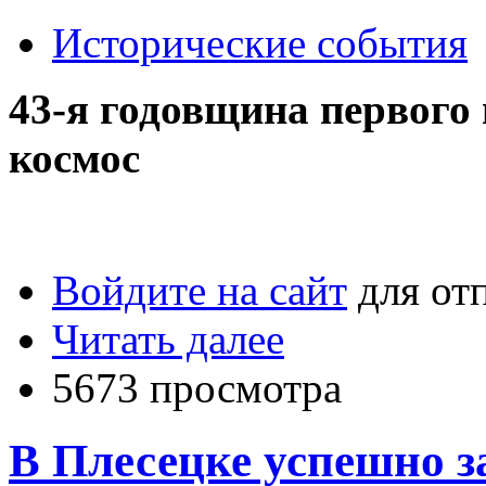
Исторические события
43-я годовщина первого
космос
Войдите на сайт
для от
Читать далее
5673 просмотра
В Плесецке успешно 