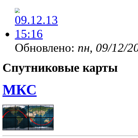
Обновлено:
пн, 09/12/2
Спутниковые карты
МКС