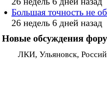
26 недель 6 дней назад
Большая точность не об
26 недель 6 дней назад
Новые обсуждения фор
ЛКИ, Ульяновск, Россий