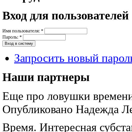
Вход для пользователей
Имя пользователя:
*
Пароль:
*
Запросить новый парол
Наши партнеры
Еще про ловушки времен
Опубликовано Надежда Лещ
Время. Интересная субста