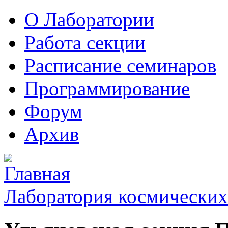
О Лаборатории
Работа секции
Расписание семинаров
Программирование
Форум
Архив
Лаборатория космических