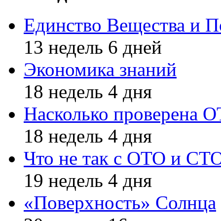
Единство Вещества и П
13 недель 6 дней
Экономика знаний
18 недель 4 дня
Насколько проверена 
18 недель 4 дня
Что не так с ОТО и СТ
19 недель 4 дня
«Поверхность» Солнца