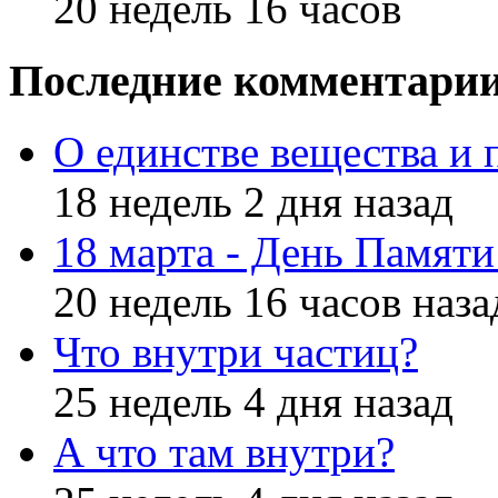
20 недель 16 часов
Последние комментари
О единстве вещества и 
18 недель 2 дня назад
18 марта - День Памят
20 недель 16 часов наза
Что внутри частиц?
25 недель 4 дня назад
А что там внутри?