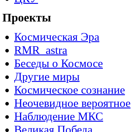
Проекты
Космическая Эра
RMR_astra
Беседы о Космосе
Другие миры
Космическое сознание
Неочевидное вероятное
Наблюдение МКС
Великая Победа