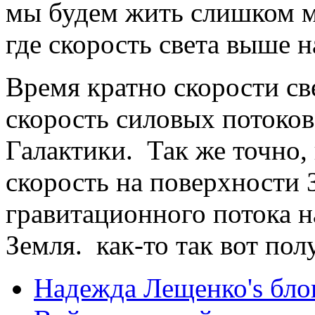
мы будем жить слишком м
где скорость света выше 
Время кратно скорости све
скорость силовых потоков
Галактики. Так же точно,
скорость на поверхности 
гравитационного потока 
Земля. как-то так вот пол
Надежда Лещенко's бло