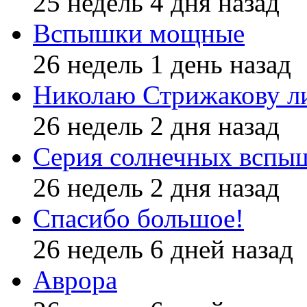
25 недель 4 дня назад
Вспышки мощные
26 недель 1 день назад
Николаю Стрижакову л
26 недель 2 дня назад
Серия солнечных вспы
26 недель 2 дня назад
Спасибо большое!
26 недель 6 дней назад
Аврора