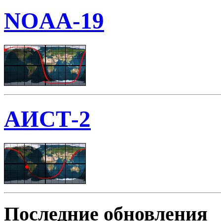
NOAA-19
АИСТ-2
Последние обновления