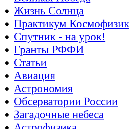
Жизнь Солнца
Практикум Космофизик
Спутник - на урок!
Гранты РФФИ
Статьи
Авиация
Астрономия
Обсерватории России
Загадочные небеса
Астрофизика