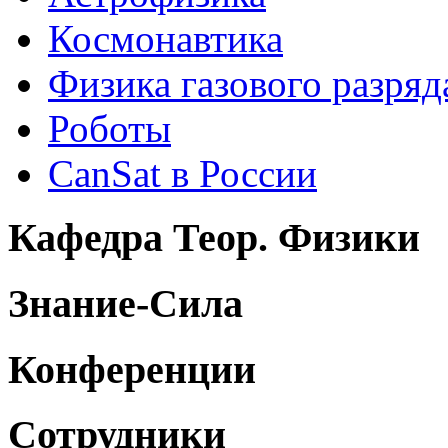
Космонавтика
Физика газового разряд
Роботы
CanSat в России
Кафедра Теор. Физики
Знание-Сила
Конференции
Сотрудники