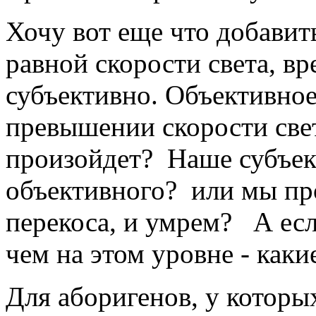
Хочу вот еще что добавит
равной скорости света, вр
субъективно. Объективное
превышении скорости свет
произойдет? Наше субъек
объективного? или мы пр
перекоса, и умрем? А есл
чем на этом уровне - как
Для аборигенов, у которы