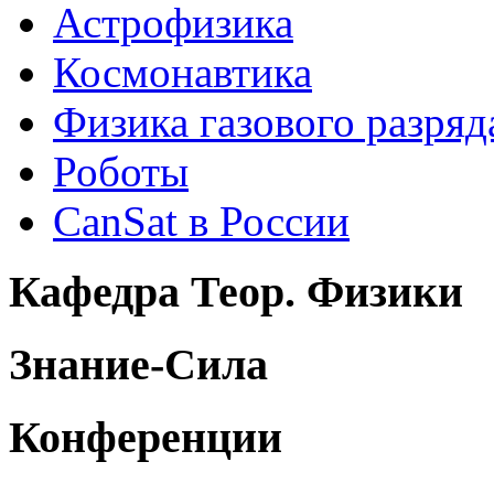
Астрофизика
Космонавтика
Физика газового разряд
Роботы
CanSat в России
Кафедра Теор. Физики
Знание-Сила
Конференции