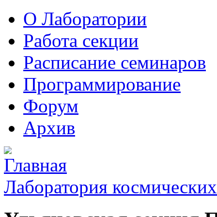
О Лаборатории
Работа секции
Расписание семинаров
Программирование
Форум
Архив
Лаборатория космических