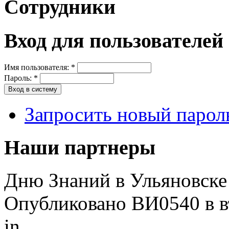
Сотрудники
Вход для пользователей
Имя пользователя:
*
Пароль:
*
Запросить новый парол
Наши партнеры
Дню Знаний в Ульяновске
Опубликовано ВИ0540 в вт
in