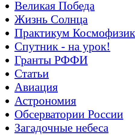
Великая Победа
Жизнь Солнца
Практикум Космофизик
Спутник - на урок!
Гранты РФФИ
Статьи
Авиация
Астрономия
Обсерватории России
Загадочные небеса