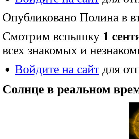
Опубликовано Полина в вт,
Смотрим вспышку
1 сент
всех знакомых и незнаком
Войдите на сайт
для от
Солнце в реальном вре