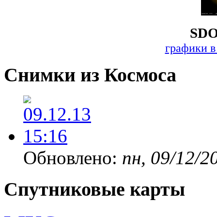
SDO
графики в
Снимки из Космоса
Обновлено:
пн, 09/12/2
Спутниковые карты