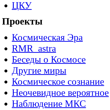
ЦКУ
Проекты
Космическая Эра
RMR_astra
Беседы о Космосе
Другие миры
Космическое сознание
Неочевидное вероятное
Наблюдение МКС