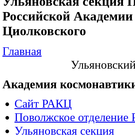
Ульяновская секция 
Российской Академии 
Циолковского
Главная
Ульяновский
Академия космонавтик
Сайт РАКЦ
Поволжское отделение
Ульяновская секция