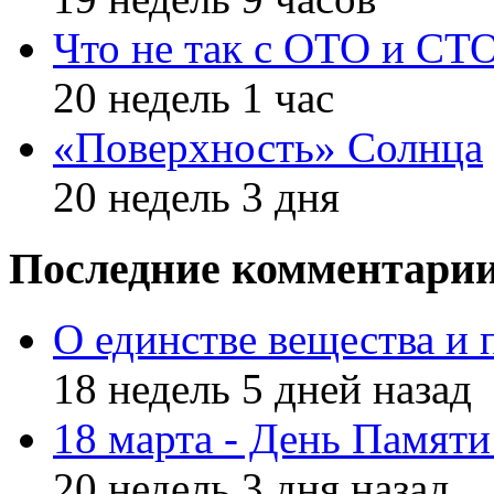
Что не так с ОТО и СТ
20 недель 1 час
«Поверхность» Солнца
20 недель 3 дня
Последние комментари
О единстве вещества и 
18 недель 5 дней назад
18 марта - День Памят
20 недель 3 дня назад