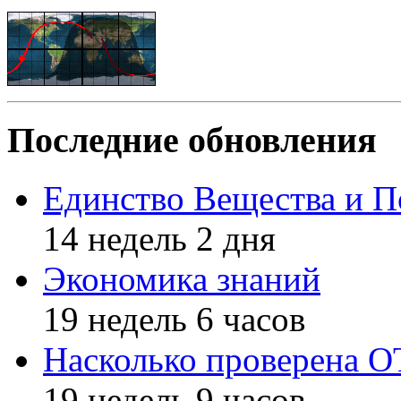
Последние обновления
Единство Вещества и П
14 недель 2 дня
Экономика знаний
19 недель 6 часов
Насколько проверена 
19 недель 9 часов