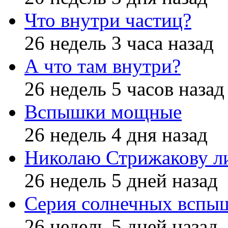
Что внутри частиц?
26 недель 3 часа назад
А что там внутри?
26 недель 5 часов назад
Вспышки мощные
26 недель 4 дня назад
Николаю Стрижакову л
26 недель 5 дней назад
Серия солнечных вспы
26 недель 5 дней назад