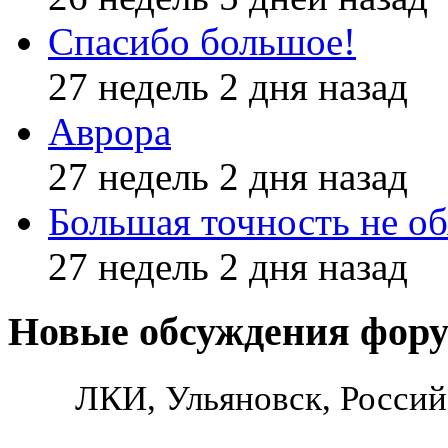
Спасибо большое!
27 недель 2 дня назад
Аврора
27 недель 2 дня назад
Большая точность не об
27 недель 2 дня назад
Новые обсуждения фор
ЛКИ, Ульяновск, Россий