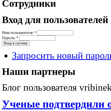
Сотрудники
Вход для пользователей
Имя пользователя:
*
Пароль:
*
Запросить новый парол
Наши партнеры
Блог пользователя vribine
Ученые подтвердили 