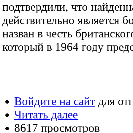
подтвердили, что найденн
действительно является б
назван в честь британског
который в 1964 году предс
Войдите на сайт
для от
Читать далее
8617 просмотров