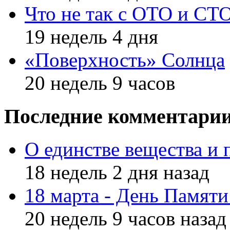
Что не так с ОТО и СТ
19 недель 4 дня
«Поверхность» Солнца
20 недель 9 часов
Последние комментари
О единстве вещества и 
18 недель 2 дня назад
18 марта - День Памят
20 недель 9 часов назад