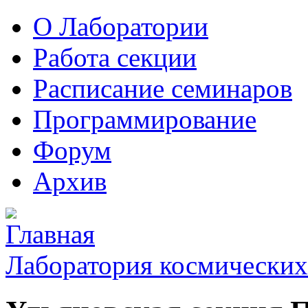
О Лаборатории
Работа секции
Расписание семинаров
Программирование
Форум
Архив
Лаборатория космических