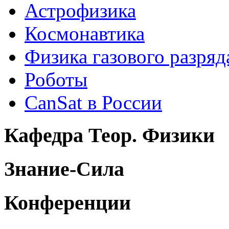
Астрофизика
Космонавтика
Физика газового разряд
Роботы
CanSat в России
Кафедра Теор. Физики
Знание-Сила
Конференции