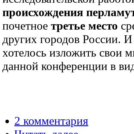
происхождения перламу
почетное
третье место
ср
других городов России. И
хотелось изложить свои м
данной конференции в вид
2 комментария