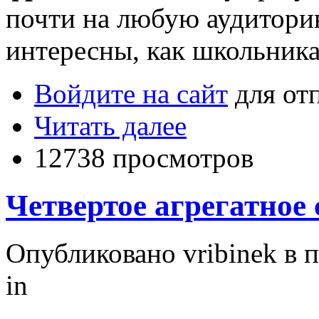
почти на любую аудиторию
интересны, как школьника
Войдите на сайт
для от
Читать далее
12738 просмотров
Четвертое агрегатное
Опубликовано vribinek в п
in