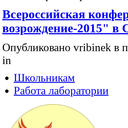
Всероссийская конфе
возрождение-2015" в 
Опубликовано vribinek в п
in
Школьникам
Работа лаборатории