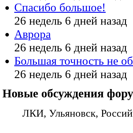
Спасибо большое!
26 недель 6 дней назад
Аврора
26 недель 6 дней назад
Большая точность не об
26 недель 6 дней назад
Новые обсуждения фор
ЛКИ, Ульяновск, Россий