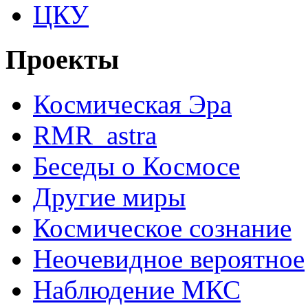
ЦКУ
Проекты
Космическая Эра
RMR_astra
Беседы о Космосе
Другие миры
Космическое сознание
Неочевидное вероятное
Наблюдение МКС