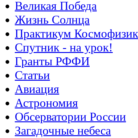
Великая Победа
Жизнь Солнца
Практикум Космофизик
Спутник - на урок!
Гранты РФФИ
Статьи
Авиация
Астрономия
Обсерватории России
Загадочные небеса