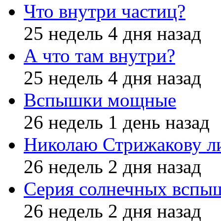
Что внутри частиц?
25 недель 4 дня назад
А что там внутри?
25 недель 4 дня назад
Вспышки мощные
26 недель 1 день назад
Николаю Стрижакову л
26 недель 2 дня назад
Серия солнечных вспы
26 недель 2 дня назад