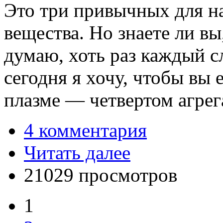
Это три привычных для на
вещества. Но знаете ли вы
думаю, хоть раз каждый с
сегодня я хочу, чтобы вы
плазме — четвертом агрег
4 комментария
Читать далее
21029 просмотров
1