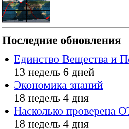
Последние обновления
Единство Вещества и П
13 недель 6 дней
Экономика знаний
18 недель 4 дня
Насколько проверена 
18 недель 4 дня