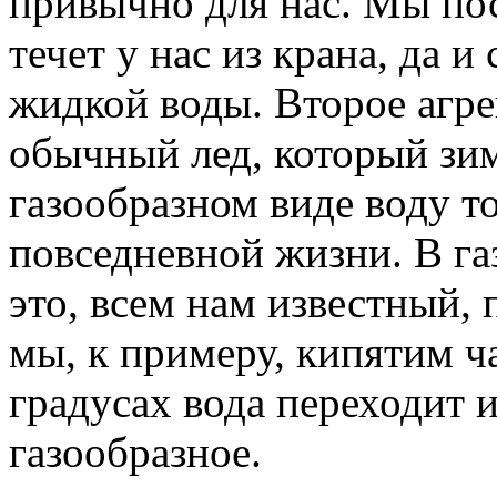
привычно для нас. Мы по
течет у нас из крана, да 
жидкой воды. Второе агре
обычный лед, который зи
газообразном виде воду то
повседневной жизни. В г
это, всем нам известный, 
мы, к примеру, кипятим ч
градусах вода переходит 
газообразное.