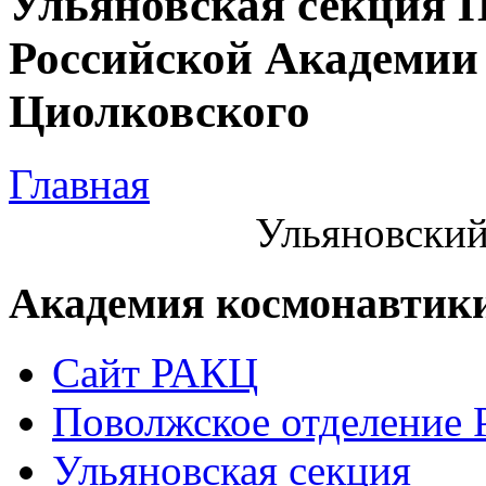
Ульяновская секция 
Российской Академии 
Циолковского
Главная
Ульяновский
Академия космонавтик
Сайт РАКЦ
Поволжское отделение
Ульяновская секция