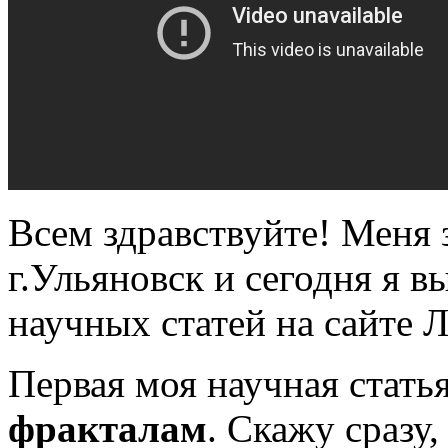
Всем здравствуйте! Меня з
г.Ульяновск и сегодня я 
научных статей на сайте 
Первая моя научная статья
фракталам
. Скажу сразу