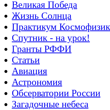
Великая Победа
Жизнь Солнца
Практикум Космофизик
Спутник - на урок!
Гранты РФФИ
Статьи
Авиация
Астрономия
Обсерватории России
Загадочные небеса