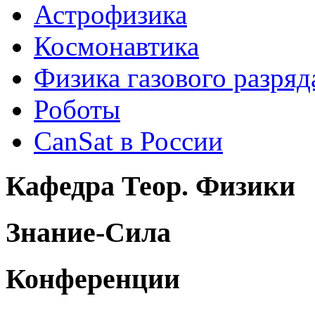
Астрофизика
Космонавтика
Физика газового разряд
Роботы
CanSat в России
Кафедра Теор. Физики
Знание-Сила
Конференции