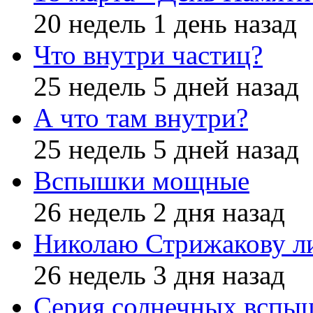
20 недель 1 день назад
Что внутри частиц?
25 недель 5 дней назад
А что там внутри?
25 недель 5 дней назад
Вспышки мощные
26 недель 2 дня назад
Николаю Стрижакову л
26 недель 3 дня назад
Серия солнечных вспы