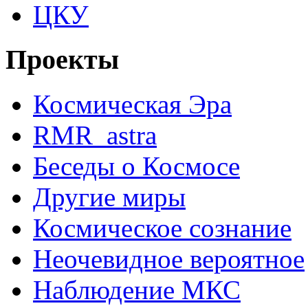
ЦКУ
Проекты
Космическая Эра
RMR_astra
Беседы о Космосе
Другие миры
Космическое сознание
Неочевидное вероятное
Наблюдение МКС