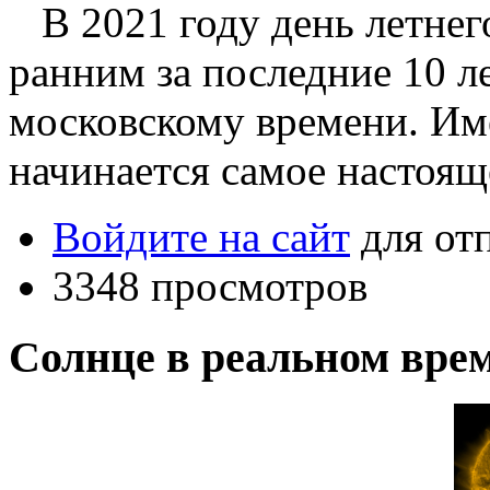
В 2021 году день летнег
ранним за последние 10 л
московскому времени. Им
начинается самое настоя
Войдите на сайт
для от
3348 просмотров
Солнце в реальном вре