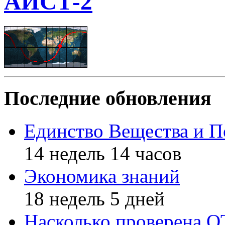
АИСТ-2
Последние обновления
Единство Вещества и П
14 недель 14 часов
Экономика знаний
18 недель 5 дней
Насколько проверена 