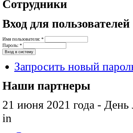
Сотрудники
Вход для пользователей
Имя пользователя:
*
Пароль:
*
Запросить новый парол
Наши партнеры
21 июня 2021 года - День
in