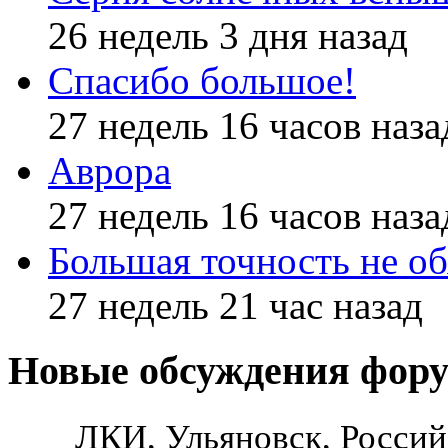
26 недель 3 дня назад
Спасибо большое!
27 недель 16 часов наза
Аврора
27 недель 16 часов наза
Большая точность не об
27 недель 21 час назад
Новые обсуждения фор
ЛКИ, Ульяновск, Россий