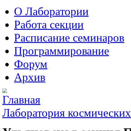
О Лаборатории
Работа секции
Расписание семинаров
Программирование
Форум
Архив
Лаборатория космических