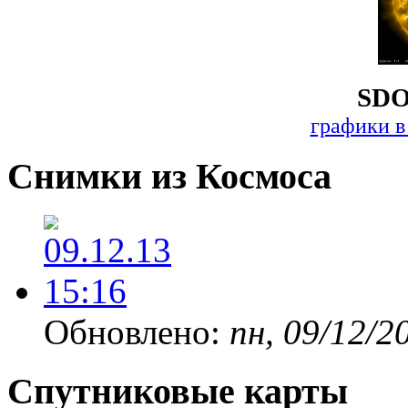
SDO
графики в
Снимки из Космоса
Обновлено:
пн, 09/12/2
Спутниковые карты