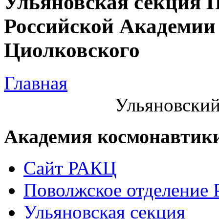
Ульяновская секция 
Российской Академии 
Циолковского
Главная
Ульяновский
Академия космонавтик
Сайт РАКЦ
Поволжское отделение
Ульяновская секция