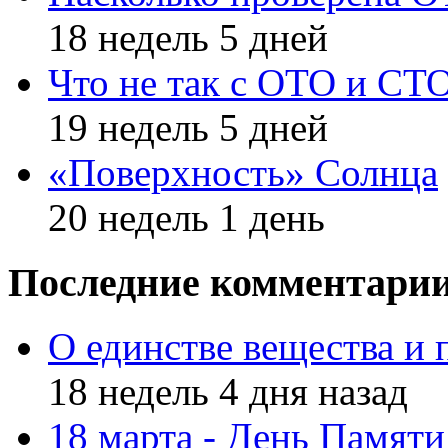
18 недель 5 дней
Что не так с ОТО и СТ
19 недель 5 дней
«Поверхность» Солнца
20 недель 1 день
Последние комментари
О единстве вещества и 
18 недель 4 дня назад
18 марта - День Памят