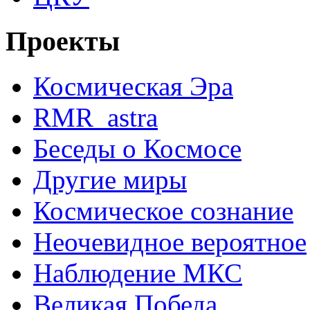
Проекты
Космическая Эра
RMR_astra
Беседы о Космосе
Другие миры
Космическое сознание
Неочевидное вероятное
Наблюдение МКС
Великая Победа