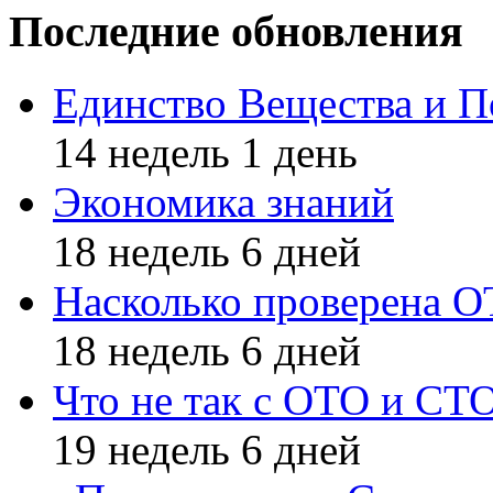
Последние обновления
Единство Вещества и П
14 недель 1 день
Экономика знаний
18 недель 6 дней
Насколько проверена 
18 недель 6 дней
Что не так с ОТО и СТ
19 недель 6 дней