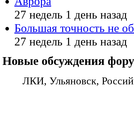
Аврора
27 недель 1 день назад
Большая точность не об
27 недель 1 день назад
Новые обсуждения фор
ЛКИ, Ульяновск, Россий