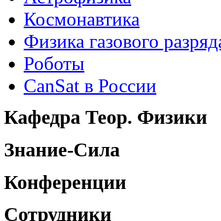
Космонавтика
Физика газового разряд
Роботы
CanSat в России
Кафедра Теор. Физики
Знание-Сила
Конференции
Сотрудники