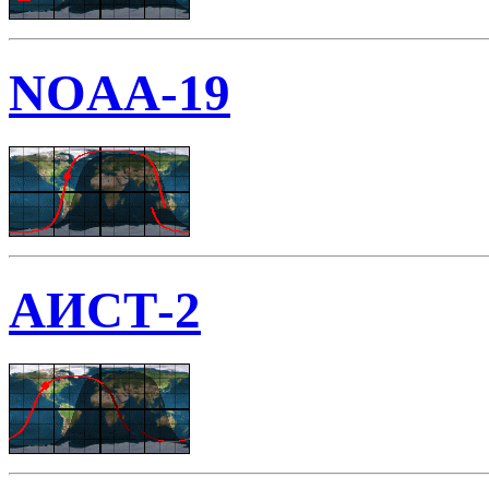
NOAA-19
АИСТ-2