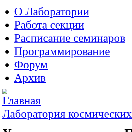
О Лаборатории
Работа секции
Расписание семинаров
Программирование
Форум
Архив
Лаборатория космических