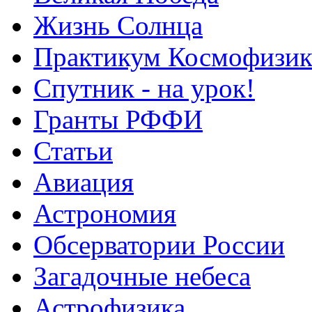
Жизнь Солнца
Практикум Космофизик
Спутник - на урок!
Гранты РФФИ
Статьи
Авиация
Астрономия
Обсерватории России
Загадочные небеса
Астрофизика