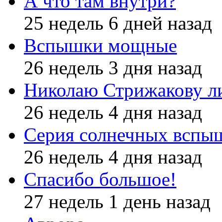
А что там внутри?
25 недель 6 дней назад
Вспышки мощные
26 недель 3 дня назад
Николаю Стрижакову л
26 недель 4 дня назад
Серия солнечных вспы
26 недель 4 дня назад
Спасибо большое!
27 недель 1 день назад