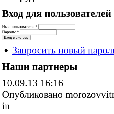
Вход для пользователей
Имя пользователя:
*
Пароль:
*
Запросить новый парол
Наши партнеры
10.09.13 16:16
Опубликовано morozovvitm 
in