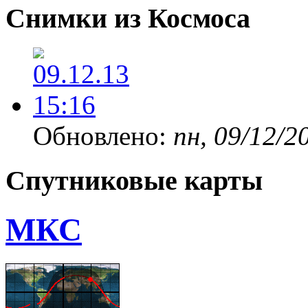
Снимки из Космоса
Обновлено:
пн, 09/12/2
Спутниковые карты
МКС