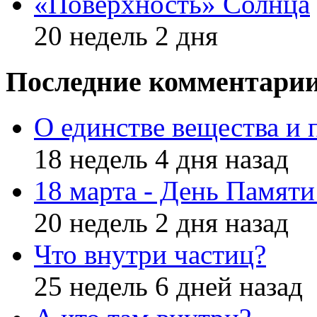
«Поверхность» Солнца
20 недель 2 дня
Последние комментари
О единстве вещества и 
18 недель 4 дня назад
18 марта - День Памят
20 недель 2 дня назад
Что внутри частиц?
25 недель 6 дней назад