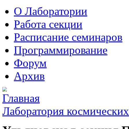
О Лаборатории
Работа секции
Расписание семинаров
Программирование
Форум
Архив
Лаборатория космических