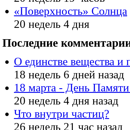
«Поверхность» Солнца
20 недель 4 дня
Последние комментари
О единстве вещества и 
18 недель 6 дней назад
18 марта - День Памят
20 недель 4 дня назад
Что внутри частиц?
26 недель 21 час назад