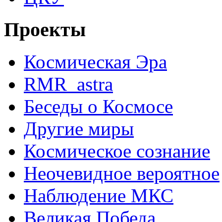
Проекты
Космическая Эра
RMR_astra
Беседы о Космосе
Другие миры
Космическое сознание
Неочевидное вероятное
Наблюдение МКС
Великая Победа