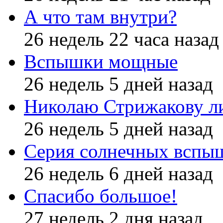
А что там внутри?
26 недель 22 часа назад
Вспышки мощные
26 недель 5 дней назад
Николаю Стрижакову л
26 недель 5 дней назад
Серия солнечных вспы
26 недель 6 дней назад
Спасибо большое!
27 недель 2 дня назад