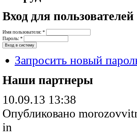
Вход для пользователей
Имя пользователя:
*
Пароль:
*
Запросить новый парол
Наши партнеры
10.09.13 13:38
Опубликовано morozovvitm 
in