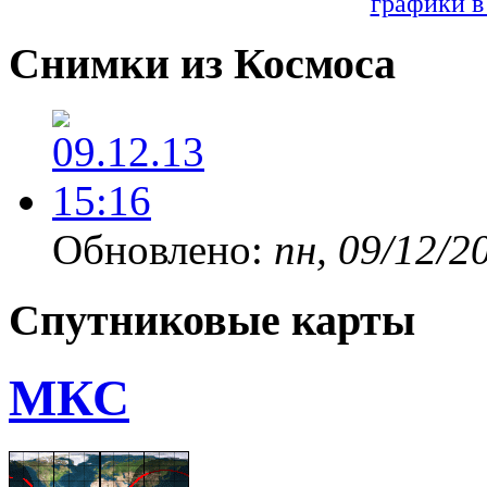
графики в
Снимки из Космоса
Обновлено:
пн, 09/12/2
Спутниковые карты
МКС