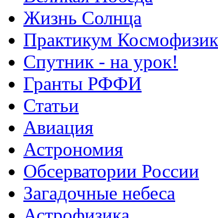
Жизнь Солнца
Практикум Космофизик
Спутник - на урок!
Гранты РФФИ
Статьи
Авиация
Астрономия
Обсерватории России
Загадочные небеса
Астрофизика