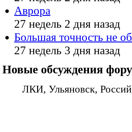
Аврора
27 недель 2 дня назад
Большая точность не об
27 недель 3 дня назад
Новые обсуждения фор
ЛКИ, Ульяновск, Россий