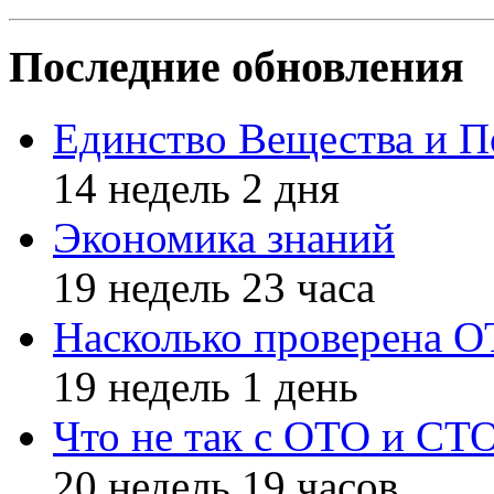
Последние обновления
Единство Вещества и П
14 недель 2 дня
Экономика знаний
19 недель 23 часа
Насколько проверена 
19 недель 1 день
Что не так с ОТО и СТ
20 недель 19 часов