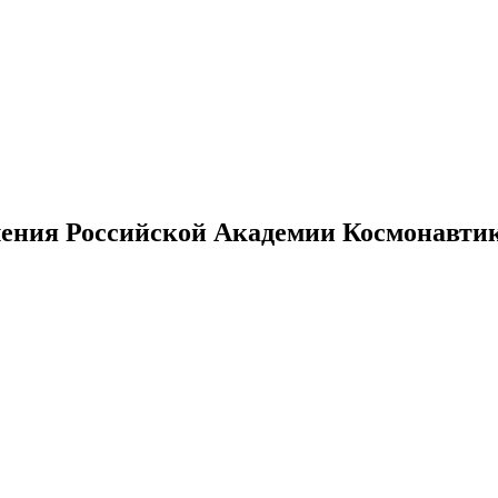
ения Российской Академии Космонавтики