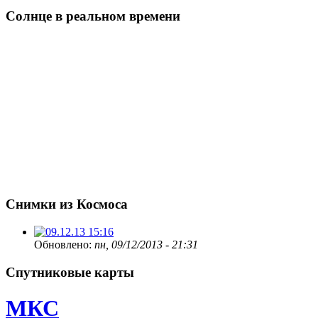
Солнце в реальном времени
Снимки из Космоса
Обновлено:
пн, 09/12/2013 - 21:31
Спутниковые карты
МКС