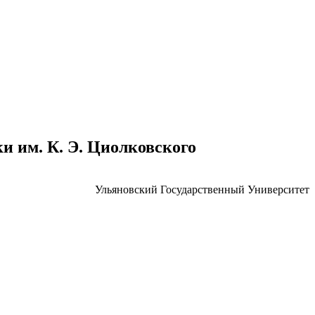
 им. К. Э. Циолковского
Ульяновский Государственный Университет