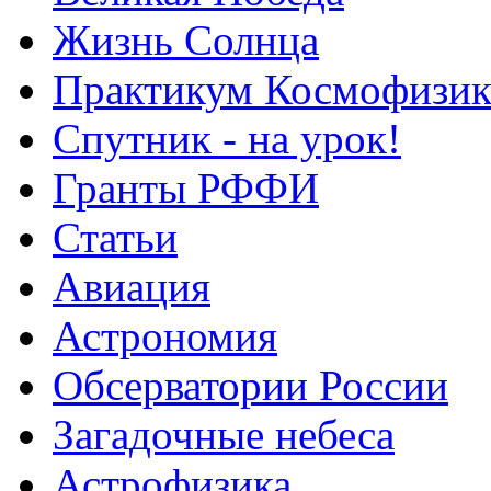
Жизнь Солнца
Практикум Космофизик
Спутник - на урок!
Гранты РФФИ
Статьи
Авиация
Астрономия
Обсерватории России
Загадочные небеса
Астрофизика