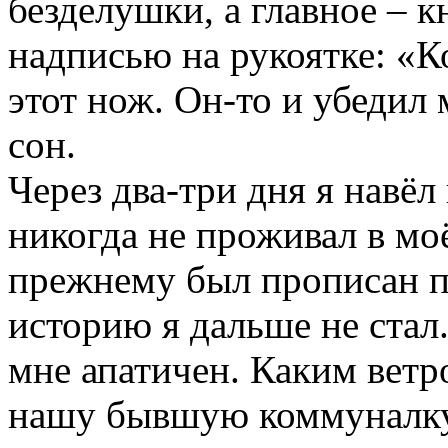
безделушки, а главное – 
надписью на рукоятке: «К
этот нож. Он-то и убедил 
сон.
Через два-три дня я навё
никогда не проживал в м
прежнему был прописан по
историю я дальше не стал
мне апатичен. Каким ветро
нашу бывшую коммуналку, 