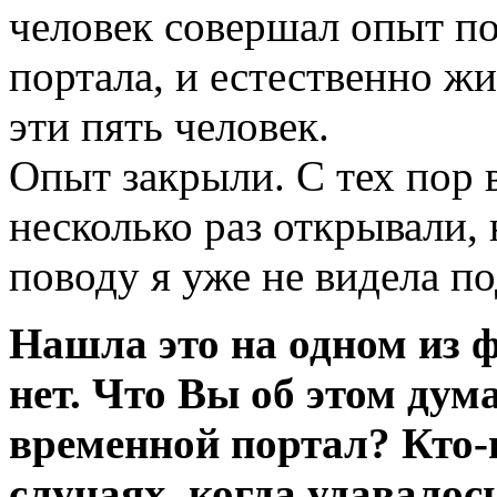
человек совершал опыт п
портала, и естественно жи
эти пять человек.
Опыт закрыли. С тех пор 
несколько раз открывали,
поводу я уже не видела п
Нашла это на одном из 
нет. Что Вы об этом ду
временной портал? Кто-
случаях, когда удавало