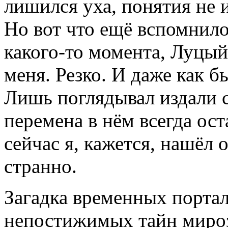
лишился уха, понятия не 
Но вот что ещё вспомнило
какого-то момента, Луцый
меня. Резко. И даже как б
Лишь поглядывал издали с
перемена в нём всегда ост
сейчас я, кажется, нашёл о
странно.
Загадка временных портал
непостижимых тайн мироз