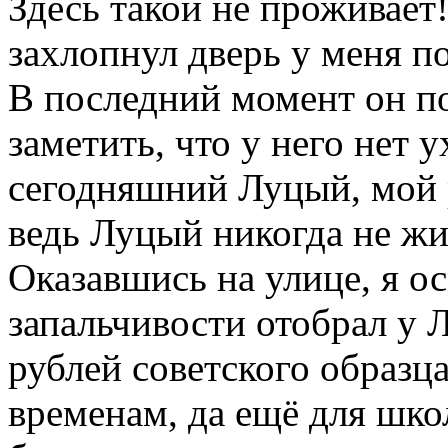
Здесь такой не проживает
захлопнул дверь у меня п
В последний момент он по
заметить, что у него нет у
сегодняшний Луцый, мой р
ведь Луцый никогда не жи
Оказавшись на улице, я о
запальчивости отобрал у 
рублей советского образц
временам, да ещё для школ