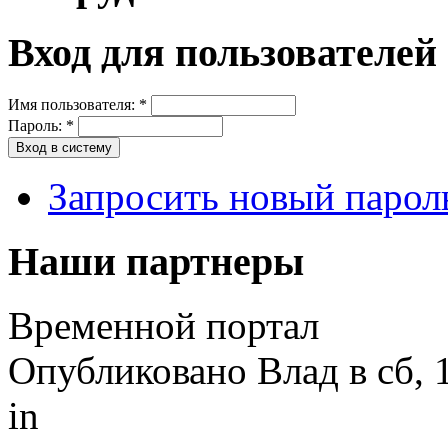
Вход для пользователей
Имя пользователя:
*
Пароль:
*
Запросить новый парол
Наши партнеры
Временной портал
Опубликовано Влад в сб, 1
in