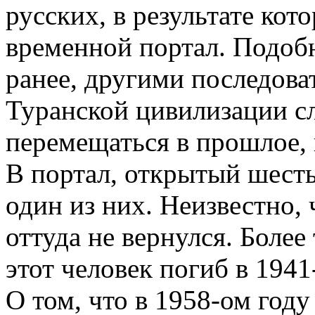
русских, в результате кот
временной портал. Подоб
ранее, другими последова
Туранской цивилизации сл
перемещаться в прошлое, н
В портал, открытый шест
один из них. Неизвестно, 
оттуда не вернулся. Более
этот человек погиб в 1941
О том, что в 1958-ом год