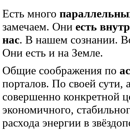
Есть много
параллельны
замечаем. Они
есть
внутр
нас
. В нашем сознании. В
Они есть и на Земле.
Общие соображения по
а
порталов. По своей сути,
совершенно конкретной ц
экономичного, стабильног
расхода энергии в звёздо