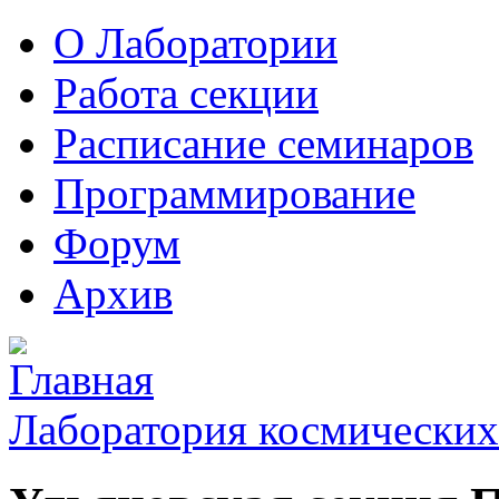
О Лаборатории
Работа секции
Расписание семинаров
Программирование
Форум
Архив
Лаборатория космических