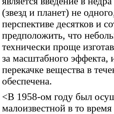
является введение в недр
(звезд и планет) не одного
перспективе десятков и с
предположить, что неболь
технически проще изготав
за масштабного эффекта, 
перекачке вещества в тече
обеспечена.
<В 1958-ом году был осу
малоизвестной в то время 