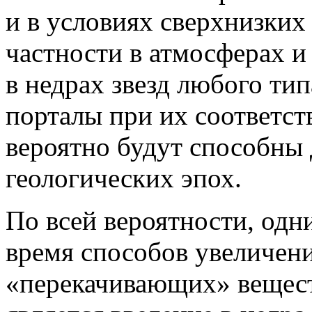
и в условиях сверхнизких
частности в атмосферах и
в недрах звезд любого тип
порталы при их соответс
вероятно будут способны 
геологических эпох.
По всей вероятности, одн
время способов увеличен
«перекачивающих» вещест