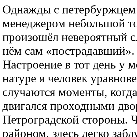
Однажды с петербуржцем
менеджером небольшой т
произошёл невероятный сл
нём сам «пострадавший».
Настроение в тот день у 
натуре я человек уравнов
случаются моменты, когда
двигался проходными дво
Петроградской стороны. Ч
районом, здесь легко забл