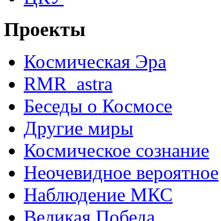
Проекты
Космическая Эра
RMR_astra
Беседы о Космосе
Другие миры
Космическое сознание
Неочевидное вероятное
Наблюдение МКС
Великая Победа