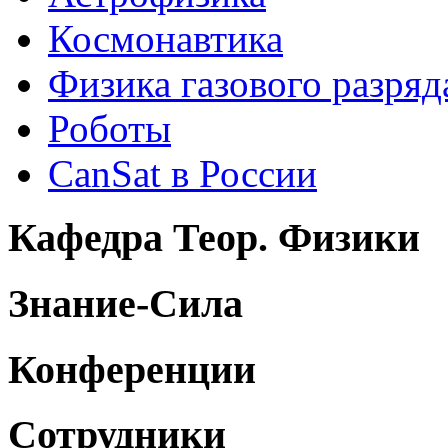
Космонавтика
Физика газового разряд
Роботы
CanSat в России
Кафедра Теор. Физики
Знание-Сила
Конференции
Сотрудники