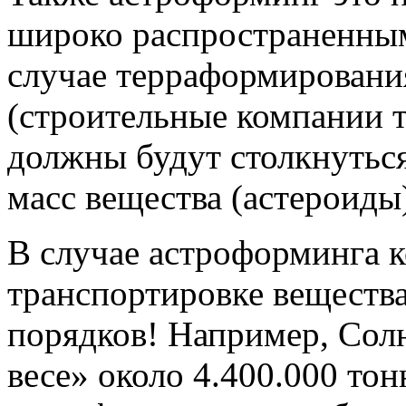
широко распространенным
случае терраформировани
(строительные компании 
должны будут столкнуться
масс вещества (астероиды
В случае астроформинга к
транспортировке вещества
порядков! Например, Солн
весе» около 4.400.000 тон