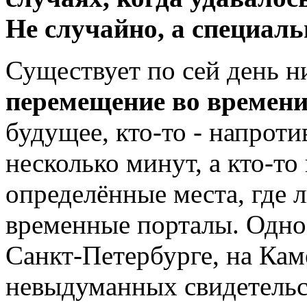
Не случайно, а специаль
Существует по сей день н
перемещение во времен
будущее, кто-то - напроти
несколько минут, а кто-т
определённые места, где 
временные порталы. Одно 
Санкт-Петербурге, на Кам
невыдуманных свидетельст