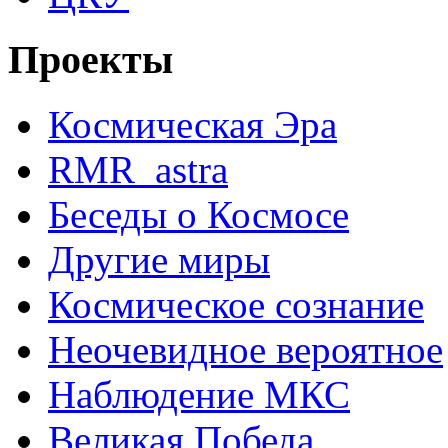
Проекты
Космическая Эра
RMR_astra
Беседы о Космосе
Другие миры
Космическое сознание
Неочевидное вероятное
Наблюдение МКС
Великая Победа