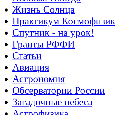
Жизнь Солнца
Практикум Космофизик
Спутник - на урок!
Гранты РФФИ
Статьи
Авиация
Астрономия
Обсерватории России
Загадочные небеса
Астрофизика