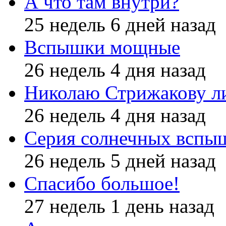
А что там внутри?
25 недель 6 дней назад
Вспышки мощные
26 недель 4 дня назад
Николаю Стрижакову л
26 недель 4 дня назад
Серия солнечных вспы
26 недель 5 дней назад
Спасибо большое!
27 недель 1 день назад