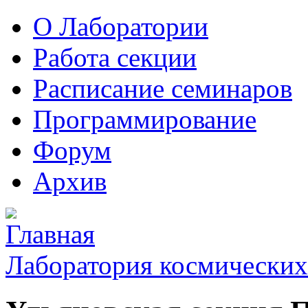
О Лаборатории
Работа секции
Расписание семинаров
Программирование
Форум
Архив
Лаборатория космических