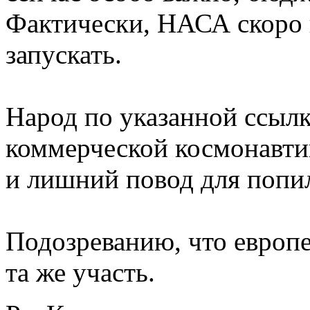
Фактически, НАСА скоро 
запускать.
Народ по указанной ссылк
коммерческой космонавтик
и лишний повод для попил
Подозреванию, что европ
та же участь.