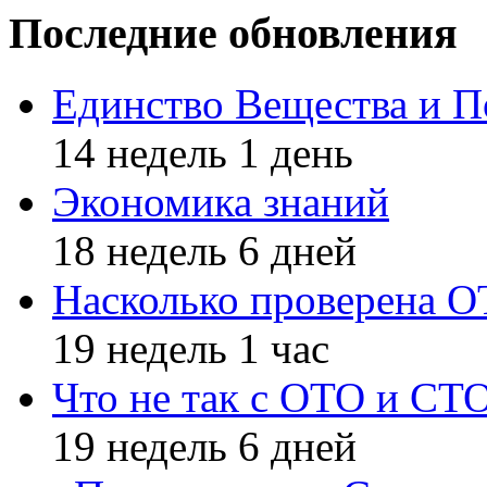
Последние обновления
Единство Вещества и П
14 недель 1 день
Экономика знаний
18 недель 6 дней
Насколько проверена 
19 недель 1 час
Что не так с ОТО и СТ
19 недель 6 дней