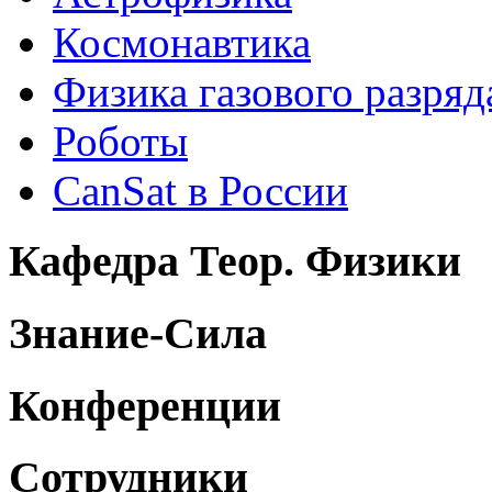
Космонавтика
Физика газового разряд
Роботы
CanSat в России
Кафедра Теор. Физики
Знание-Сила
Конференции
Сотрудники