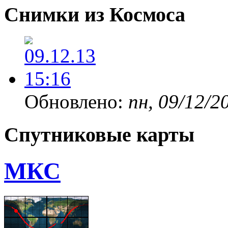
Снимки из Космоса
Обновлено:
пн, 09/12/2
Спутниковые карты
МКС