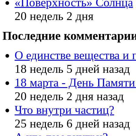
«Поверхность» Солнца
20 недель 2 дня
Последние комментари
О единстве вещества и 
18 недель 5 дней назад
18 марта - День Памят
20 недель 2 дня назад
Что внутри частиц?
25 недель 6 дней назад