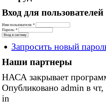
Вход для пользователей
Имя пользователя:
*
Пароль:
*
Запросить новый парол
Наши партнеры
НАСА закрывает программу
Опубликовано admin в чт, 
in