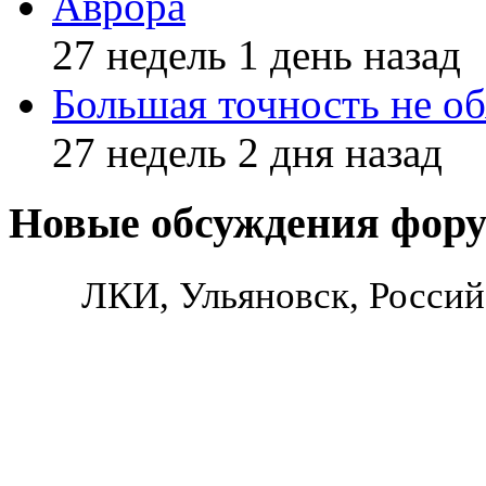
Аврора
27 недель 1 день назад
Большая точность не об
27 недель 2 дня назад
Новые обсуждения фор
ЛКИ, Ульяновск, Россий