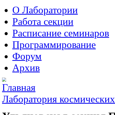
О Лаборатории
Работа секции
Расписание семинаров
Программирование
Форум
Архив
Лаборатория космических