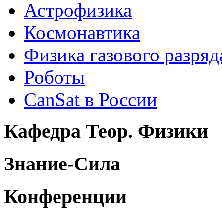
Астрофизика
Космонавтика
Физика газового разряд
Роботы
CanSat в России
Кафедра Теор. Физики
Знание-Сила
Конференции