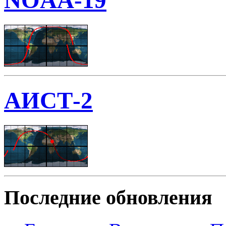
NOAA-19
АИСТ-2
Последние обновления