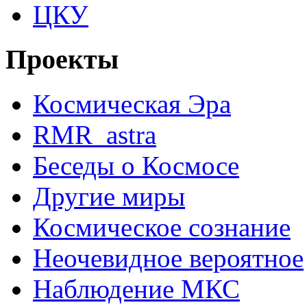
ЦКУ
Проекты
Космическая Эра
RMR_astra
Беседы о Космосе
Другие миры
Космическое сознание
Неочевидное вероятное
Наблюдение МКС