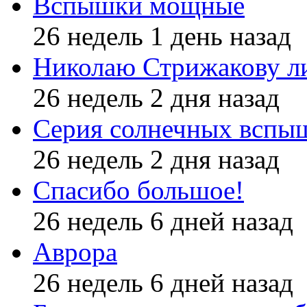
Вспышки мощные
26 недель 1 день назад
Николаю Стрижакову л
26 недель 2 дня назад
Серия солнечных вспы
26 недель 2 дня назад
Спасибо большое!
26 недель 6 дней назад
Аврора
26 недель 6 дней назад