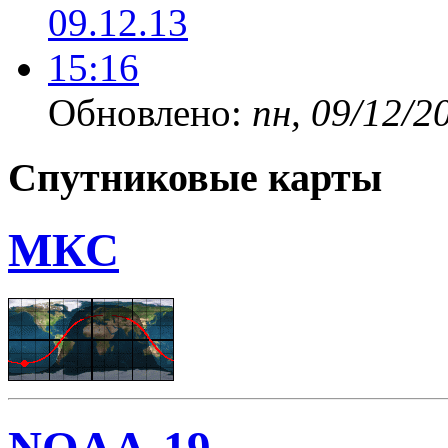
Обновлено:
пн, 09/12/2
Спутниковые карты
МКС