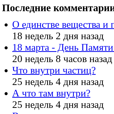
Последние комментари
О единстве вещества и 
18 недель 2 дня назад
18 марта - День Памят
20 недель 8 часов назад
Что внутри частиц?
25 недель 4 дня назад
А что там внутри?
25 недель 4 дня назад