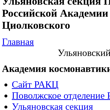
Ульяновская секция 
Российской Академии 
Циолковского
Главная
Ульяновский
Академия космонавтик
Сайт РАКЦ
Поволжское отделение
Ульяновская секция