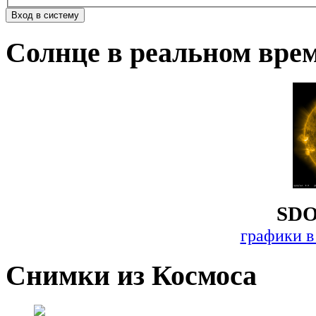
Солнце в реальном вре
SDO
графики в
Снимки из Космоса