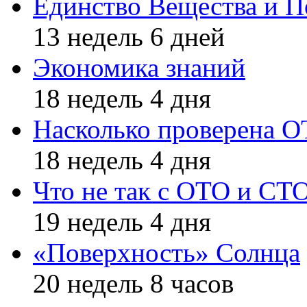
Единство Вещества и П
13 недель 6 дней
Экономика знаний
18 недель 4 дня
Насколько проверена 
18 недель 4 дня
Что не так с ОТО и СТ
19 недель 4 дня
«Поверхность» Солнца
20 недель 8 часов