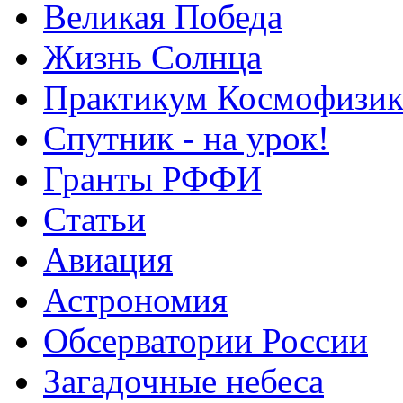
Великая Победа
Жизнь Солнца
Практикум Космофизик
Спутник - на урок!
Гранты РФФИ
Статьи
Авиация
Астрономия
Обсерватории России
Загадочные небеса