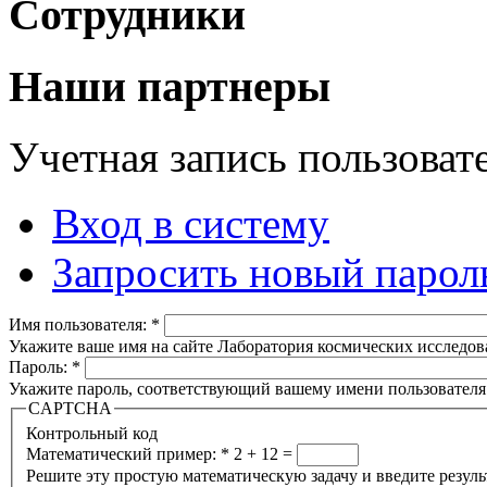
Сотрудники
Наши партнеры
Учетная запись пользоват
Вход в систему
Запросить новый парол
Имя пользователя:
*
Укажите ваше имя на сайте Лаборатория космических исследов
Пароль:
*
Укажите пароль, соответствующий вашему имени пользователя
CAPTCHA
Контрольный код
Математический пример:
*
2 + 12 =
Решите эту простую математическую задачу и введите результа