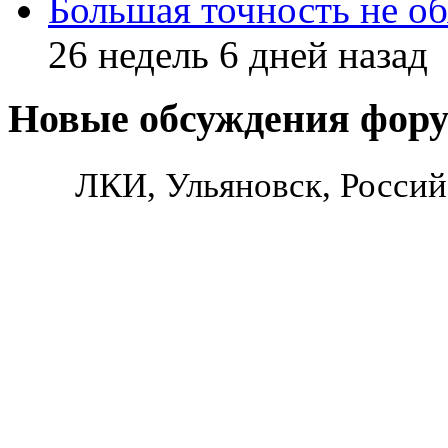
Большая точность не об
26 недель 6 дней назад
Новые обсуждения фор
ЛКИ, Ульяновск, Россий