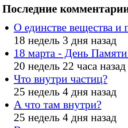
Последние комментари
О единстве вещества и 
18 недель 3 дня назад
18 марта - День Памят
20 недель 22 часа назад
Что внутри частиц?
25 недель 4 дня назад
А что там внутри?
25 недель 4 дня назад