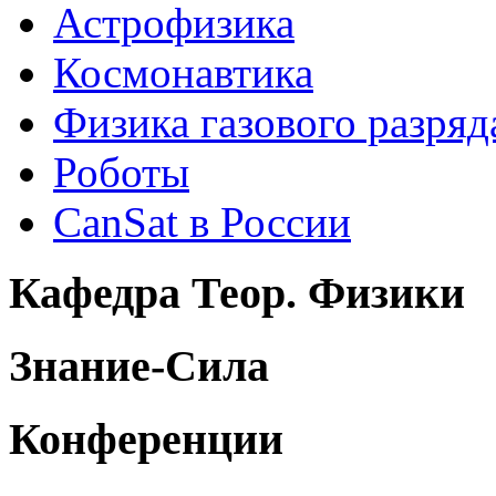
Астрофизика
Космонавтика
Физика газового разряд
Роботы
CanSat в России
Кафедра Теор. Физики
Знание-Сила
Конференции