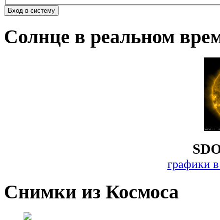
Солнце в реальном вре
SDO
графики в
Снимки из Космоса