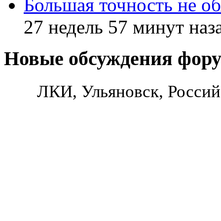
Большая точность не об
27 недель 57 минут наз
Новые обсуждения фор
ЛКИ, Ульяновск, Россий