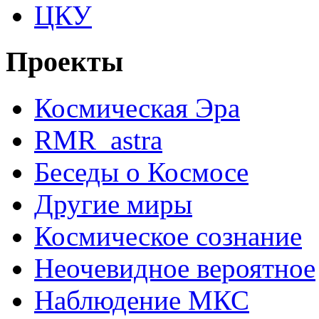
ЦКУ
Проекты
Космическая Эра
RMR_astra
Беседы о Космосе
Другие миры
Космическое сознание
Неочевидное вероятное
Наблюдение МКС