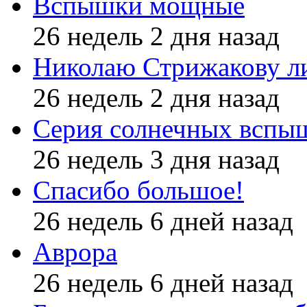
Вспышки мощные
26 недель 2 дня назад
Николаю Стрижакову л
26 недель 2 дня назад
Серия солнечных вспы
26 недель 3 дня назад
Спасибо большое!
26 недель 6 дней назад
Аврора
26 недель 6 дней назад