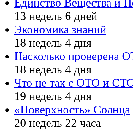
Единство Вещества и П
13 недель 6 дней
Экономика знаний
18 недель 4 дня
Насколько проверена 
18 недель 4 дня
Что не так с ОТО и СТ
19 недель 4 дня
«Поверхность» Солнца
20 недель 22 часа