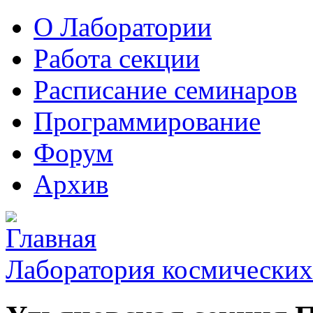
О Лаборатории
Работа секции
Расписание семинаров
Программирование
Форум
Архив
Лаборатория космических