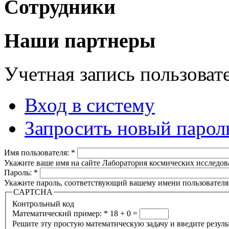
Сотрудники
Наши партнеры
Учетная запись пользоват
Вход в систему
Запросить новый парол
Имя пользователя:
*
Укажите ваше имя на сайте Лаборатория космических исследов
Пароль:
*
Укажите пароль, соответствующий вашему имени пользователя
CAPTCHA
Контрольный код
Математический пример:
*
18 + 0 =
Решите эту простую математическую задачу и введите результа