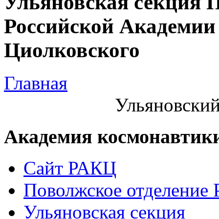
Ульяновская секция 
Российской Академии 
Циолковского
Главная
Ульяновский
Академия космонавтик
Сайт РАКЦ
Поволжское отделение
Ульяновская секция