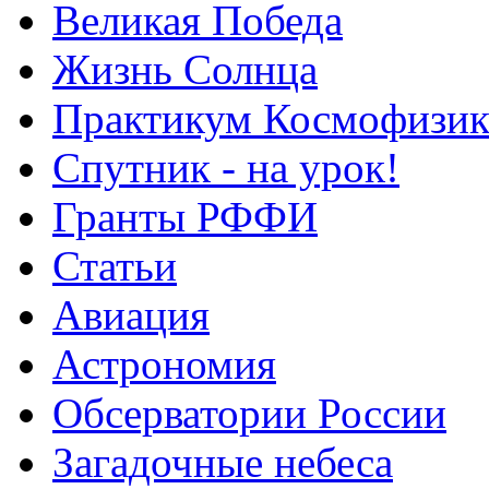
Великая Победа
Жизнь Солнца
Практикум Космофизик
Спутник - на урок!
Гранты РФФИ
Статьи
Авиация
Астрономия
Обсерватории России
Загадочные небеса