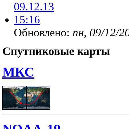
Обновлено:
пн, 09/12/2
Спутниковые карты
МКС