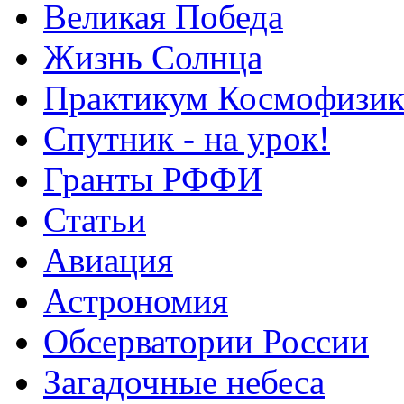
Великая Победа
Жизнь Солнца
Практикум Космофизик
Спутник - на урок!
Гранты РФФИ
Статьи
Авиация
Астрономия
Обсерватории России
Загадочные небеса