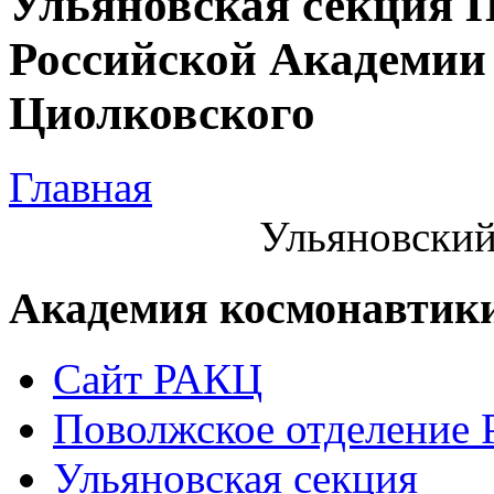
Ульяновская секция 
Российской Академии 
Циолковского
Главная
Ульяновский
Академия космонавтик
Сайт РАКЦ
Поволжское отделение
Ульяновская секция