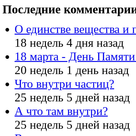
Последние комментари
О единстве вещества и 
18 недель 4 дня назад
18 марта - День Памят
20 недель 1 день назад
Что внутри частиц?
25 недель 5 дней назад
А что там внутри?
25 недель 5 дней назад