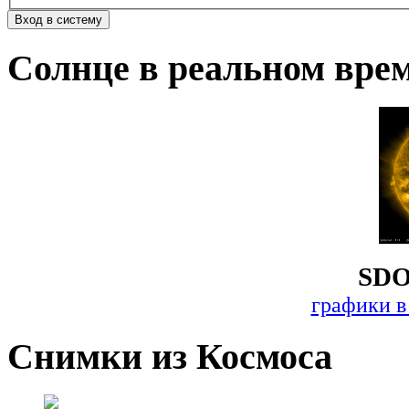
Солнце в реальном вре
SDO
графики в
Снимки из Космоса