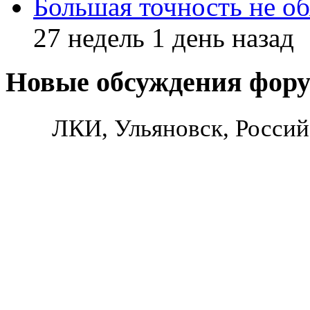
Большая точность не об
27 недель 1 день назад
Новые обсуждения фор
ЛКИ, Ульяновск, Россий