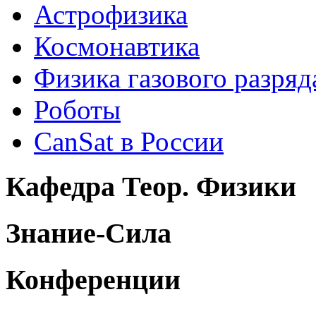
Астрофизика
Космонавтика
Физика газового разряд
Роботы
CanSat в России
Кафедра Теор. Физики
Знание-Сила
Конференции