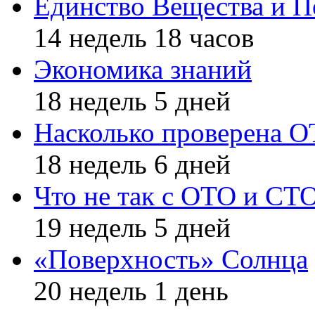
Единство Вещества и П
14 недель 18 часов
Экономика знаний
18 недель 5 дней
Насколько проверена 
18 недель 6 дней
Что не так с ОТО и СТ
19 недель 5 дней
«Поверхность» Солнца
20 недель 1 день