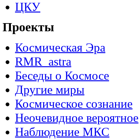
ЦКУ
Проекты
Космическая Эра
RMR_astra
Беседы о Космосе
Другие миры
Космическое сознание
Неочевидное вероятное
Наблюдение МКС