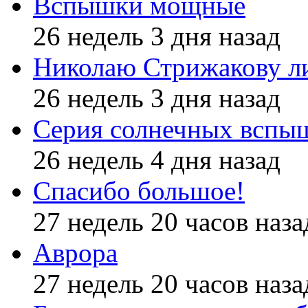
Вспышки мощные
26 недель 3 дня назад
Николаю Стрижакову л
26 недель 3 дня назад
Серия солнечных вспы
26 недель 4 дня назад
Спасибо большое!
27 недель 20 часов наза
Аврора
27 недель 20 часов наза