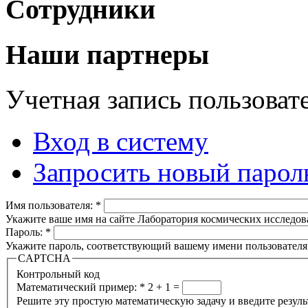
Сотрудники
Наши партнеры
Учетная запись пользоват
Вход в систему
Запросить новый парол
Имя пользователя:
*
Укажите ваше имя на сайте Лаборатория космических исследов
Пароль:
*
Укажите пароль, соответствующий вашему имени пользователя
CAPTCHA
Контрольный код
Математический пример:
*
2 + 1 =
Решите эту простую математическую задачу и введите результа