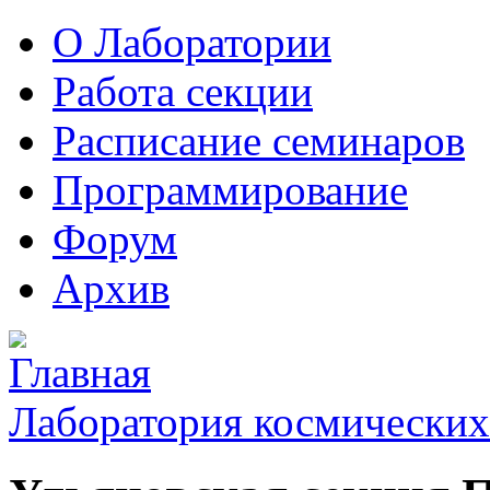
О Лаборатории
Работа секции
Расписание семинаров
Программирование
Форум
Архив
Лаборатория космических