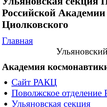
Ульяновская секция 
Российской Академии 
Циолковского
Главная
Ульяновский
Академия космонавтик
Сайт РАКЦ
Поволжское отделение
Ульяновская секция