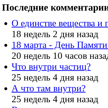
Последние комментари
О единстве вещества и 
18 недель 2 дня назад
18 марта - День Памят
20 недель 10 часов наза
Что внутри частиц?
25 недель 4 дня назад
А что там внутри?
25 недель 4 дня назад