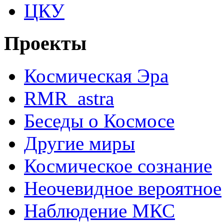
ЦКУ
Проекты
Космическая Эра
RMR_astra
Беседы о Космосе
Другие миры
Космическое сознание
Неочевидное вероятное
Наблюдение МКС