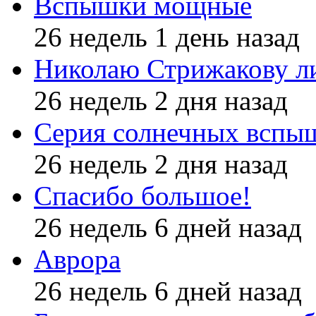
Вспышки мощные
26 недель 1 день назад
Николаю Стрижакову л
26 недель 2 дня назад
Серия солнечных вспы
26 недель 2 дня назад
Спасибо большое!
26 недель 6 дней назад
Аврора
26 недель 6 дней назад