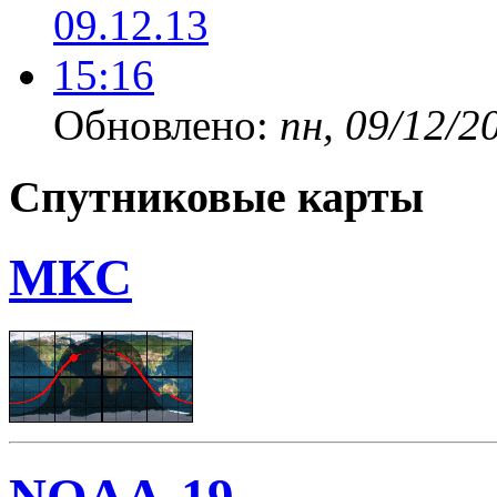
Обновлено:
пн, 09/12/2
Спутниковые карты
МКС