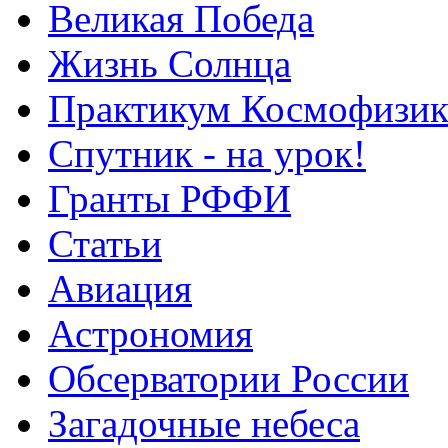
Великая Победа
Жизнь Солнца
Практикум Космофизик
Спутник - на урок!
Гранты РФФИ
Статьи
Авиация
Астрономия
Обсерватории России
Загадочные небеса