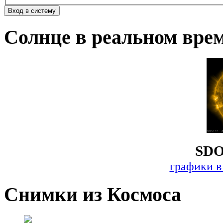
Солнце в реальном вре
SDO
графики в
Снимки из Космоса