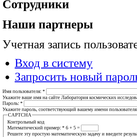
Сотрудники
Наши партнеры
Учетная запись пользоват
Вход в систему
Запросить новый парол
Имя пользователя:
*
Укажите ваше имя на сайте Лаборатория космических исследов
Пароль:
*
Укажите пароль, соответствующий вашему имени пользователя
CAPTCHA
Контрольный код
Математический пример:
*
6 + 5 =
Решите эту простую математическую задачу и введите результа