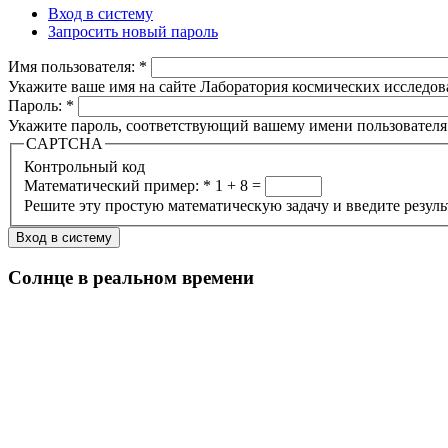
Вход в систему
Запросить новый пароль
Имя пользователя:
*
Укажите ваше имя на сайте Лаборатория космических исследов
Пароль:
*
Укажите пароль, соответствующий вашему имени пользователя
CAPTCHA
Контрольный код
Математический пример:
*
1 + 8 =
Решите эту простую математическую задачу и введите результа
Солнце в реальном времени