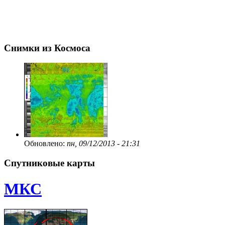
Снимки из Космоса
Обновлено:
пн, 09/12/2013 - 21:31
Спутниковые карты
МКС