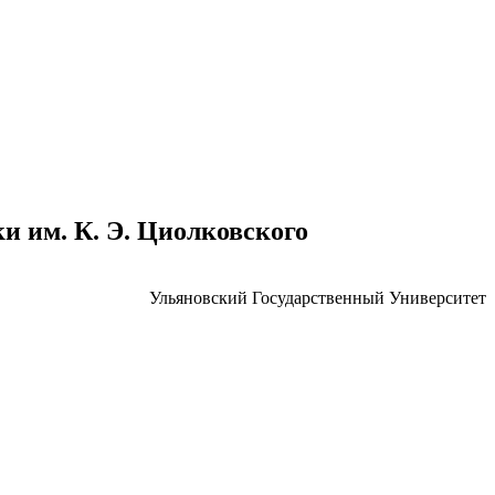
 им. К. Э. Циолковского
Ульяновский Государственный Университет