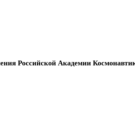
ения Российской Академии Космонавтики