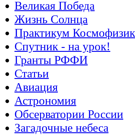
Великая Победа
Жизнь Солнца
Практикум Космофизик
Спутник - на урок!
Гранты РФФИ
Статьи
Авиация
Астрономия
Обсерватории России
Загадочные небеса