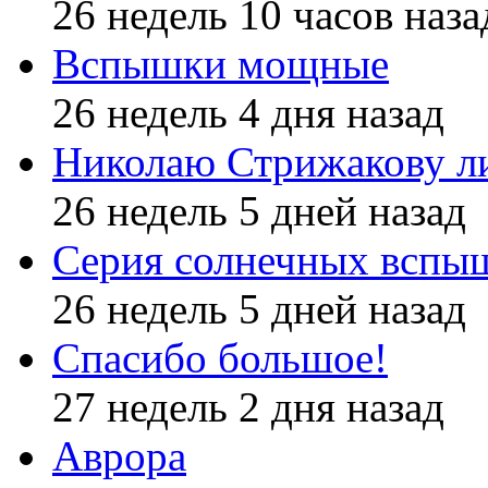
26 недель 10 часов наза
Вспышки мощные
26 недель 4 дня назад
Николаю Стрижакову л
26 недель 5 дней назад
Серия солнечных вспы
26 недель 5 дней назад
Спасибо большое!
27 недель 2 дня назад
Аврора