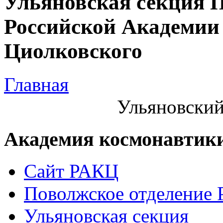
Ульяновская секция 
Российской Академии 
Циолковского
Главная
Ульяновский
Академия космонавтик
Сайт РАКЦ
Поволжское отделение
Ульяновская секция