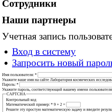
Сотрудники
Наши партнеры
Учетная запись пользоват
Вход в систему
Запросить новый парол
Имя пользователя:
*
Укажите ваше имя на сайте Лаборатория космических исследов
Пароль:
*
Укажите пароль, соответствующий вашему имени пользователя
CAPTCHA
Контрольный код
Математический пример:
*
9 + 2 =
Решите эту простую математическую задачу и введите результа