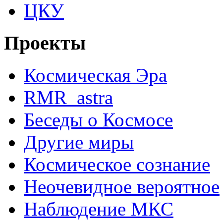
ЦКУ
Проекты
Космическая Эра
RMR_astra
Беседы о Космосе
Другие миры
Космическое сознание
Неочевидное вероятное
Наблюдение МКС