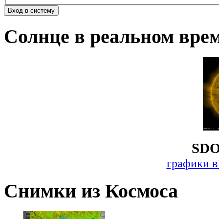
Солнце в реальном вре
SDO
графики в
Снимки из Космоса