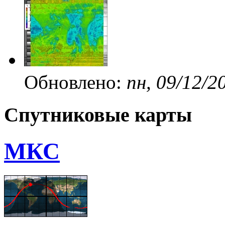
Обновлено:
пн, 09/12/2
Спутниковые карты
МКС