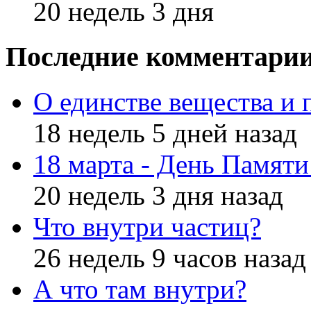
20 недель 3 дня
Последние комментари
О единстве вещества и 
18 недель 5 дней назад
18 марта - День Памят
20 недель 3 дня назад
Что внутри частиц?
26 недель 9 часов назад
А что там внутри?