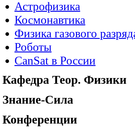
Астрофизика
Космонавтика
Физика газового разряд
Роботы
CanSat в России
Кафедра Теор. Физики
Знание-Сила
Конференции