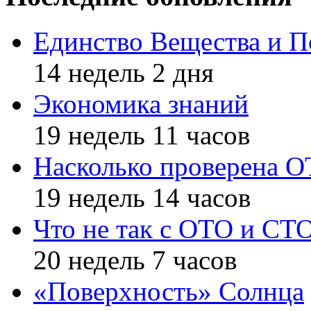
Единство Вещества и П
14 недель 2 дня
Экономика знаний
19 недель 11 часов
Насколько проверена 
19 недель 14 часов
Что не так с ОТО и СТ
20 недель 7 часов
«Поверхность» Солнца