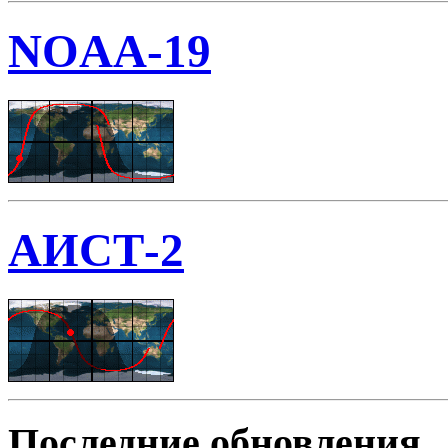
NOAA-19
АИСТ-2
Последние обновления