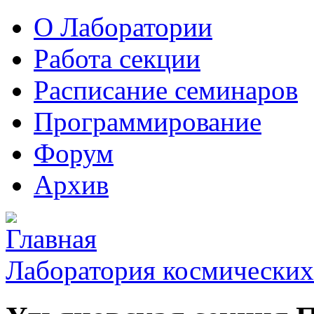
О Лаборатории
Работа секции
Расписание семинаров
Программирование
Форум
Архив
Лаборатория космических