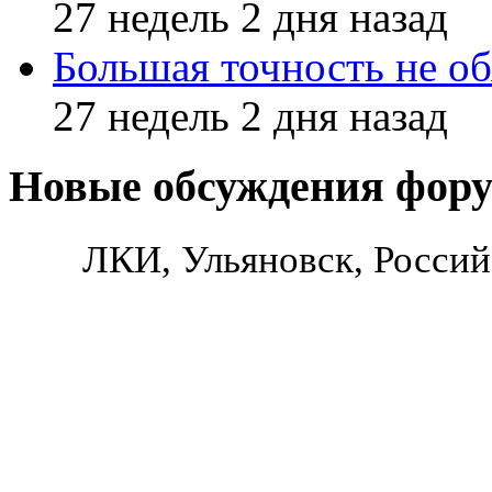
27 недель 2 дня назад
Большая точность не об
27 недель 2 дня назад
Новые обсуждения фор
ЛКИ, Ульяновск, Россий