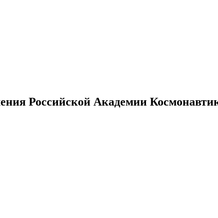
ения Российской Академии Космонавтики