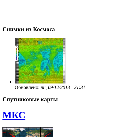
Снимки из Космоса
Обновлено:
пн, 09/12/2013 - 21:31
Спутниковые карты
МКС