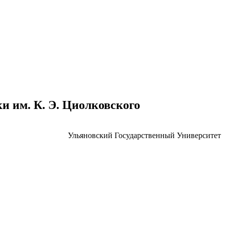
 им. К. Э. Циолковского
Ульяновский Государственный Университет