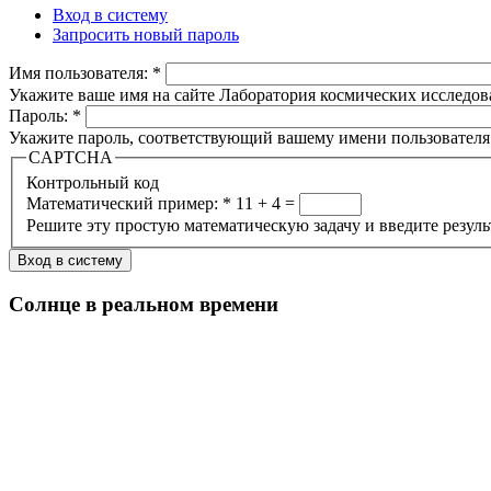
Вход в систему
Запросить новый пароль
Имя пользователя:
*
Укажите ваше имя на сайте Лаборатория космических исследов
Пароль:
*
Укажите пароль, соответствующий вашему имени пользователя
CAPTCHA
Контрольный код
Математический пример:
*
11 + 4 =
Решите эту простую математическую задачу и введите результа
Солнце в реальном времени